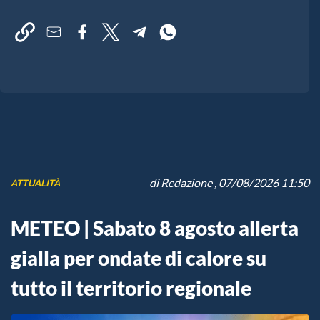
di
Redazione
, 07/08/2026 11:50
ATTUALITÀ
METEO | Sabato 8 agosto allerta
gialla per ondate di calore su
tutto il territorio regionale