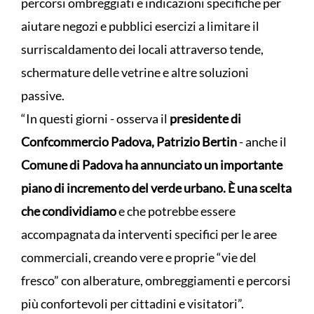
percorsi ombreggiati e indicazioni specifiche per
aiutare negozi e pubblici esercizi a limitare il
surriscaldamento dei locali attraverso tende,
schermature delle vetrine e altre soluzioni
passive.
“In questi giorni - osserva il
presidente di
Confcommercio Padova, Patrizio Bertin
- anche il
Comune di Padova ha annunciato un importante
piano di incremento del verde urbano. È una scelta
che condividiamo
e che potrebbe essere
accompagnata da interventi specifici per le aree
commerciali, creando vere e proprie “vie del
fresco” con alberature, ombreggiamenti e percorsi
più confortevoli per cittadini e visitatori”.