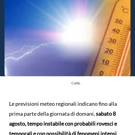
Caldo
Le previsioni meteo regionali indicano fino alla
prima parte della giornata di domani,
sabato 8
agosto, tempo instabile con probabili rovesci e
temporali e con possibilità di fenomeni intensi,