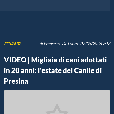
di
Francesca De Lauro
, 07/08/2026 7:13
ATTUALITÀ
VIDEO | Migliaia di cani adottati
in 20 anni: l'estate del Canile di
Presina