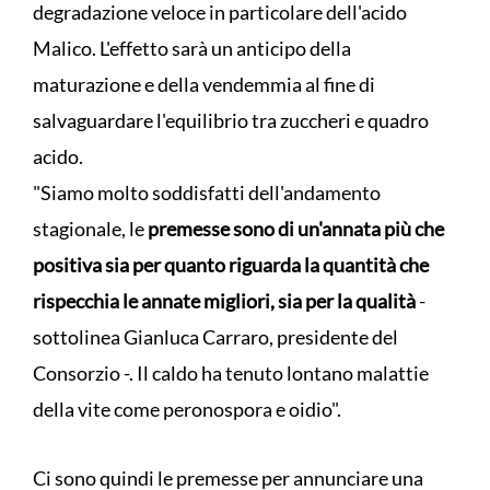
degradazione veloce in particolare dell'acido
Malico. L'effetto sarà un anticipo della
maturazione e della vendemmia al fine di
salvaguardare l'equilibrio tra zuccheri e quadro
acido.
"Siamo molto soddisfatti dell'andamento
stagionale, le
premesse sono di un'annata più che
positiva sia per quanto riguarda la quantità che
rispecchia le annate migliori, sia per la qualità
-
sottolinea Gianluca Carraro, presidente del
Consorzio -. Il caldo ha tenuto lontano malattie
della vite come peronospora e oidio".
Ci sono quindi le premesse per annunciare una