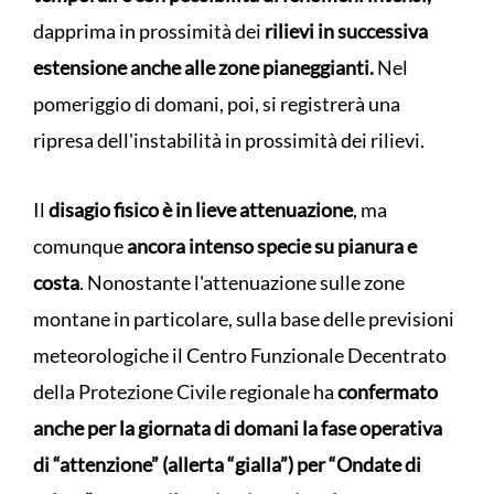
dapprima in prossimità dei
rilievi in successiva
estensione anche alle zone pianeggianti.
Nel
pomeriggio di domani, poi, si registrerà una
ripresa dell'instabilità in prossimità dei rilievi.
Il
disagio fisico è in lieve attenuazione
, ma
comunque
ancora intenso specie su pianura e
costa
. Nonostante l'attenuazione sulle zone
montane in particolare, sulla base delle previsioni
meteorologiche il Centro Funzionale Decentrato
della Protezione Civile regionale ha
confermato
anche per la giornata di domani la fase operativa
di “attenzione” (allerta “gialla”) per “Ondate di