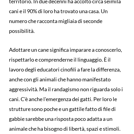
territorio. In due decenni ha accolto circa seimila
cani e il 90% di loro ha trovato una casa. Un
numero che racconta migliaia di seconde
possibilità.
Adottare un cane significa imparare a conoscerlo,
rispettarlo e comprenderne il linguaggio. È il
lavoro degli educatori cinofili a fare la differenza,
anche con gli animali che hanno manifestato
aggressività. Ma il randagismo non riguarda solo i
cani. C'è anche l'emergenza dei gatti. Per loro le
strutture sono poche e un gattile fatto di file di
gabbie sarebbe una risposta poco adatta a un
animale che ha bisogno di libertà, spazi e stimoli.