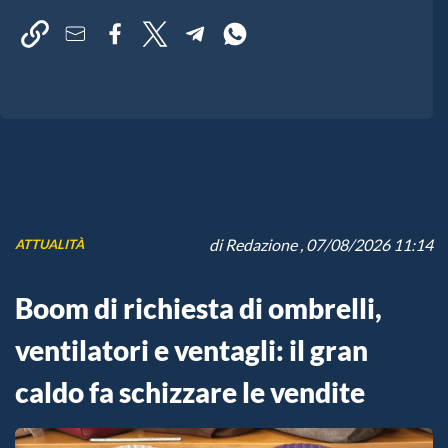
di
Redazione
, 07/08/2026 11:14
ATTUALITÀ
Boom di richiesta di ombrelli,
ventilatori e ventagli: il gran
caldo fa schizzare le vendite