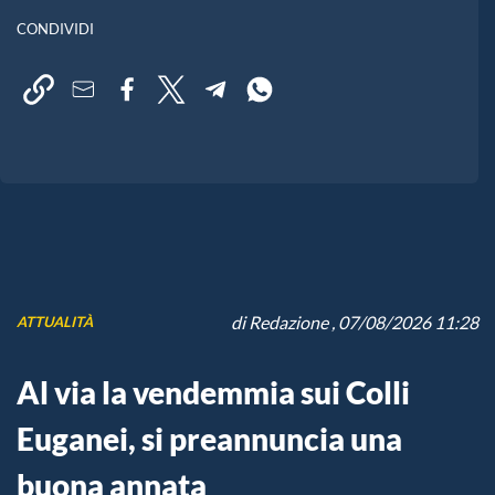
CONDIVIDI
di
Redazione
, 07/08/2026 11:28
ATTUALITÀ
Al via la vendemmia sui Colli
Euganei, si preannuncia una
buona annata