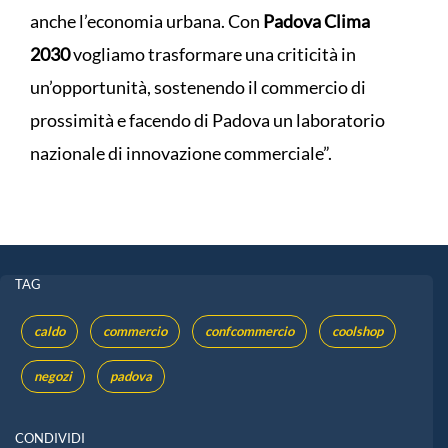
anche l’economia urbana. Con
Padova Clima
2030
vogliamo trasformare una criticità in
un’opportunità, sostenendo il commercio di
prossimità e facendo di Padova un laboratorio
nazionale di innovazione commerciale”.
TAG
caldo
commercio
confcommercio
coolshop
negozi
padova
CONDIVIDI