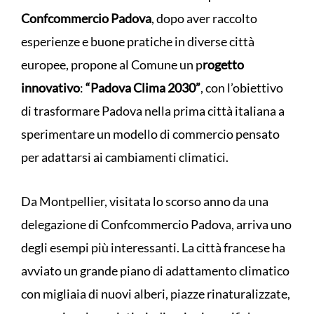
Confcommercio Padova
, dopo aver raccolto
esperienze e buone pratiche in diverse città
europee, propone al Comune un p
rogetto
innovativo
:
“Padova Clima 2030”
, con l’obiettivo
di trasformare Padova nella prima città italiana a
sperimentare un modello di commercio pensato
per adattarsi ai cambiamenti climatici.
Da Montpellier, visitata lo scorso anno da una
delegazione di Confcommercio Padova, arriva uno
degli esempi più interessanti. La città francese ha
avviato un grande piano di adattamento climatico
con migliaia di nuovi alberi, piazze rinaturalizzate,