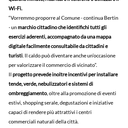
Wi-Fi.
“Vorremmo proporre al Comune - continua Bertin
- un
marchio cittadino che identifichi tutti gli
esercizi aderenti, accompagnato da una mappa
digitale facilmente consultabile da cittadini e
turisti
. Il caldo può diventare anche un’occasione
per valorizzare il commercio di vicinato”.
Il
progetto prevede inoltre incentivi per installare
tende, verde, nebulizzatori e sistemi di
ombreggiamento
, oltre alla promozione di eventi
estivi, shopping serale, degustazioni e iniziative
capaci di rendere più attrattivi i centri
commerciali naturali della città.