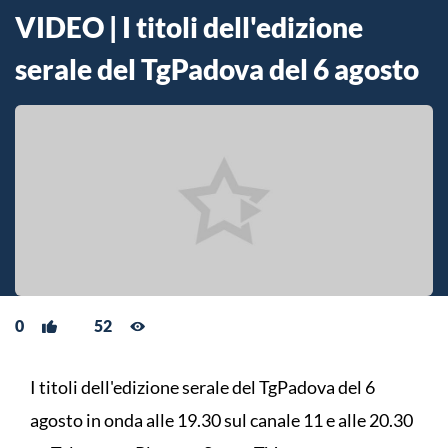
VIDEO | I titoli dell'edizione
serale del TgPadova del 6 agosto
0
52
I titoli dell'edizione serale del TgPadova del 6
agosto in onda alle 19.30 sul canale 11 e alle 20.30