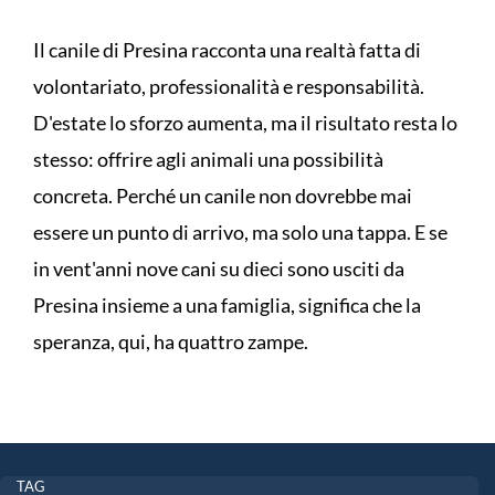
Il canile di Presina racconta una realtà fatta di
volontariato, professionalità e responsabilità.
D'estate lo sforzo aumenta, ma il risultato resta lo
stesso: offrire agli animali una possibilità
concreta. Perché un canile non dovrebbe mai
essere un punto di arrivo, ma solo una tappa. E se
in vent'anni nove cani su dieci sono usciti da
Presina insieme a una famiglia, significa che la
speranza, qui, ha quattro zampe.
TAG