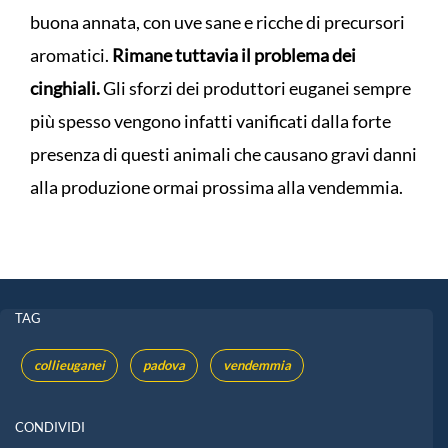
buona annata, con uve sane e ricche di precursori
aromatici.
Rimane tuttavia il problema dei
cinghiali.
Gli sforzi dei produttori euganei sempre
più spesso vengono infatti vanificati dalla forte
presenza di questi animali che causano gravi danni
alla produzione ormai prossima alla vendemmia.
TAG
collieuganei
padova
vendemmia
CONDIVIDI