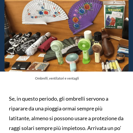
Ombrelli, ventilatori e ventagli
Se, in questo periodo, gli ombrelli servono a
riparare da una pioggia ormai sempre più
latitante, almeno si possono usare a protezione da
raggi solari sempre più impietoso. Arrivata un po’