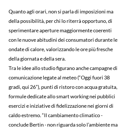
Quanto agli orari, non si parla di imposizioni ma
della possibilità, per chi lo riterrà opportuno, di
sperimentare aperture maggiormente coerenti
con le nuove abitudini dei consumatori durante le
ondate di calore, valorizzando le ore più fresche
della giornata e della sera.
Tra le idee allo studio figurano anche campagne di
comunicazione legate al meteo (“Oggi fuori 38
gradi, qui 26”), punti di ristoro con acqua gratuita,
formule dedicate allo smart working nei pubblici
esercizi e iniziative di fidelizzazione nei giorni di
caldo estremo. “Il cambiamento climatico -
conclude Bertin - non riguarda solo l’ambiente ma