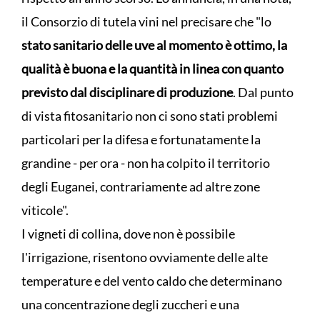
il Consorzio di tutela vini nel precisare che "lo
stato sanitario delle uve al momento è ottimo, la
qualità è buona e la quantità in linea con quanto
previsto dal disciplinare di produzione
. Dal punto
di vista fitosanitario non ci sono stati problemi
particolari per la difesa e fortunatamente la
grandine - per ora - non ha colpito il territorio
degli Euganei, contrariamente ad altre zone
viticole".
I vigneti di collina, dove non è possibile
l'irrigazione, risentono ovviamente delle alte
temperature e del vento caldo che determinano
una concentrazione degli zuccheri e una