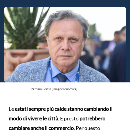
Patrizio Bertin (imagoeconomica)
Le
estati sempre più calde stanno cambiando il
modo di vivere le città
. E presto
potrebbero
cambiare anche il commercio
. Per questo