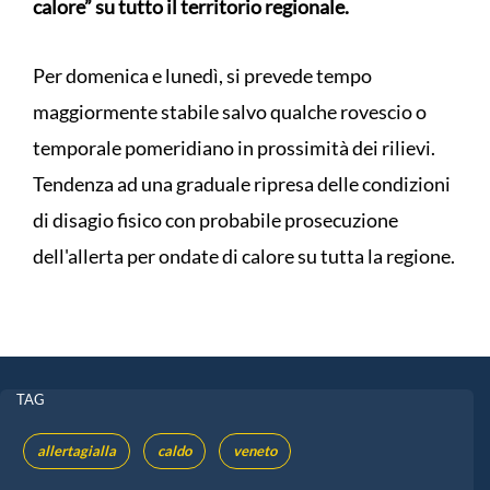
calore” su tutto il territorio regionale.
Per domenica e lunedì, si prevede tempo
maggiormente stabile salvo qualche rovescio o
temporale pomeridiano in prossimità dei rilievi.
Tendenza ad una graduale ripresa delle condizioni
di disagio fisico con probabile prosecuzione
dell'allerta per ondate di calore su tutta la regione.
TAG
allertagialla
caldo
veneto