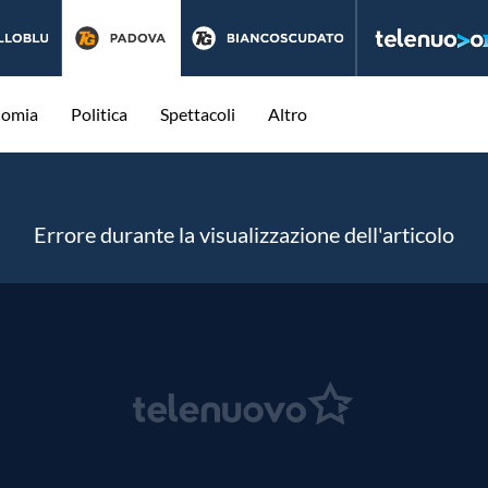
nomia
Politica
Spettacoli
Altro
Errore durante la visualizzazione dell'articolo