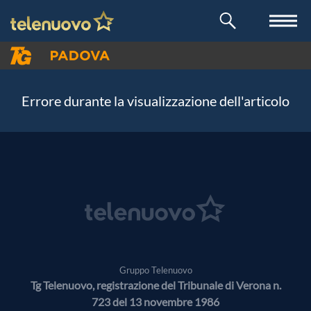
Errore durante la visualizzazione dell'articolo
Gruppo Telenuovo
Tg Telenuovo, registrazione del Tribunale di Verona n.
723 del 13 novembre 1986