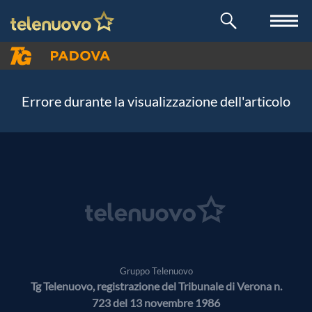
Errore durante la visualizzazione dell'articolo
Gruppo Telenuovo
Tg Telenuovo, registrazione del Tribunale di Verona n.
723 del 13 novembre 1986