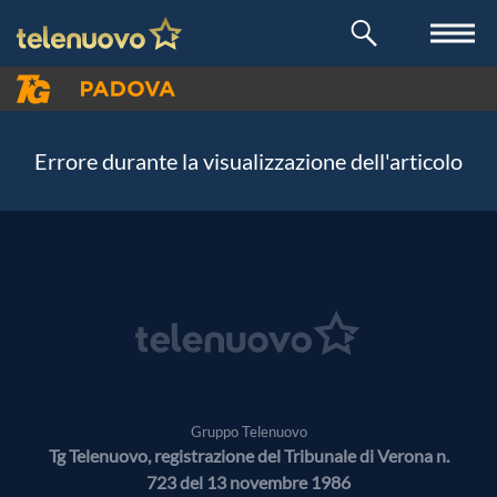
Errore durante la visualizzazione dell'articolo
Gruppo Telenuovo
Tg Telenuovo, registrazione del Tribunale di Verona n.
723 del 13 novembre 1986