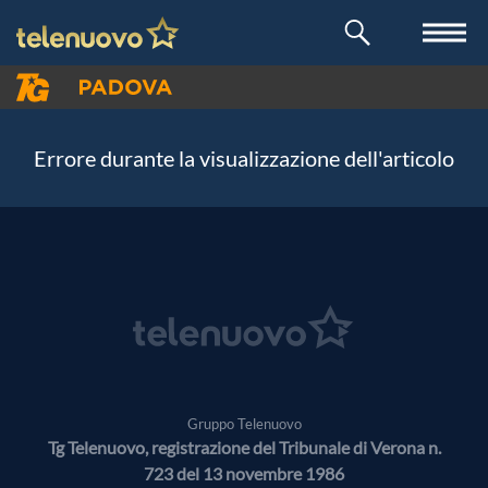
Errore durante la visualizzazione dell'articolo
Gruppo Telenuovo
Tg Telenuovo, registrazione del Tribunale di Verona n.
723 del 13 novembre 1986