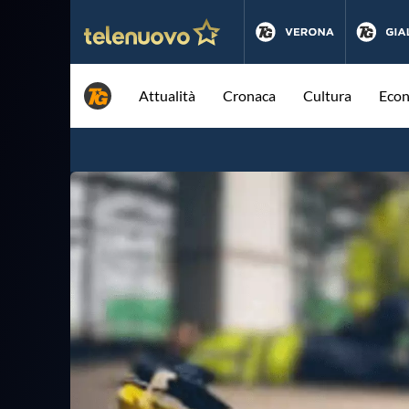
Attualità
Cronaca
Cultura
Eco