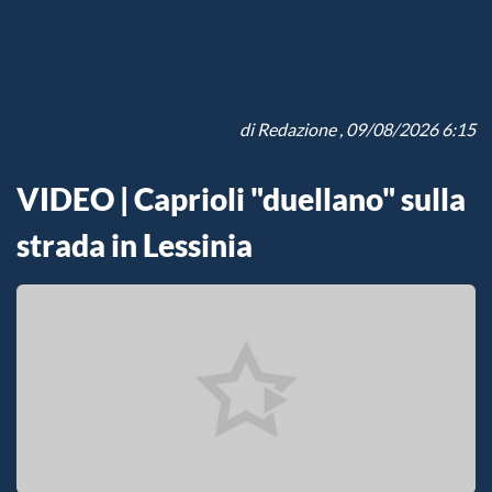
di
Redazione
, 09/08/2026 6:15
VIDEO | Caprioli "duellano" sulla
strada in Lessinia