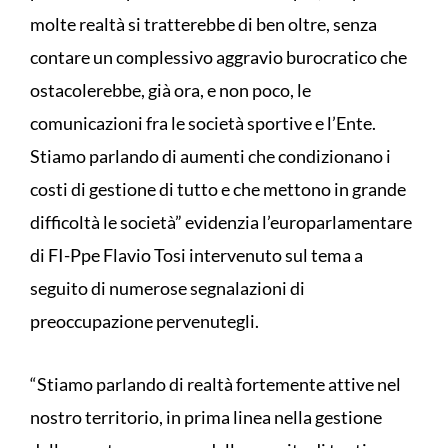
molte realtà si tratterebbe di ben oltre, senza
contare un complessivo aggravio burocratico che
ostacolerebbe, già ora, e non poco, le
comunicazioni fra le società sportive e l’Ente.
Stiamo parlando di aumenti che condizionano i
costi di gestione di tutto e che mettono in grande
difficoltà le società” evidenzia l’europarlamentare
di FI-Ppe Flavio Tosi intervenuto sul tema a
seguito di numerose segnalazioni di
preoccupazione pervenutegli.
“Stiamo parlando di realtà fortemente attive nel
nostro territorio, in prima linea nella gestione