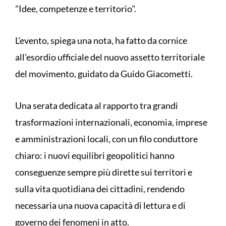
"Idee, competenze e territorio".
L'evento, spiega una nota, ha fatto da cornice
all'esordio ufficiale del nuovo assetto territoriale
del movimento, guidato da Guido Giacometti.
Una serata dedicata al rapporto tra grandi
trasformazioni internazionali, economia, imprese
e amministrazioni locali, con un filo conduttore
chiaro: i nuovi equilibri geopolitici hanno
conseguenze sempre più dirette sui territori e
sulla vita quotidiana dei cittadini, rendendo
necessaria una nuova capacità di lettura e di
governo dei fenomeni in atto.