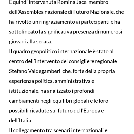
È quindi intervenuta Romina Jace, membro
dell’Assemblea nazionale di Futuro Nazionale, che
ha rivolto un ringraziamento ai partecipanti e ha
sottolineato la significativa presenza di numerosi
giovani alla serata.
Il quadro geopolitico internazionale è stato al
centro dell’intervento del consigliere regionale
Stefano Valdegamberi, che, forte della propria
esperienza politica, amministrativa e
istituzionale, ha analizzato i profondi
cambiamenti negli equilibri globali e le loro
possibili ricadute sul futuro dell’Europa e
dell’Italia.
Il collegamento tra scenari internazionali e