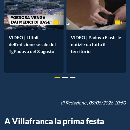
VIDEO | I titoli
VIDEO | Padova Flash, le
dell'edizione serale del
notizie da tutto il
TgPadova del 8 agosto
territorio
di
Redazione
, 09/08/2026 10:50
A Villafranca la prima festa