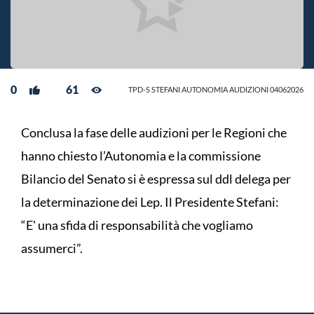
0
61
TPD-S STEFANI AUTONOMIA AUDIZIONI 04062026
Conclusa la fase delle audizioni per le Regioni che
hanno chiesto l’Autonomia e la commissione
Bilancio del Senato si è espressa sul ddl delega per
la determinazione dei Lep. Il Presidente Stefani:
“E' una sfida di responsabilità che vogliamo
assumerci”.