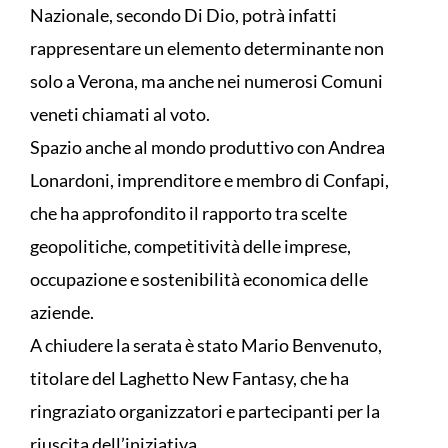
Nazionale, secondo Di Dio, potrà infatti
rappresentare un elemento determinante non
solo a Verona, ma anche nei numerosi Comuni
veneti chiamati al voto.
Spazio anche al mondo produttivo con Andrea
Lonardoni, imprenditore e membro di Confapi,
che ha approfondito il rapporto tra scelte
geopolitiche, competitività delle imprese,
occupazione e sostenibilità economica delle
aziende.
A chiudere la serata è stato Mario Benvenuto,
titolare del Laghetto New Fantasy, che ha
ringraziato organizzatori e partecipanti per la
riuscita dell’iniziativa.