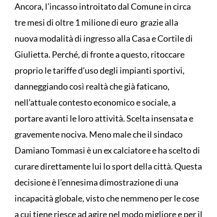
Ancora, l’incasso introitato dal Comune in circa
tre mesi di oltre 1 milione di euro grazie alla
nuova modalità di ingresso alla Casa e Cortile di
Giulietta. Perché, di fronte a questo, ritoccare
proprio le tariffe d’uso degli impianti sportivi,
danneggiando così realtà che già faticano,
nell’attuale contesto economico e sociale, a
portare avanti le loro attività. Scelta insensata e
gravemente nociva. Meno male che il sindaco
Damiano Tommasi è un ex calciatore e ha scelto di
curare direttamente lui lo sport della città. Questa
decisione è l’ennesima dimostrazione di una
incapacità globale, visto che nemmeno per le cose
a cui tiene riesce ad agire nel modo migliore e per il