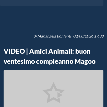
di
Mariangela Bonfanti
, 08/08/2026 19:38
VIDEO | Amici Animali: buon
ventesimo compleanno Magoo