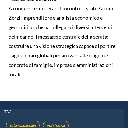
A condurre e moderare l’incontro è stato Attilio
Zorzi, imprenditore e analista economico e
geopolitico, che ha collegato i diversi interventi
delineando il messaggio centrale della serata:
costruire una visione strategica capace di partire
dagli scenari globali per arrivare alle esigenze
concrete di famiglie, imprese e amministrazioni
locali.
TAG
futuronazionale
villafranca