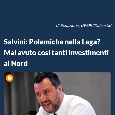
di
Redazione
, 09/08/2026 6:00
Salvini: Polemiche nella Lega?
Mai avuto così tanti investimenti
al Nord