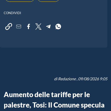
CONDIVIDI
di
Redazione
, 09/08/2026 9:05
Aumento delle tariffe per le
palestre, Tosi: Il Comune specula