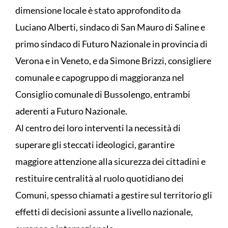
dimensione locale è stato approfondito da
Luciano Alberti, sindaco di San Mauro di Saline e
primo sindaco di Futuro Nazionale in provincia di
Verona e in Veneto, e da Simone Brizzi, consigliere
comunale e capogruppo di maggioranza nel
Consiglio comunale di Bussolengo, entrambi
aderenti a Futuro Nazionale.
Al centro dei loro interventi la necessità di
superare gli steccati ideologici, garantire
maggiore attenzione alla sicurezza dei cittadini e
restituire centralità al ruolo quotidiano dei
Comuni, spesso chiamati a gestire sul territorio gli
effetti di decisioni assunte a livello nazionale,