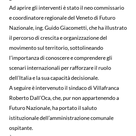
Ad aprire gli interventi è stato il neo commissario
e coordinatore regionale del Veneto di Futuro
Nazionale, ing. Guido Giacometti, che ha illustrato
il percorso di crescita e organizzazione del
movimento sul territorio, sottolineando
l’importanza di conoscere e comprendere gli
scenari internazionali per rafforzare il ruolo
dell’Italia e la sua capacità decisionale.
A seguire è intervenuto il sindaco di Villafranca
Roberto Dall’Oca, che, pur non appartenendo a
Futuro Nazionale, ha portato il saluto
istituzionale dell’amministrazione comunale
ospitante.