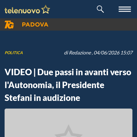
di
Redazione
, 04/06/2026 15:07
POLITICA
VIDEO | Due passi in avanti verso
l'Autonomia, il Presidente
Stefani in audizione