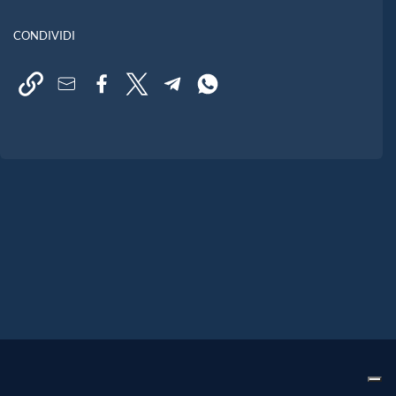
CONDIVIDI