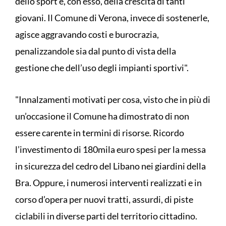
dello sport e, con esso, della crescita di tanti
giovani. Il Comune di Verona, invece di sostenerle,
agisce aggravando costi e burocrazia,
penalizzandole sia dal punto di vista della
gestione che dell’uso degli impianti sportivi".
"Innalzamenti motivati per cosa, visto che in più di
un’occasione il Comune ha dimostrato di non
essere carente in termini di risorse. Ricordo
l’investimento di 180mila euro spesi per la messa
in sicurezza del cedro del Libano nei giardini della
Bra. Oppure, i numerosi interventi realizzati e in
corso d’opera per nuovi tratti, assurdi, di piste
ciclabili in diverse parti del territorio cittadino.