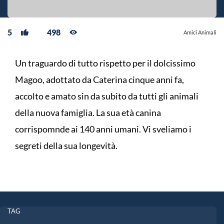
5
498
Amici Animali
Un traguardo di tutto rispetto per il dolcissimo
Magoo, adottato da Caterina cinque anni fa,
accolto e amato sin da subito da tutti gli animali
della nuova famiglia. La sua età canina
corrispomnde ai 140 anni umani. Vi sveliamo i
segreti della sua longevità.
TAG