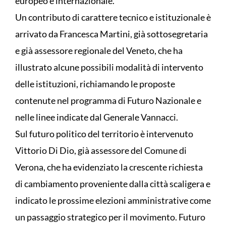
europeo e internazionale.
Un contributo di carattere tecnico e istituzionale è
arrivato da Francesca Martini, già sottosegretaria
e già assessore regionale del Veneto, che ha
illustrato alcune possibili modalità di intervento
delle istituzioni, richiamando le proposte
contenute nel programma di Futuro Nazionale e
nelle linee indicate dal Generale Vannacci.
Sul futuro politico del territorio è intervenuto
Vittorio Di Dio, già assessore del Comune di
Verona, che ha evidenziato la crescente richiesta
di cambiamento proveniente dalla città scaligera e
indicato le prossime elezioni amministrative come
un passaggio strategico per il movimento. Futuro