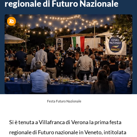
regionale di Futuro Nazionale
Festa Futuro Nazionale
Si è tenuta a Villafranca di Verona la prima festa
regionale di Futuro nazionale in Veneto, intitolata