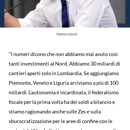
Matteo Salvini
"I numeri dicono che non abbiamo mai avuto così
tanti investimenti al Nord. Abbiamo 30 miliardi di
cantieri aperti solo in Lombardia. Se aggiungiamo
Piemonte, Veneto e Liguria arriviamo a più di 100
miliardi. L'autonomia è incardinata, il federalismo
fiscale per la prima volta ha dei soldi a bilancio e
stiamo ragionando anche sulle Zes e sulla
sburocratizzazione per le aree di confine con le