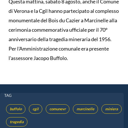
Questa mattina, sabato 8 agosto, anche il Comune
di Verona e la Cgil hanno partecipato al complesso
monumentale del Bois du Cazier a Marcinelle alla
cerimonia commemorativa ufficiale per il 70°
anniversario della tragedia mineraria del 1956.
Per l'Amministrazione comunale era presente
l'assessore Jacopo Buffolo.
TAG
buffolo
cgil
comunevr
marcinelle
miniera
tragedia