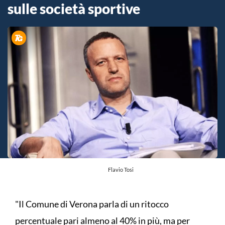
sulle società sportive
Flavio Tosi
"Il Comune di Verona parla di un ritocco
percentuale pari almeno al 40% in più, ma per