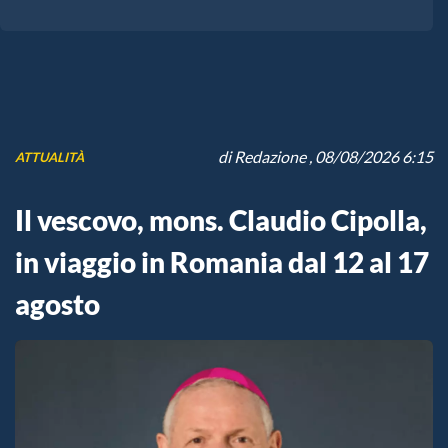
di
Redazione
, 08/08/2026 6:15
ATTUALITÀ
Il vescovo, mons. Claudio Cipolla,
in viaggio in Romania dal 12 al 17
agosto