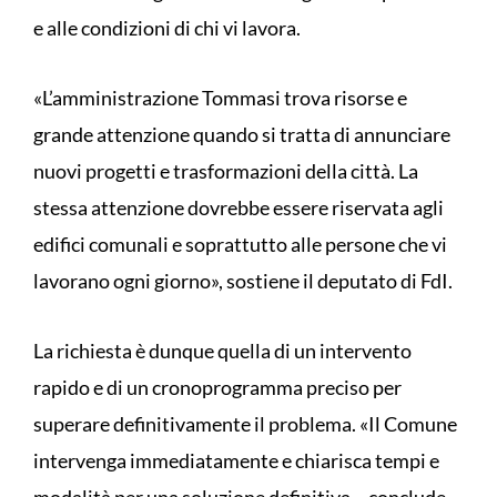
e alle condizioni di chi vi lavora.
«L’amministrazione Tommasi trova risorse e
grande attenzione quando si tratta di annunciare
nuovi progetti e trasformazioni della città. La
stessa attenzione dovrebbe essere riservata agli
edifici comunali e soprattutto alle persone che vi
lavorano ogni giorno», sostiene il deputato di FdI.
La richiesta è dunque quella di un intervento
rapido e di un cronoprogramma preciso per
superare definitivamente il problema. «Il Comune
intervenga immediatamente e chiarisca tempi e