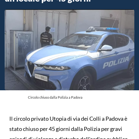
Circolo chiuso dalla Polizia a Padova
Il circolo privato Utopia di via dei Colli a Padova è
stato chiuso per 45 giorni dalla Polizia per gravi
episodi di violenza e disturbo dell'ordine pubblico.