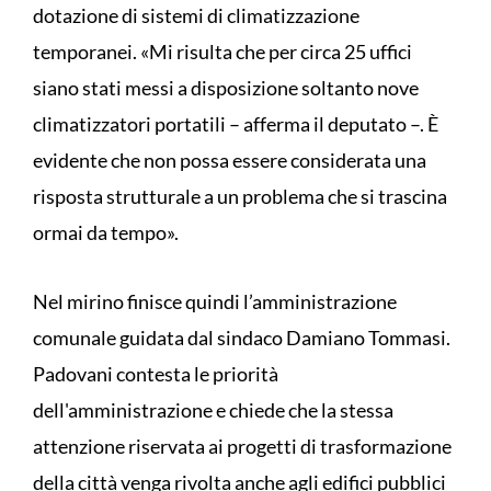
dotazione di sistemi di climatizzazione
temporanei. «Mi risulta che per circa 25 uffici
siano stati messi a disposizione soltanto nove
climatizzatori portatili – afferma il deputato –. È
evidente che non possa essere considerata una
risposta strutturale a un problema che si trascina
ormai da tempo».
Nel mirino finisce quindi l’amministrazione
comunale guidata dal sindaco Damiano Tommasi.
Padovani contesta le priorità
dell'amministrazione e chiede che la stessa
attenzione riservata ai progetti di trasformazione
della città venga rivolta anche agli edifici pubblici