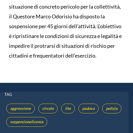
situazione di concreto pericolo per la collettività,
il Questore Marco Odorisio ha disposto la
sospensione per 45 giorni dell’attività. L'obiettivo
è ripristinare le condizioni di sicurezza e legalità e
impedire il protrarsi di situazioni di rischio per
cittadini e frequentatori dell’esercizio.
TAG
aggressione
circolo
lite
padova
polizia
sospensionelicenza