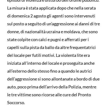
La misura è stata applicata dopo che nella serata
di domenica 2 agosto gli agenti sono intervenuti
sul posto a seguito di un'aggressione ai danni di tre
donne, di nazionalità ucraina e moldava, che sono
state colpite con calci e pugni e afferrati per i
capelli sulla pista da ballo da altre frequentatrici
del locale per futili motivi. La violenta lite era
iniziata all'interno del locale e proseguita anche
all’esterno dello stesso fino a quando le autrici
dell’aggressione si sono allontanate a bordo di due
auto, poco prima dell’arrivo della Polizia, mentre
le tre vittime sono ricorse alle cure del Pronto
Soccorso.