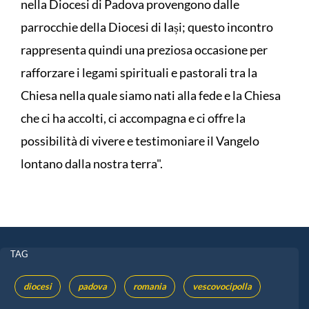
nella Diocesi di Padova provengono dalle
parrocchie della Diocesi di Iași; questo incontro
rappresenta quindi una preziosa occasione per
rafforzare i legami spirituali e pastorali tra la
Chiesa nella quale siamo nati alla fede e la Chiesa
che ci ha accolti, ci accompagna e ci offre la
possibilità di vivere e testimoniare il Vangelo
lontano dalla nostra terra".
TAG
diocesi
padova
romania
vescovocipolla