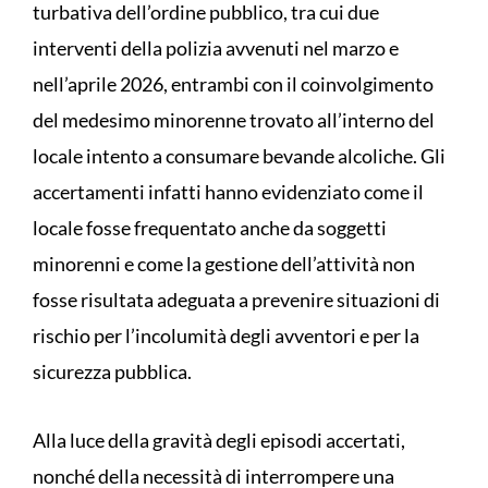
turbativa dell’ordine pubblico, tra cui due
interventi della polizia avvenuti nel marzo e
nell’aprile 2026, entrambi con il coinvolgimento
del medesimo minorenne trovato all’interno del
locale intento a consumare bevande alcoliche. Gli
accertamenti infatti hanno evidenziato come il
locale fosse frequentato anche da soggetti
minorenni e come la gestione dell’attività non
fosse risultata adeguata a prevenire situazioni di
rischio per l’incolumità degli avventori e per la
sicurezza pubblica.
Alla luce della gravità degli episodi accertati,
nonché della necessità di interrompere una