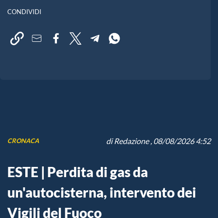
CONDIVIDI
di
Redazione
, 08/08/2026 4:52
CRONACA
ESTE | Perdita di gas da
un'autocisterna, intervento dei
Vigili del Fuoco