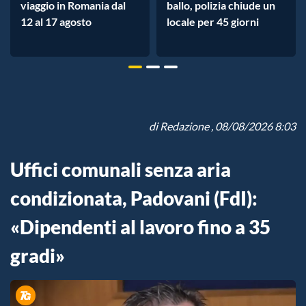
viaggio in Romania dal
ballo, polizia chiude un
12 al 17 agosto
locale per 45 giorni
di
Redazione
, 08/08/2026 8:03
Uffici comunali senza aria
condizionata, Padovani (FdI):
«Dipendenti al lavoro fino a 35
gradi»