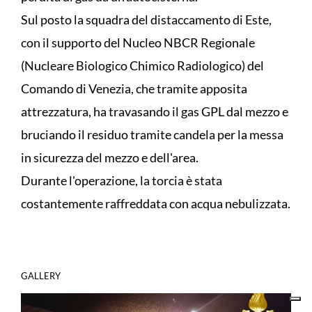
Sul posto la squadra del distaccamento di Este,
con il supporto del Nucleo NBCR Regionale
(Nucleare Biologico Chimico Radiologico) del
Comando di Venezia, che tramite apposita
attrezzatura, ha travasando il gas GPL dal mezzo e
bruciando il residuo tramite candela per la messa
in sicurezza del mezzo e dell'area.
Durante l'operazione, la torcia è stata
costantemente raffreddata con acqua nebulizzata.
GALLERY