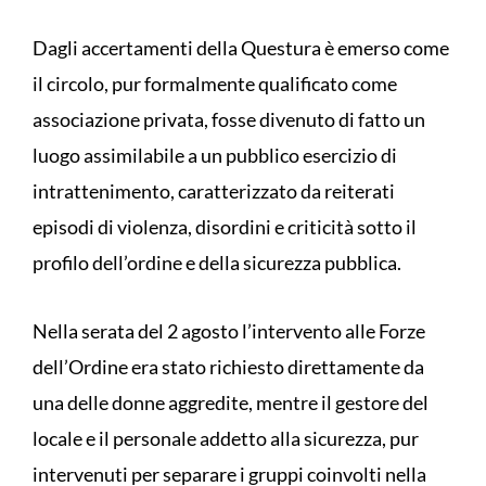
Dagli accertamenti della Questura è emerso come
il circolo, pur formalmente qualificato come
associazione privata, fosse divenuto di fatto un
luogo assimilabile a un pubblico esercizio di
intrattenimento, caratterizzato da reiterati
episodi di violenza, disordini e criticità sotto il
profilo dell’ordine e della sicurezza pubblica.
Nella serata del 2 agosto l’intervento alle Forze
dell’Ordine era stato richiesto direttamente da
una delle donne aggredite, mentre il gestore del
locale e il personale addetto alla sicurezza, pur
intervenuti per separare i gruppi coinvolti nella