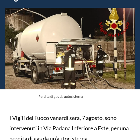
Perdita di gas da autocisterna
I Vigili del Fuoco venerdì sera, 7 agosto, sono
intervenuti in Via Padana Inferiore a Este, per una
perdita di gas da un’autocisterna.