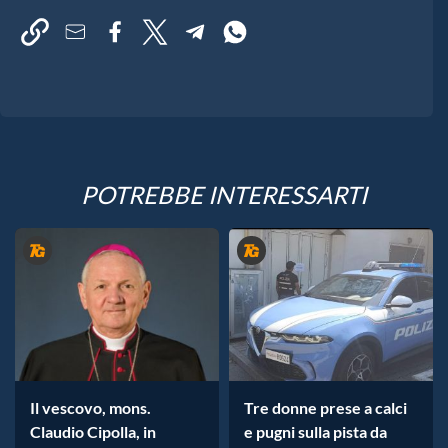
POTREBBE INTERESSARTI
Il vescovo, mons.
Tre donne prese a calci
Claudio Cipolla, in
e pugni sulla pista da