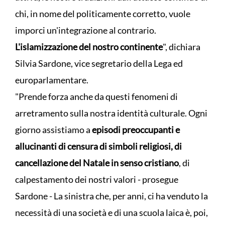
chi, in nome del politicamente corretto, vuole
imporci un'integrazione al contrario.
L'islamizzazione del nostro continente
", dichiara
Silvia Sardone, vice segretario della Lega ed
europarlamentare.
"Prende forza anche da questi fenomeni di
arretramento sulla nostra identità culturale. Ogni
giorno assistiamo a
episodi preoccupanti e
allucinanti di censura di simboli religiosi, di
cancellazione del Natale in senso cristiano
, di
calpestamento dei nostri valori - prosegue
Sardone - La sinistra che, per anni, ci ha venduto la
necessità di una società e di una scuola laica è, poi,