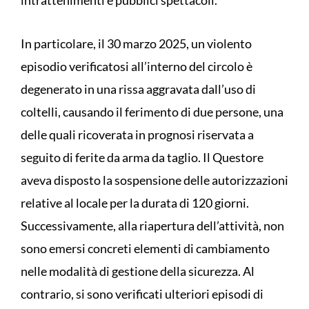
In particolare, il 30 marzo 2025, un violento
episodio verificatosi all’interno del circolo è
degenerato in una rissa aggravata dall’uso di
coltelli, causando il ferimento di due persone, una
delle quali ricoverata in prognosi riservata a
seguito di ferite da arma da taglio. Il Questore
aveva disposto la sospensione delle autorizzazioni
relative al locale per la durata di 120 giorni.
Successivamente, alla riapertura dell’attività, non
sono emersi concreti elementi di cambiamento
nelle modalità di gestione della sicurezza. Al
contrario, si sono verificati ulteriori episodi di