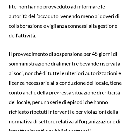
lite, non hanno provveduto ad informare le
autorità dell’accaduto, venendo meno ai doveri di
collaborazione e vigilanza connessi alla gestione
dell’attività.
Il provvedimento di sospensione per 45 giorni di
somministrazione di alimenti e bevande riservata
ai soci, nonché di tutte le ulteriori autorizzazioni e
licenze necessarie alla conduzione del locale, tiene
conto anche della pregressa situazione di criticità
del locale, per una serie di episodi che hanno
richiesto ripetuti interventi e per violazioni della
normativa di settore relativa all’organizzazione di
intrattenimenti e pubblici spettacoli.