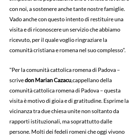
con noi, a sostenere anche tante nostre famiglie.
Vado anche con questo intento di restituire una
visita e di riconoscere un servizio che abbiamo
ricevuto, per il quale voglio ringraziare la
comunità cristiana e romena nel suo complesso”.
"Per la comunità cattolica romena di Padova –
scrive
don Marian Cazacu
,
cappellano della
comunità cattolica romena di Padova – questa
visita è motivo di gioia e di gratitudine. Esprime la
vicinanza tra due chiesa unite non soltanto da
rapporti istituzionali, ma soprattutto dalle
persone. Molti dei fedeli romeni che oggi vivono