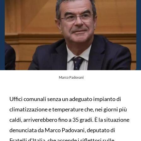
Marco Padovani
Uffici comunali senza un adeguato impianto di
climatizzazione e temperature che, nei giorni più
caldi, arriverebbero fino a 35 gradi. È la situazione
denunciata da Marco Padovani, deputato di
Fratelli d’Italia, che accende i riflettori sulle