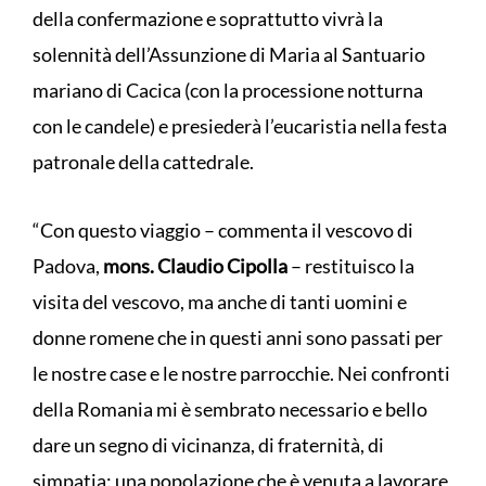
della confermazione e soprattutto vivrà la
solennità dell’Assunzione di Maria al Santuario
mariano di Cacica (con la processione notturna
con le candele) e presiederà l’eucaristia nella festa
patronale della cattedrale.
“Con questo viaggio – commenta il vescovo di
Padova,
mons. Claudio Cipolla
– restituisco la
visita del vescovo, ma anche di tanti uomini e
donne romene che in questi anni sono passati per
le nostre case e le nostre parrocchie. Nei confronti
della Romania mi è sembrato necessario e bello
dare un segno di vicinanza, di fraternità, di
simpatia: una popolazione che è venuta a lavorare