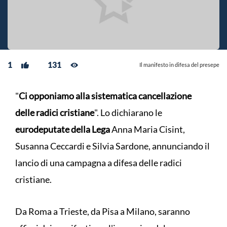
1
131
Il manifesto in difesa del presepe
"
Ci opponiamo alla sistematica cancellazione
delle radici cristiane
". Lo dichiarano le
eurodeputate della Lega
Anna Maria Cisint,
Susanna Ceccardi e Silvia Sardone, annunciando il
lancio di una campagna a difesa delle radici
cristiane.
Da Roma a Trieste, da Pisa a Milano, saranno