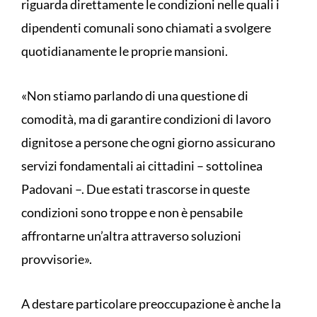
riguarda direttamente le condizioni nelle quali i
dipendenti comunali sono chiamati a svolgere
quotidianamente le proprie mansioni.
«Non stiamo parlando di una questione di
comodità, ma di garantire condizioni di lavoro
dignitose a persone che ogni giorno assicurano
servizi fondamentali ai cittadini – sottolinea
Padovani –. Due estati trascorse in queste
condizioni sono troppe e non è pensabile
affrontarne un’altra attraverso soluzioni
provvisorie».
A destare particolare preoccupazione è anche la