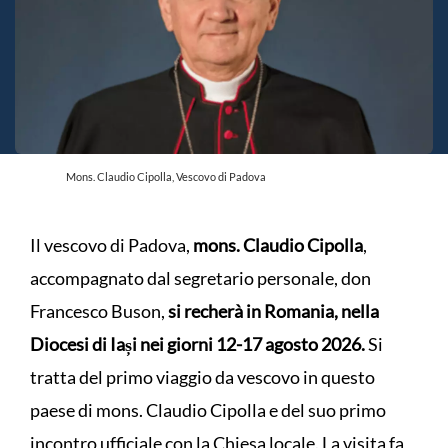
Mons. Claudio Cipolla, Vescovo di Padova
Il vescovo di Padova,
mons. Claudio Cipolla
,
accompagnato dal segretario personale, don
Francesco Buson,
si recherà in Romania, nella
Diocesi di Iași nei giorni 12-17 agosto 2026.
Si
tratta del primo viaggio da vescovo in questo
paese di mons. Claudio Cipolla e del suo primo
incontro ufficiale con la Chiesa locale. La visita fa