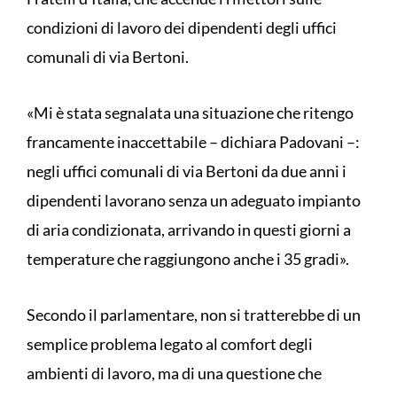
condizioni di lavoro dei dipendenti degli uffici
comunali di via Bertoni.
«Mi è stata segnalata una situazione che ritengo
francamente inaccettabile – dichiara Padovani –:
negli uffici comunali di via Bertoni da due anni i
dipendenti lavorano senza un adeguato impianto
di aria condizionata, arrivando in questi giorni a
temperature che raggiungono anche i 35 gradi».
Secondo il parlamentare, non si tratterebbe di un
semplice problema legato al comfort degli
ambienti di lavoro, ma di una questione che