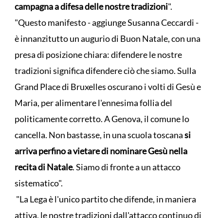
campagna a difesa delle nostre tradizioni
".
"Questo manifesto - aggiunge Susanna Ceccardi -
è innanzitutto un augurio di Buon Natale, con una
presa di posizione chiara: difendere le nostre
tradizioni significa difendere ciò che siamo. Sulla
Grand Place di Bruxelles oscurano i volti di Gesù e
Maria, per alimentare l'ennesima follia del
politicamente corretto. A Genova, il comune lo
cancella. Non bastasse, in una scuola toscana
si
arriva perfino a vietare di nominare Gesù nella
recita di Natale
. Siamo di fronte a un attacco
sistematico".
"La Lega è l'unico partito che difende, in maniera
attiva, le nostre tradizioni dall'attacco continuo di