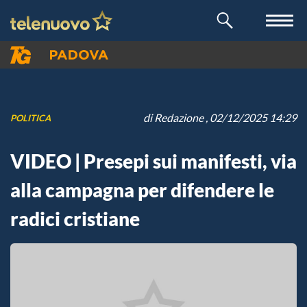
di
Redazione
, 02/12/2025 14:29
POLITICA
VIDEO | Presepi sui manifesti, via
alla campagna per difendere le
radici cristiane