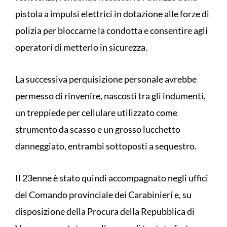
pistola a impulsi elettrici in dotazione alle forze di
polizia per bloccarne la condotta e consentire agli
operatori di metterlo in sicurezza.
La successiva perquisizione personale avrebbe
permesso di rinvenire, nascosti tra gli indumenti,
un treppiede per cellulare utilizzato come
strumento da scasso e un grosso lucchetto
danneggiato, entrambi sottoposti a sequestro.
Il 23enne è stato quindi accompagnato negli uffici
del Comando provinciale dei Carabinieri e, su
disposizione della Procura della Repubblica di