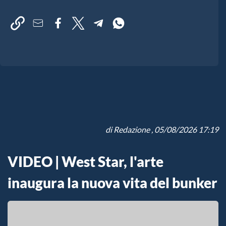
di
Redazione
, 05/08/2026 17:19
VIDEO | West Star, l'arte
inaugura la nuova vita del bunker