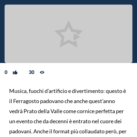
0
30
Musica, fuochi d’artificio e divertimento: questo è
il Ferragosto padovano che anche quest’anno
vedrà Prato della Valle come cornice perfetta per
un evento che da decenni è entrato nel cuore dei
padovani. Anche il format più collaudato però, per