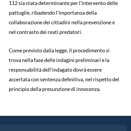
112 sia stata determinante per l'intervento delle
pattuglie, ribadendo l'importanza della
collaborazione dei cittadini nella prevenzione e
nel contrasto dei reati predatori.
Come previsto dalla legge, il procedimento si
trova nella fase delle indagini preliminari e la
responsabilità dell'indagato dovrà essere
accertata con sentenza definitiva, nel rispetto del
principio della presunzione di innocenza.