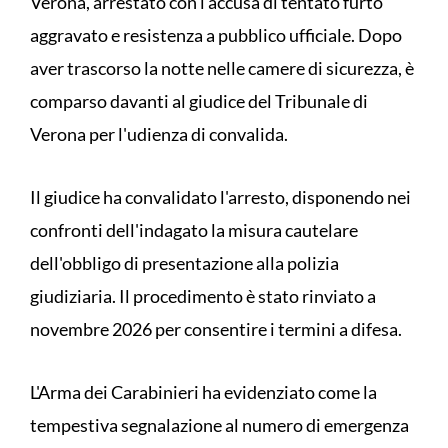
Verona, arrestato con l'accusa di tentato furto
aggravato e resistenza a pubblico ufficiale. Dopo
aver trascorso la notte nelle camere di sicurezza, è
comparso davanti al giudice del Tribunale di
Verona per l'udienza di convalida.
Il giudice ha convalidato l'arresto, disponendo nei
confronti dell'indagato la misura cautelare
dell'obbligo di presentazione alla polizia
giudiziaria. Il procedimento è stato rinviato a
novembre 2026 per consentire i termini a difesa.
L'Arma dei Carabinieri ha evidenziato come la
tempestiva segnalazione al numero di emergenza