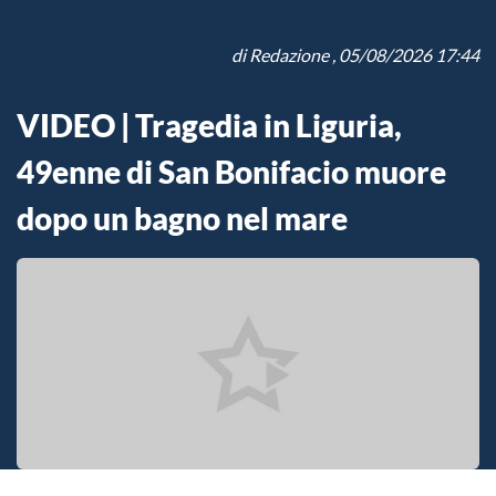
di
Redazione
, 05/08/2026 17:44
VIDEO | Tragedia in Liguria,
49enne di San Bonifacio muore
dopo un bagno nel mare