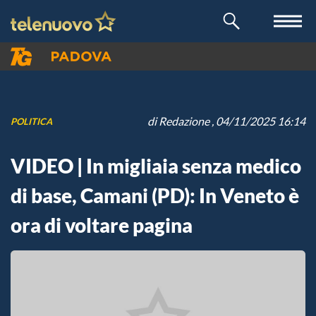
di
Redazione
, 04/11/2025 16:14
POLITICA
VIDEO | In migliaia senza medico
di base, Camani (PD): In Veneto è
ora di voltare pagina