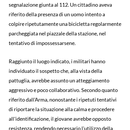
segnalazione giunta al 112. Un cittadino aveva
riferito della presenza di un uomo intento a
colpire ripetutamente una bicicletta regolarmente
parcheggiata nel piazzale della stazione, nel
tentativo di impossessarsene.
Raggiunto il luogo indicato, i militari hanno
individuato il sospetto che, alla vista della
pattuglia, avrebbe assunto un atteggiamento
aggressivo e poco collaborativo. Secondo quanto
riferito dall'Arma, nonostante i ripetuti tentativi
di riportare la situazione alla calma e procedere
all'identificazione, il giovane avrebbe opposto
resistenza, rendendo necessario l'utilizzo della