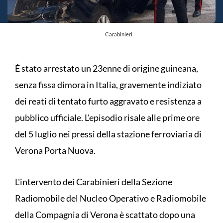
Carabinieri
È stato arrestato un 23enne di origine guineana,
senza fissa dimora in Italia, gravemente indiziato
dei reati di tentato furto aggravato e resistenza a
pubblico ufficiale. L'episodio risale alle prime ore
del 5 luglio nei pressi della stazione ferroviaria di
Verona Porta Nuova.
L'intervento dei Carabinieri della Sezione
Radiomobile del Nucleo Operativo e Radiomobile
della Compagnia di Verona è scattato dopo una