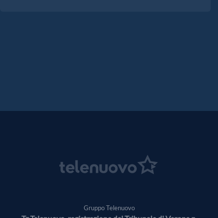
Gruppo Telenuovo