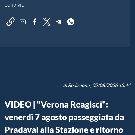
CONDIVIDI
di
Redazione
, 05/08/2026 15:44
VIDEO | "Verona Reagisci":
venerdì 7 agosto passeggiata da
Pradaval alla Stazione e ritorno