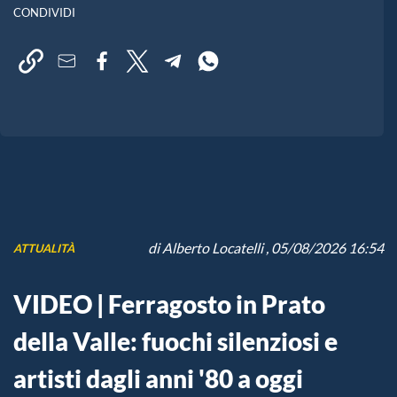
CONDIVIDI
di
Alberto Locatelli
, 05/08/2026 16:54
ATTUALITÀ
VIDEO | Ferragosto in Prato
della Valle: fuochi silenziosi e
artisti dagli anni '80 a oggi