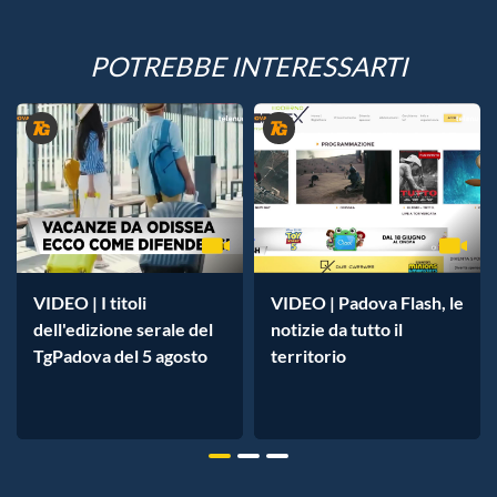
POTREBBE INTERESSARTI
VIDEO | I titoli
VIDEO | Padova Flash, le
dell'edizione serale del
notizie da tutto il
TgPadova del 5 agosto
territorio