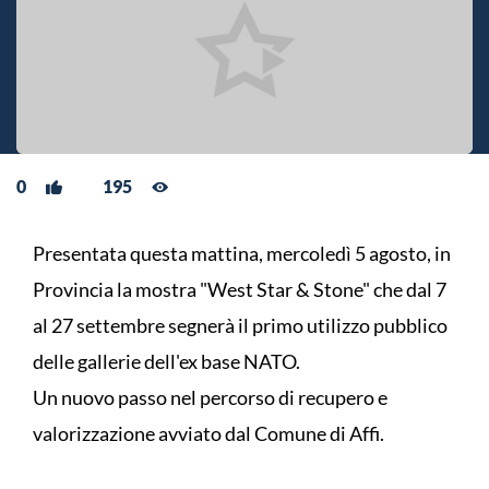
0
195
Presentata questa mattina, mercoledì 5 agosto, in
Provincia la mostra "West Star & Stone" che dal 7
al 27 settembre segnerà il primo utilizzo pubblico
delle gallerie dell'ex base NATO.
Un nuovo passo nel percorso di recupero e
valorizzazione avviato dal Comune di Affi.