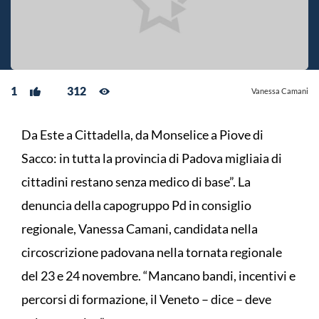
1
312
Vanessa Camani
Da Este a Cittadella, da Monselice a Piove di
Sacco: in tutta la provincia di Padova migliaia di
cittadini restano senza medico di base”. La
denuncia della capogruppo Pd in consiglio
regionale, Vanessa Camani, candidata nella
circoscrizione padovana nella tornata regionale
del 23 e 24 novembre. “Mancano bandi, incentivi e
percorsi di formazione, il Veneto – dice – deve