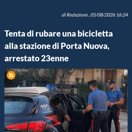
di
Redazione
, 05/08/2026 16:24
Tenta di rubare una bicicletta
alla stazione di Porta Nuova,
arrestato 23enne