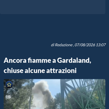
di
Redazione
, 07/08/2026 13:07
Ancora fiamme a Gardaland,
chiuse alcune attrazioni