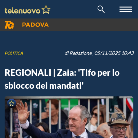
di
Redazione
, 05/11/2025 10:43
POLITICA
REGIONALI | Zaia: 'Tifo per lo
sblocco dei mandati'