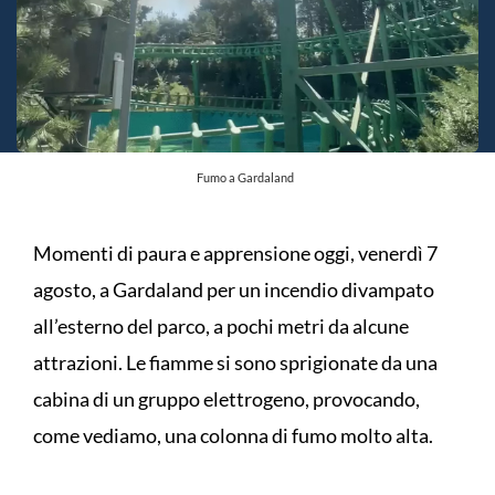
Fumo a Gardaland
Momenti di paura e apprensione oggi, venerdì 7
agosto, a Gardaland per un incendio divampato
all’esterno del parco, a pochi metri da alcune
attrazioni. Le fiamme si sono sprigionate da una
cabina di un gruppo elettrogeno, provocando,
come vediamo, una colonna di fumo molto alta.