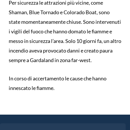
Per sicurezza le attrazioni più vicine, come
Shaman, Blue Tornado e Colorado Boat, sono
state momentaneamente chiuse. Sono intervenuti
i vigili del fuoco che hanno domato le fiamme e
messo in sicurezza l’area. Solo 10 giorni fa, un altro
incendio aveva provocato danni e creato paura
sempre a Gardaland in zona far-west.
In corso di accertamento le cause che hanno
innescato le fiamme.