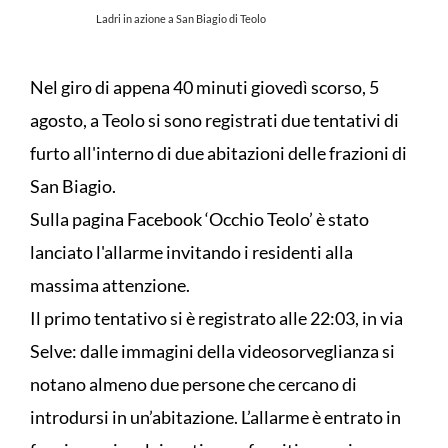
Ladri in azione a San Biagio di Teolo
Nel giro di appena 40 minuti giovedì scorso, 5
agosto, a Teolo si sono registrati due tentativi di
furto all'interno di due abitazioni delle frazioni di
San Biagio.
Sulla pagina Facebook ‘Occhio Teolo’ è stato
lanciato l'allarme invitando i residenti alla
massima attenzione.
Il primo tentativo si è registrato alle 22:03, in via
Selve: dalle immagini della videosorveglianza si
notano almeno due persone che cercano di
introdursi in un’abitazione. L’allarme è entrato in