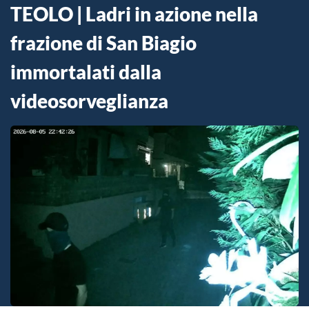
TEOLO | Ladri in azione nella
frazione di San Biagio
immortalati dalla
videosorveglianza