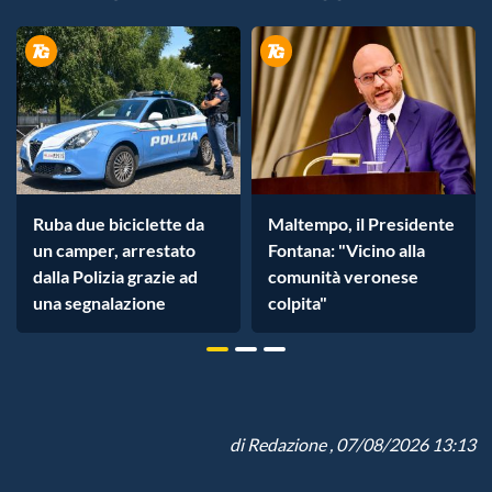
Ruba due biciclette da
Maltempo, il Presidente
un camper, arrestato
Fontana: "Vicino alla
dalla Polizia grazie ad
comunità veronese
una segnalazione
colpita"
di
Redazione
, 07/08/2026 13:13