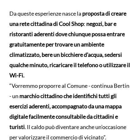
Da queste esperienze nasce la
proposta di creare
una rete cittadina di Cool Shop
:
negozi, bar e
ristoranti aderenti dove chiunque possa entrare
gratuitamente per trovare un ambiente
climatizzato, bere un bicchiere d’acqua, sedersi
qualche minuto, ricaricare il telefono o utilizzare il
Wi-Fi.
“Vorremmo proporre al Comune - continua Bertin
- un
marchio cittadino che identifichi tutti gli
esercizi aderenti, accompagnato da una mappa
digitale facilmente consultabile da cittadini e
turisti
. Il caldo può diventare anche un’occasione
per valorizzare il commercio di vicinato”.