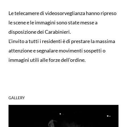
Le telecamere di videosorveglianza hanno ripreso
le scene e le immagini sono state messe a
disposizione dei Carabinieri.
L'invito a tutti i residenti è di prestare la massima
attenzione e segnalare movimenti sospetti o
immagini utili alle forze dell’ordine.
GALLERY