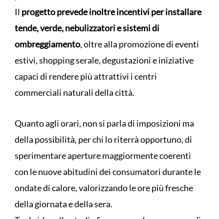
Il
progetto prevede inoltre incentivi per installare
tende, verde, nebulizzatori e sistemi di
ombreggiamento
, oltre alla promozione di eventi
estivi, shopping serale, degustazioni e iniziative
capaci di rendere più attrattivi i centri
commerciali naturali della città.
Quanto agli orari, non si parla di imposizioni ma
della possibilità, per chi lo riterrà opportuno, di
sperimentare aperture maggiormente coerenti
con le nuove abitudini dei consumatori durante le
ondate di calore, valorizzando le ore più fresche
della giornata e della sera.