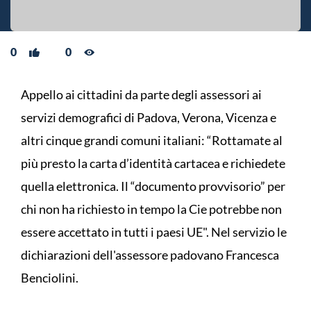
0
0
Appello ai cittadini da parte degli assessori ai
servizi demografici di Padova, Verona, Vicenza e
altri cinque grandi comuni italiani: “Rottamate al
più presto la carta d’identità cartacea e richiedete
quella elettronica. Il “documento provvisorio” per
chi non ha richiesto in tempo la Cie potrebbe non
essere accettato in tutti i paesi UE". Nel servizio le
dichiarazioni dell'assessore padovano Francesca
Benciolini.