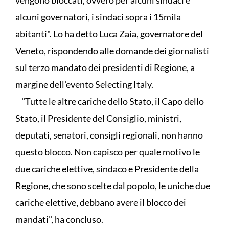
vengono bloccati, ovvero per alcuni sindaci e
alcuni governatori, i sindaci sopra i 15mila
abitanti". Lo ha detto Luca Zaia, governatore del
Veneto, rispondendo alle domande dei giornalisti
sul terzo mandato dei presidenti di Regione, a
margine dell'evento Selecting Italy.
"Tutte le altre cariche dello Stato, il Capo dello
Stato, il Presidente del Consiglio, ministri,
deputati, senatori, consigli regionali, non hanno
questo blocco. Non capisco per quale motivo le
due cariche elettive, sindaco e Presidente della
Regione, che sono scelte dal popolo, le uniche due
cariche elettive, debbano avere il blocco dei
mandati", ha concluso.