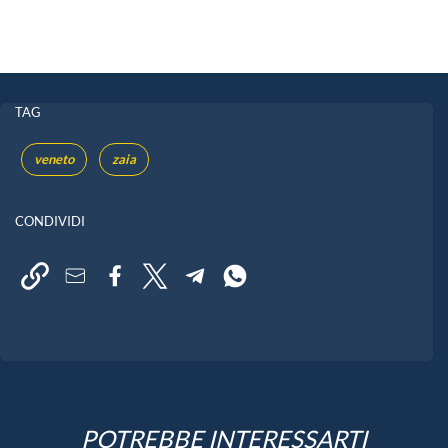
TAG
veneto
zaia
CONDIVIDI
POTREBBE INTERESSARTI