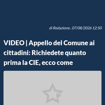
di
Redazione
, 07/08/2026 12:50
VIDEO | Appello del Comune ai
cittadini: Richiedete quanto
prima la CIE, ecco come