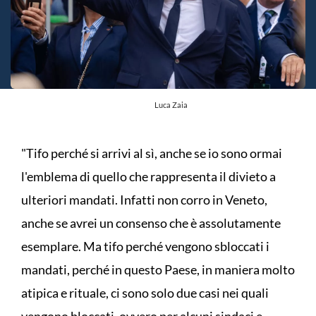
Luca Zaia
"Tifo perché si arrivi al sì, anche se io sono ormai
l'emblema di quello che rappresenta il divieto a
ulteriori mandati. Infatti non corro in Veneto,
anche se avrei un consenso che è assolutamente
esemplare. Ma tifo perché vengono sbloccati i
mandati, perché in questo Paese, in maniera molto
atipica e rituale, ci sono solo due casi nei quali