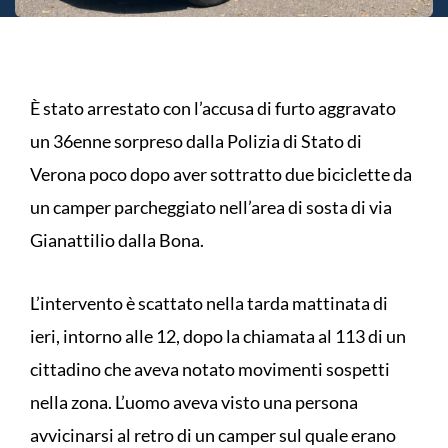
È stato arrestato con l’accusa di furto aggravato
un 36enne sorpreso dalla Polizia di Stato di
Verona poco dopo aver sottratto due biciclette da
un camper parcheggiato nell’area di sosta di via
Gianattilio dalla Bona.
L’intervento è scattato nella tarda mattinata di
ieri, intorno alle 12, dopo la chiamata al 113 di un
cittadino che aveva notato movimenti sospetti
nella zona. L’uomo aveva visto una persona
avvicinarsi al retro di un camper sul quale erano