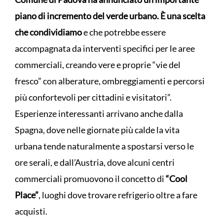
piano di incremento del verde urbano. È una scelta
che condividiamo
e che potrebbe essere
accompagnata da interventi specifici per le aree
commerciali, creando vere e proprie “vie del
fresco” con alberature, ombreggiamenti e percorsi
più confortevoli per cittadini e visitatori”.
Esperienze interessanti arrivano anche dalla
Spagna, dove nelle giornate più calde la vita
urbana tende naturalmente a spostarsi verso le
ore serali, e dall’Austria, dove alcuni centri
commerciali promuovono il concetto di
“Cool
Place”
, luoghi dove trovare refrigerio oltre a fare
acquisti.