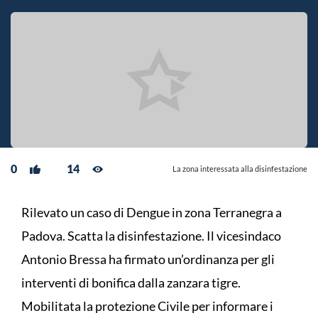
0
14
La zona interessata alla disinfestazione
Rilevato un caso di Dengue in zona Terranegra a
Padova. Scatta la disinfestazione. Il vicesindaco
Antonio Bressa ha firmato un’ordinanza per gli
interventi di bonifica dalla zanzara tigre.
Mobilitata la protezione Civile per informare i