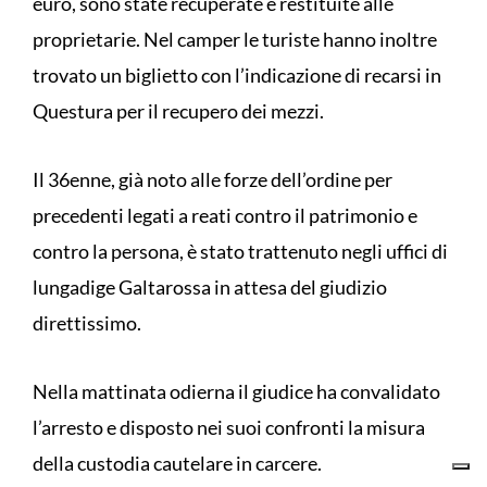
euro, sono state recuperate e restituite alle
proprietarie. Nel camper le turiste hanno inoltre
trovato un biglietto con l’indicazione di recarsi in
Questura per il recupero dei mezzi.
Il 36enne, già noto alle forze dell’ordine per
precedenti legati a reati contro il patrimonio e
contro la persona, è stato trattenuto negli uffici di
lungadige Galtarossa in attesa del giudizio
direttissimo.
Nella mattinata odierna il giudice ha convalidato
l’arresto e disposto nei suoi confronti la misura
della custodia cautelare in carcere.