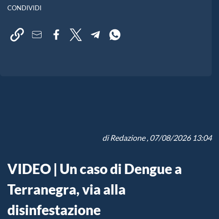
CONDIVIDI
di
Redazione
, 07/08/2026 13:04
VIDEO | Un caso di Dengue a
Terranegra, via alla
disinfestazione