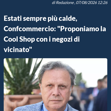
di
Redazione
, 07/08/2026 12:26
Estati sempre più calde,
Confcommercio: "Proponiamo la
Cool Shop con i negozi di
vicinato"