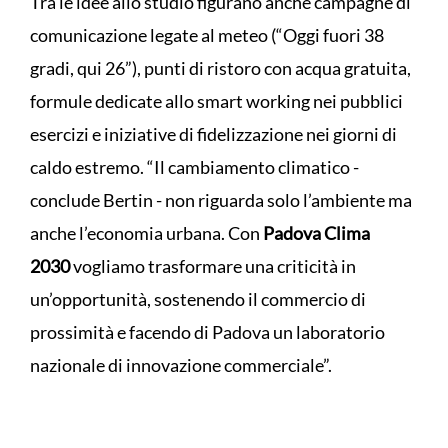
Tra le idee allo studio figurano anche campagne di
comunicazione legate al meteo (“Oggi fuori 38
gradi, qui 26”), punti di ristoro con acqua gratuita,
formule dedicate allo smart working nei pubblici
esercizi e iniziative di fidelizzazione nei giorni di
caldo estremo. “Il cambiamento climatico -
conclude Bertin - non riguarda solo l’ambiente ma
anche l’economia urbana. Con
Padova Clima
2030
vogliamo trasformare una criticità in
un’opportunità, sostenendo il commercio di
prossimità e facendo di Padova un laboratorio
nazionale di innovazione commerciale”.