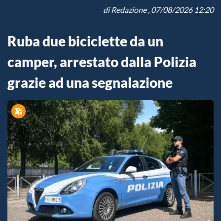
di
Redazione
, 07/08/2026 12:20
Ruba due biciclette da un
camper, arrestato dalla Polizia
grazie ad una segnalazione