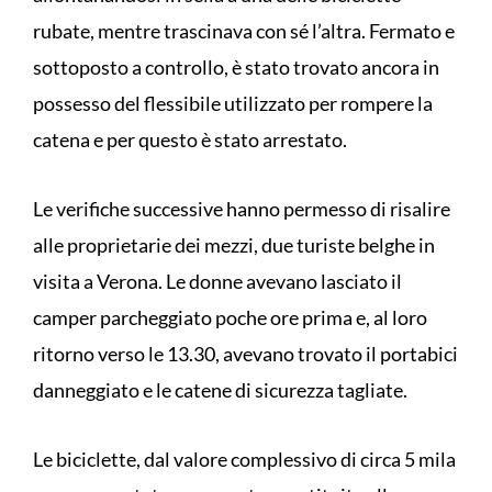
rubate, mentre trascinava con sé l’altra. Fermato e
sottoposto a controllo, è stato trovato ancora in
possesso del flessibile utilizzato per rompere la
catena e per questo è stato arrestato.
Le verifiche successive hanno permesso di risalire
alle proprietarie dei mezzi, due turiste belghe in
visita a Verona. Le donne avevano lasciato il
camper parcheggiato poche ore prima e, al loro
ritorno verso le 13.30, avevano trovato il portabici
danneggiato e le catene di sicurezza tagliate.
Le biciclette, dal valore complessivo di circa 5 mila