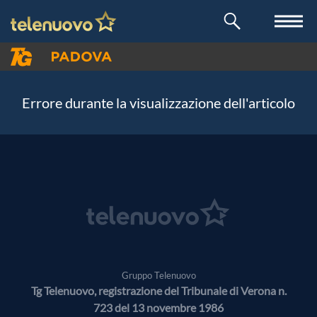
Errore durante la visualizzazione dell'articolo
Gruppo Telenuovo
Tg Telenuovo, registrazione del Tribunale di Verona n.
723 del 13 novembre 1986