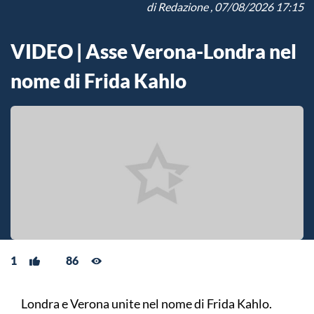
di
Redazione
, 07/08/2026 17:15
VIDEO | Asse Verona-Londra nel
nome di Frida Kahlo
1
86
Londra e Verona unite nel nome di Frida Kahlo.