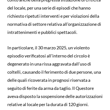
del locale, per una serie di episodi che hanno
richiesto ripetuti interventi e per violazioni della
normativa di settore relativa all’organizzazione di
intrattenimenti e pubblici spettacoli.
In particolare, il 30 marzo 2025, un violento
episodio verificatosi all’interno del circolo è
degenerato in una rissa aggravata dall’uso di
coltelli, causando il ferimento di due persone, una
delle quali ricoverata in prognosi riservata a
seguito di ferite da arma da taglio. Il Questore
aveva disposto la sospensione delle autorizzazioni
relative al locale per la durata di 120 giorni.