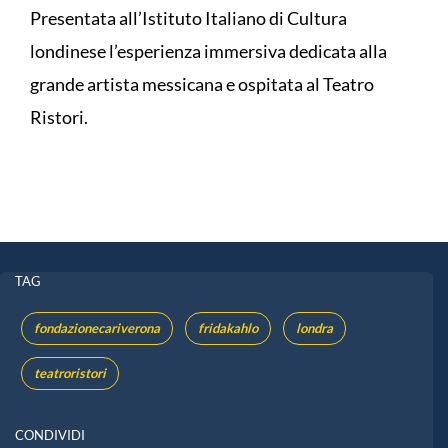
Presentata all’Istituto Italiano di Cultura
londinese l’esperienza immersiva dedicata alla
grande artista messicana e ospitata al Teatro
Ristori.
TAG
fondazionecariverona
fridakahlo
londra
teatroristori
CONDIVIDI