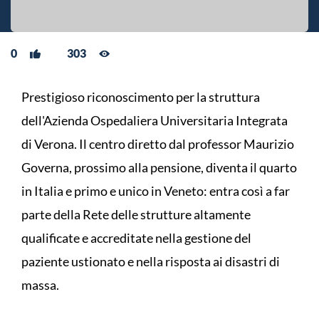
0
303
Prestigioso riconoscimento per la struttura
dell'Azienda Ospedaliera Universitaria Integrata
di Verona. Il centro diretto dal professor Maurizio
Governa, prossimo alla pensione, diventa il quarto
in Italia e primo e unico in Veneto: entra così a far
parte della Rete delle strutture altamente
qualificate e accreditate nella gestione del
paziente ustionato e nella risposta ai disastri di
massa.