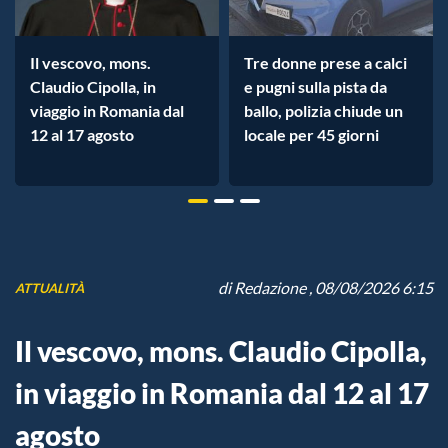
Il vescovo, mons.
Tre donne prese a calci
Claudio Cipolla, in
e pugni sulla pista da
viaggio in Romania dal
ballo, polizia chiude un
12 al 17 agosto
locale per 45 giorni
di
Redazione
, 08/08/2026 6:15
ATTUALITÀ
Il vescovo, mons. Claudio Cipolla,
in viaggio in Romania dal 12 al 17
agosto