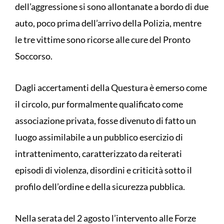
dell’aggressione si sono allontanate a bordo di due
auto, poco prima dell’arrivo della Polizia, mentre
le tre vittime sono ricorse alle cure del Pronto
Soccorso.
Dagli accertamenti della Questura è emerso come
il circolo, pur formalmente qualificato come
associazione privata, fosse divenuto di fatto un
luogo assimilabile a un pubblico esercizio di
intrattenimento, caratterizzato da reiterati
episodi di violenza, disordini e criticità sotto il
profilo dell’ordine e della sicurezza pubblica.
Nella serata del 2 agosto l’intervento alle Forze