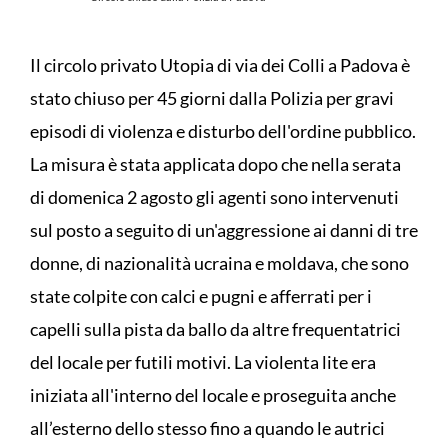
Il circolo privato Utopia di via dei Colli a Padova è
stato chiuso per 45 giorni dalla Polizia per gravi
episodi di violenza e disturbo dell'ordine pubblico.
La misura è stata applicata dopo che nella serata
di domenica 2 agosto gli agenti sono intervenuti
sul posto a seguito di un'aggressione ai danni di tre
donne, di nazionalità ucraina e moldava, che sono
state colpite con calci e pugni e afferrati per i
capelli sulla pista da ballo da altre frequentatrici
del locale per futili motivi. La violenta lite era
iniziata all'interno del locale e proseguita anche
all’esterno dello stesso fino a quando le autrici