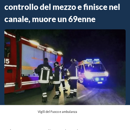
controllo del mezzo e finisce nel
canale, muore un 69enne
Vigili del Fuoco e ambulanza