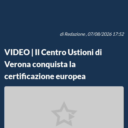
di
Redazione
, 07/08/2026 17:52
VIDEO | Il Centro Ustioni di
Verona conquista la
certificazione europea