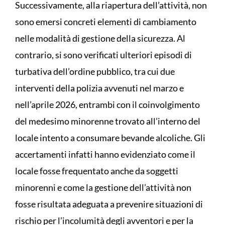
Successivamente, alla riapertura dell’attività, non
sono emersi concreti elementi di cambiamento
nelle modalità di gestione della sicurezza. Al
contrario, si sono verificati ulteriori episodi di
turbativa dell’ordine pubblico, tra cui due
interventi della polizia avvenuti nel marzo e
nell’aprile 2026, entrambi con il coinvolgimento
del medesimo minorenne trovato all’interno del
locale intento a consumare bevande alcoliche. Gli
accertamenti infatti hanno evidenziato come il
locale fosse frequentato anche da soggetti
minorenni e come la gestione dell’attività non
fosse risultata adeguata a prevenire situazioni di
rischio per l’incolumità degli avventori e per la