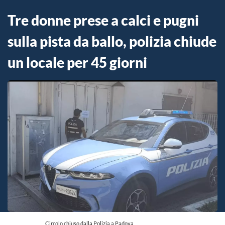
Tre donne prese a calci e pugni
sulla pista da ballo, polizia chiude
un locale per 45 giorni
Circolo chiuso dalla Polizia a Padova