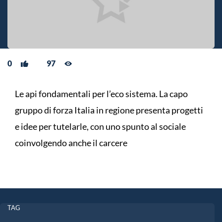
0
97
Le api fondamentali per l’eco sistema. La capo
gruppo di forza Italia in regione presenta progetti
e idee per tutelarle, con uno spunto al sociale
coinvolgendo anche il carcere
TAG