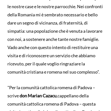
le nostre case e le nostre parrocchie. Nei confronti
della Romania mi è sembrato necessario e bello
dare un segno di vicinanza, di fraternità, di
simpatia: una popolazione che è venuta a lavorare
con noi, a sostenere anche tante nostre famiglie.
Vado anche con questo intento di restituire una
visita e di riconoscere un servizio che abbiamo
ricevuto, per il quale voglio ringraziare la
comunità cristiana e romena nel suo complesso”.
"Per la comunità cattolica romena di Padova –
scrive
don Marian Cazacu
,
cappellano della
comunità cattolica romena di Padova – questa