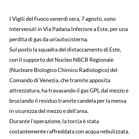
I Vigili del Fuoco venerdì sera, 7 agosto, sono
intervenuti in Via Padana Inferiore a Este, per una
perdita di gas da un’autocisterna.
Sul posto la squadra del distaccamento di Este,
con il supporto del Nucleo NBCR Regionale
(Nucleare Biologico Chimico Radiologico) del
Comando di Venezia, che tramite apposita
attrezzatura, ha travasando il gas GPL dal mezzo e
bruciando il residuo tramite candela per la messa
in sicurezza del mezzo e dell'area.
Durante l'operazione, la torcia è stata
costantemente raffreddata con acqua nebulizzata.