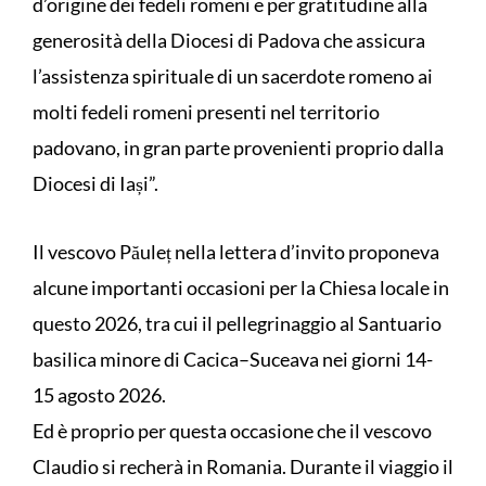
d’origine dei fedeli romeni e per gratitudine alla
generosità della Diocesi di Padova che assicura
l’assistenza spirituale di un sacerdote romeno ai
molti fedeli romeni presenti nel territorio
padovano, in gran parte provenienti proprio dalla
Diocesi di Iași”.
Il vescovo Păuleț nella lettera d’invito proponeva
alcune importanti occasioni per la Chiesa locale in
questo 2026, tra cui il pellegrinaggio al Santuario
basilica minore di Cacica–Suceava nei giorni 14-
15 agosto 2026.
Ed è proprio per questa occasione che il vescovo
Claudio si recherà in Romania. Durante il viaggio il