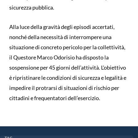
sicurezza pubblica.
Alla luce della gravità degli episodi accertati,
nonché della necessità di interrompere una
situazione di concreto pericolo per la collettività,
il Questore Marco Odorisio ha disposto la
sospensione per 45 giorni dell’attività. L'obiettivo
è ripristinare le condizioni di sicurezza e legalità e
impedire il protrarsi di situazioni di rischio per
cittadini e frequentatori dell’esercizio.