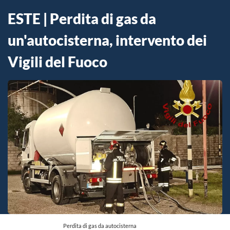
ESTE | Perdita di gas da
un'autocisterna, intervento dei
Vigili del Fuoco
Perdita di gas da autocisterna