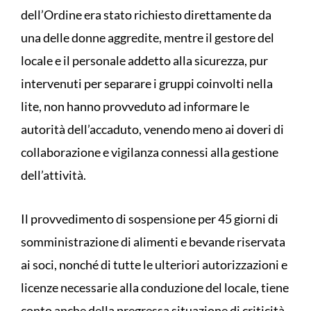
dell’Ordine era stato richiesto direttamente da
una delle donne aggredite, mentre il gestore del
locale e il personale addetto alla sicurezza, pur
intervenuti per separare i gruppi coinvolti nella
lite, non hanno provveduto ad informare le
autorità dell’accaduto, venendo meno ai doveri di
collaborazione e vigilanza connessi alla gestione
dell’attività.
Il provvedimento di sospensione per 45 giorni di
somministrazione di alimenti e bevande riservata
ai soci, nonché di tutte le ulteriori autorizzazioni e
licenze necessarie alla conduzione del locale, tiene
conto anche della pregressa situazione di criticità