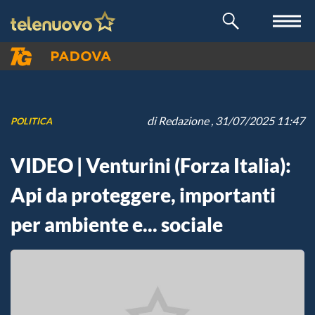
di
Redazione
, 31/07/2025 11:47
POLITICA
VIDEO | Venturini (Forza Italia):
Api da proteggere, importanti
per ambiente e... sociale