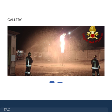
GALLERY
TAG