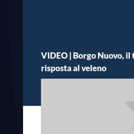
VIDEO | Borgo Nuovo, il 
risposta al veleno