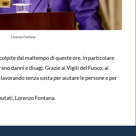
Lorenzo Fontana
colpite dal maltempo di queste ore, in particolare
rano danni e disagi. Grazie ai Vigili del Fuoco, ai
o lavorando senza sosta per aiutare le persone e per
putati, Lorenzo Fontana.