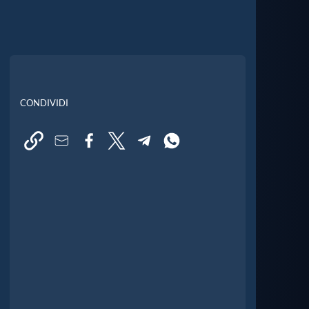
CONDIVIDI