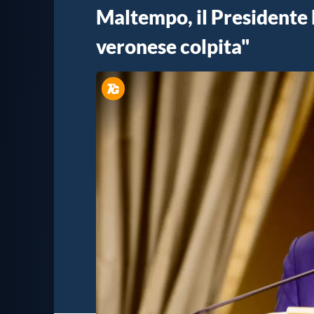
Maltempo, il Presidente 
veronese colpita"