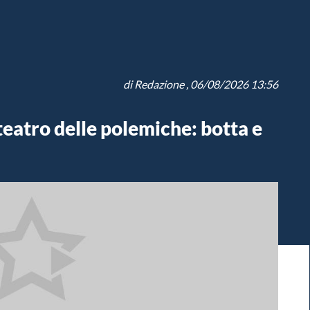
di
Redazione
, 06/08/2026 13:56
teatro delle polemiche: botta e