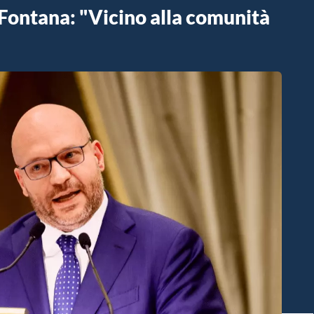
Fontana: "Vicino alla comunità