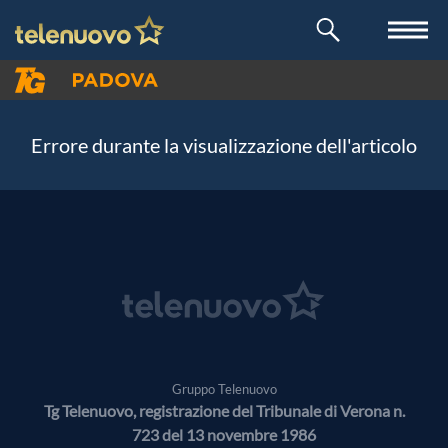
Errore durante la visualizzazione dell'articolo
Gruppo Telenuovo
Tg Telenuovo, registrazione del Tribunale di Verona n.
723 del 13 novembre 1986