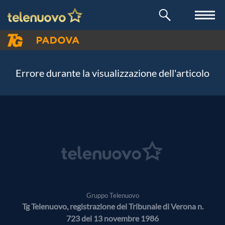
Errore durante la visualizzazione dell'articolo
Gruppo Telenuovo
Tg Telenuovo, registrazione del Tribunale di Verona n.
723 del 13 novembre 1986