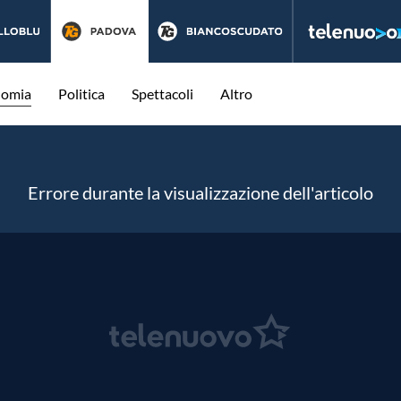
nomia
Politica
Spettacoli
Altro
Errore durante la visualizzazione dell'articolo