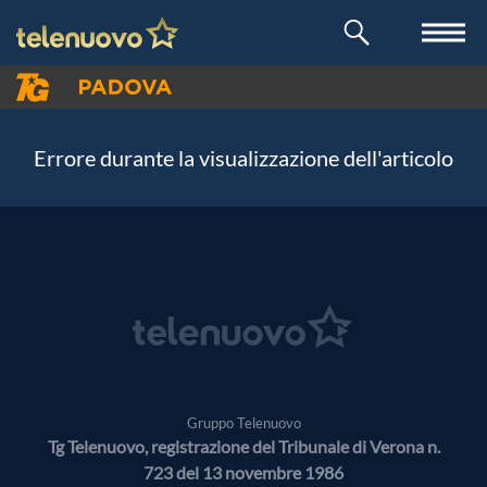
Errore durante la visualizzazione dell'articolo
Gruppo Telenuovo
Tg Telenuovo, registrazione del Tribunale di Verona n.
723 del 13 novembre 1986