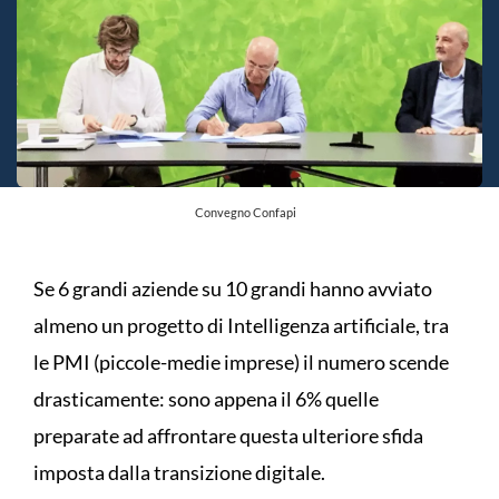
Convegno Confapi
Se 6 grandi aziende su 10 grandi hanno avviato
almeno un progetto di Intelligenza artificiale, tra
le PMI (piccole-medie imprese) il numero scende
drasticamente: sono appena il 6% quelle
preparate ad affrontare questa ulteriore sfida
imposta dalla transizione digitale.