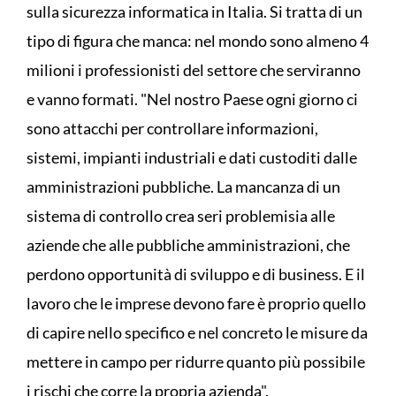
sulla sicurezza informatica in Italia. Si tratta di un
tipo di figura che manca: nel mondo sono almeno 4
milioni i professionisti del settore che serviranno
e vanno formati. "Nel nostro Paese ogni giorno ci
sono attacchi per controllare informazioni,
sistemi, impianti industriali e dati custoditi dalle
amministrazioni pubbliche. La mancanza di un
sistema di controllo crea seri problemisia alle
aziende che alle pubbliche amministrazioni, che
perdono opportunità di sviluppo e di business. E il
lavoro che le imprese devono fare è proprio quello
di capire nello specifico e nel concreto le misure da
mettere in campo per ridurre quanto più possibile
i rischi che corre la propria azienda".