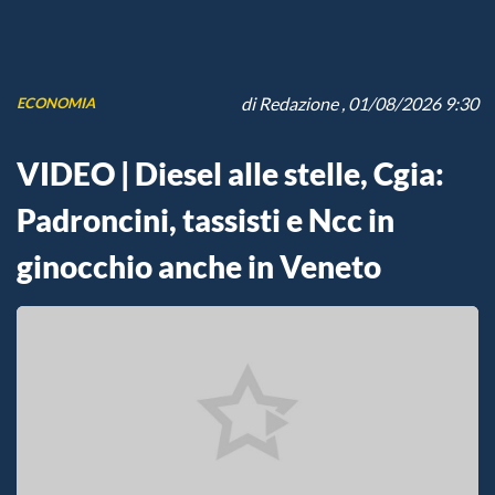
di
Redazione
, 01/08/2026 9:30
ECONOMIA
VIDEO | Diesel alle stelle, Cgia:
Padroncini, tassisti e Ncc in
ginocchio anche in Veneto