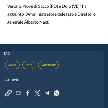
Verona, Piove di Sacco (PD) e Dolo (VE)” ha
aggiunto l'Amministratore delegato e Direttore
generale Alberto Naef.
TAG
banca
utile
volksbank
CONDIVIDI