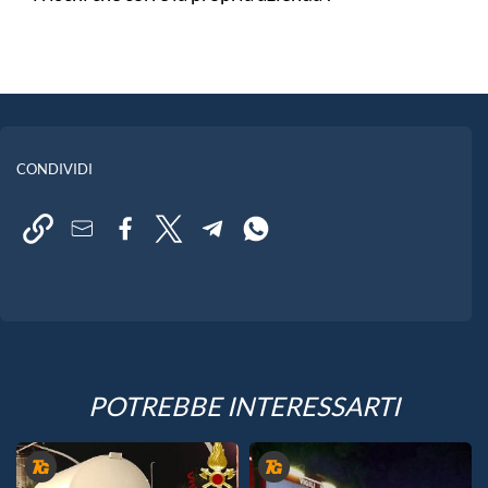
CONDIVIDI
POTREBBE INTERESSARTI