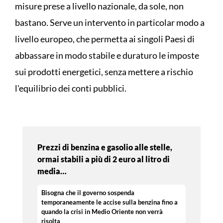
misure prese a livello nazionale, da sole, non
bastano. Serve un intervento in particolar modo a
livello europeo, che permetta ai singoli Paesi di
abbassare in modo stabile e duraturo le imposte
sui prodotti energetici, senza mettere a rischio
l'equilibrio dei conti pubblici.
Prezzi di benzina e gasolio alle stelle,
ormai stabili a più di 2 euro al litro di
media…
Bisogna che il governo sospenda
temporaneamente le accise sulla benzina fino a
quando la crisi in Medio Oriente non verrà
risolta