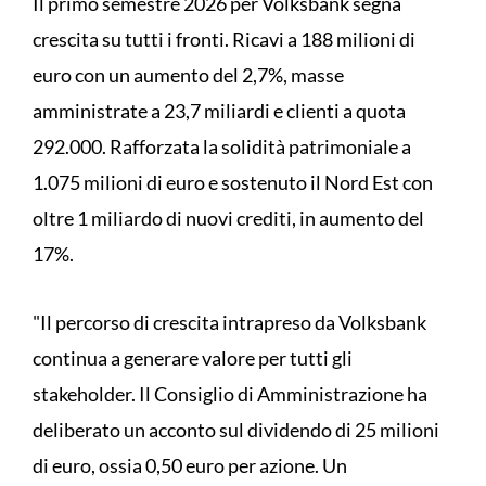
Il primo semestre 2026 per Volksbank segna
crescita su tutti i fronti. Ricavi a 188 milioni di
euro con un aumento del 2,7%, masse
amministrate a 23,7 miliardi e clienti a quota
292.000. Rafforzata la solidità patrimoniale a
1.075 milioni di euro e sostenuto il Nord Est con
oltre 1 miliardo di nuovi crediti, in aumento del
17%.
"Il percorso di crescita intrapreso da Volksbank
continua a generare valore per tutti gli
stakeholder. Il Consiglio di Amministrazione ha
deliberato un acconto sul dividendo di 25 milioni
di euro, ossia 0,50 euro per azione. Un