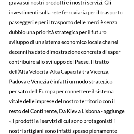
grava sui nostri prodotti e i nostri servizi. Gli
investimenti sulla rete ferroviaria per il trasporto
passeggeri e per il trasporto delle merci è senza
dubbio una priorità strategica per il futuro
sviluppo di un sistema economico locale che nei
decenni ha dato dimostrazione concreta di saper
contribuire allo sviluppo del Paese. Il tratto
dell’Alta Velocità-Alta Capacità tra Vicenza,
Padova e Venezia è infatti un nodo strategico
pensato dell’Europa per connettere il sistema
vitale delle imprese del nostro territorio con il
resto del Continente, Da Kiev a Lisbona - aggiunge
-. I prodotti e i servizi di cui sono protagonisti i
nostri artigiani sono infatti spesso pienamente