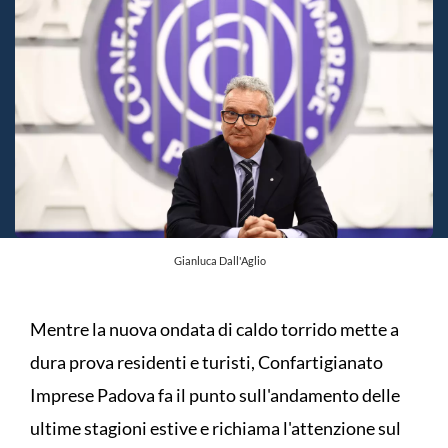
Gianluca Dall'Aglio
Mentre la nuova ondata di caldo torrido mette a
dura prova residenti e turisti, Confartigianato
Imprese Padova fa il punto sull'andamento delle
ultime stagioni estive e richiama l'attenzione sul