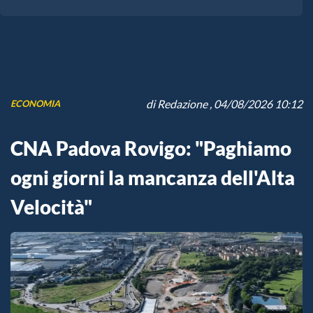
di
Redazione
, 04/08/2026 10:12
ECONOMIA
CNA Padova Rovigo: "Paghiamo
ogni giorni la mancanza dell'Alta
Velocità"