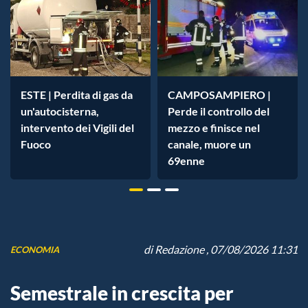
ESTE | Perdita di gas da
CAMPOSAMPIERO |
un'autocisterna,
Perde il controllo del
intervento dei Vigili del
mezzo e finisce nel
Fuoco
canale, muore un
69enne
di
Redazione
, 07/08/2026 11:31
ECONOMIA
Semestrale in crescita per