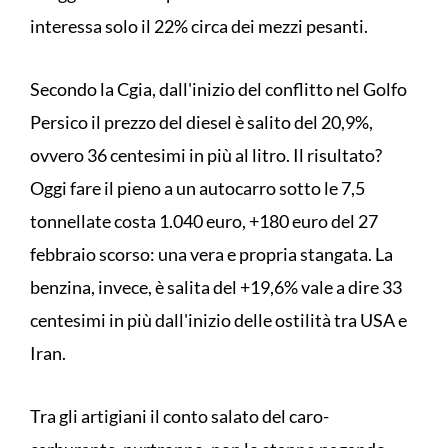
interessa solo il 22% circa dei mezzi pesanti.
Secondo la Cgia, dall'inizio del conflitto nel Golfo
Persico il prezzo del diesel è salito del 20,9%,
ovvero 36 centesimi in più al litro. Il risultato?
Oggi fare il pieno a un autocarro sotto le 7,5
tonnellate costa 1.040 euro, +180 euro del 27
febbraio scorso: una vera e propria stangata. La
benzina, invece, è salita del +19,6% vale a dire 33
centesimi in più dall'inizio delle ostilità tra USA e
Iran.
Tra gli artigiani il conto salato del caro-