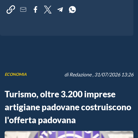
di
Redazione
, 31/07/2026 13:26
ECONOMIA
Turismo, oltre 3.200 imprese
artigiane padovane costruiscono
l'offerta padovana