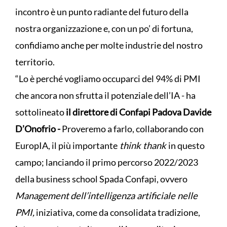
incontro è un punto radiante del futuro della
nostra organizzazione e, con un po’ di fortuna,
confidiamo anche per molte industrie del nostro
territorio.
“Lo è perché vogliamo occuparci del 94% di PMI
che ancora non sfrutta il potenziale dell’IA - ha
sottolineato
il direttore di Confapi Padova Davide
D’Onofrio -
Proveremo a farlo, collaborando con
EuropIA, il più importante
think thank
in questo
campo; lanciando il primo percorso 2022/2023
della business school Spada Confapi, ovvero
Management
dell’intelligenza artificiale nelle
PMI,
iniziativa, come da consolidata tradizione,