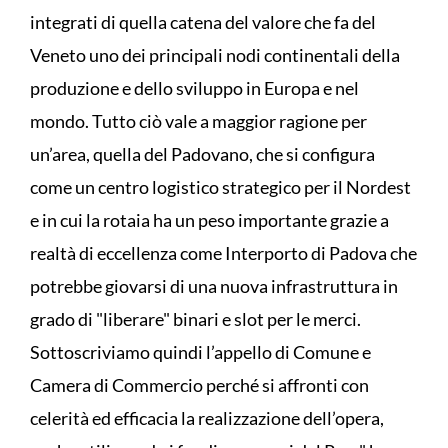
integrati di quella catena del valore che fa del
Veneto uno dei principali nodi continentali della
produzione e dello sviluppo in Europa e nel
mondo. Tutto ciò vale a maggior ragione per
un’area, quella del Padovano, che si configura
come un centro logistico strategico per il Nordest
e in cui la rotaia ha un peso importante grazie a
realtà di eccellenza come Interporto di Padova che
potrebbe giovarsi di una nuova infrastruttura in
grado di "liberare" binari e slot per le merci.
Sottoscriviamo quindi l’appello di Comune e
Camera di Commercio perché si affronti con
celerità ed efficacia la realizzazione dell’opera,