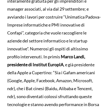
interamente gratuita per gli imprenditori e
manager associati, al via dal 29 settembre; e
avviando i lavori per costruire “Unimatica Padova-
Imprese informatiche e PMI innovative di
Confapi”, categoria che vuole raccogliere le
aziende del settore informatico e le startup
innovative". Numerosi gli ospiti di altissimo
profilo intervenuti. In primis
Marco Landi,
presidente di Institut EuropIA
, e già presidente
della Apple a Cupertino: “Sia i Gafam americani
(Google, Apple, Facebook, Amazon, Microsoft,
ndr), che i Bat cinesi (Baidu, Alibaba e Tencent,
ndr), sono diventati colossi sfruttando queste
tecnologie e stanno avendo performance in Borsa