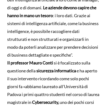
di oggi e di domani.
Le aziende devono capire che
hanno in mano un tesoro
: i loro dati. Grazie ai
sistemi di intelligenza artificiale, come la business
intelligence, è possibile raccogliere dati
strutturati e non strutturati e organizzarli in
modo da poterli analizzare per prendere decisioni
di business dettagliate e specifiche".
Il professor Mauro Conti
si è focalizzato sulla
questione della
sicurezza informatica
e ha aperto
il suo intervento ricordando come solo pochi
giorni fa «abbiamo laureato all’Università di
Padova i primi quattro studenti nel corso di laurea
magistrale in
Cybersecurity,
uno dei pochi corsi