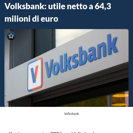
Volksbank: utile netto a 64,3
milioni di euro
Volksbank