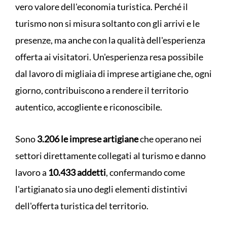
vero valore dell'economia turistica. Perché il
turismo non si misura soltanto con gli arrivi e le
presenze, ma anche con la qualità dell'esperienza
offerta ai visitatori. Un'esperienza resa possibile
dal lavoro di migliaia di imprese artigiane che, ogni
giorno, contribuiscono a rendere il territorio
autentico, accogliente e riconoscibile.
Sono
3.206 le imprese artigiane
che operano nei
settori direttamente collegati al turismo e danno
lavoro a
10.433 addetti
, confermando come
l'artigianato sia uno degli elementi distintivi
dell'offerta turistica del territorio.