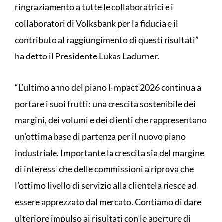
ringraziamento a tutte le collaboratrici e i
collaboratori di Volksbank per la fiducia e il
contributo al raggiungimento di questi risultati”
ha detto il Presidente Lukas Ladurner.
“L’ultimo anno del piano I-mpact 2026 continua a
portare i suoi frutti: una crescita sostenibile dei
margini, dei volumi e dei clienti che rappresentano
un’ottima base di partenza per il nuovo piano
industriale. Importante la crescita sia del margine
di interessi che delle commissioni a riprova che
l’ottimo livello di servizio alla clientela riesce ad
essere apprezzato dal mercato. Contiamo di dare
ulteriore impulso ai risultati con le aperture di