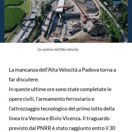
Un cantiere dell'Alta Velocità
La mancanza dell'Alta Velocità a Padova torna a
far discutere.
In queste ultime ore sono state completate le
opere civili, l’armamento ferroviario e
l’attrezzaggio tecnologico del primo lotto della
linea tra Verona e Bivio Vicenza. Il traguardo
previsto dal PNRR è stato raggiunto entro il 30