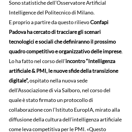
Sono statistiche dell’Osservatore Artificial
Intelligence del Politecnico di Milano.
E proprio a partire da questo rilievo
Confapi
Padova ha cercato di tracciare gli scenari
tecnologici e sociali che definiranno il prossimo
quadro competitivo e organizzativo delle imprese
.
Lo ha fatto nel corso dell’
incontro “Intelligenza
artificiale & PMI, le nuove sfide della transizione
digitale”,
ospitato nella nuova sede
dell’Associazione di via Salboro, nel corso del
quale è stato firmato un protocollo di
collaborazione con l’Istituto EuropIA, mirato alla
diffusione della cultura dell’intelligenza artificiale
come leva competitiva per le PMI. «Questo