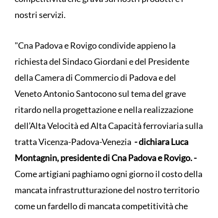
nostri servizi.
"Cna Padova e Rovigo condivide appieno la
richiesta del Sindaco Giordani e del Presidente
della Camera di Commercio di Padova e del
Veneto Antonio Santocono sul tema del grave
ritardo nella progettazione e nella realizzazione
dell’Alta Velocità ed Alta Capacità ferroviaria sulla
tratta Vicenza-Padova-Venezia
- dichiara Luca
Montagnin, presidente di Cna Padova e Rovigo. -
Come artigiani paghiamo ogni giorno il costo della
mancata infrastrutturazione del nostro territorio
come un fardello di mancata competitività che