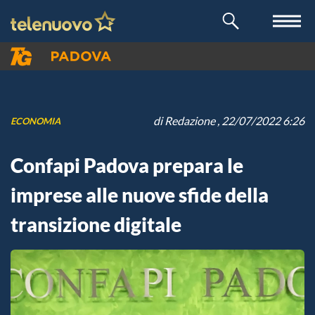
di
Redazione
, 22/07/2022 6:26
ECONOMIA
Confapi Padova prepara le
imprese alle nuove sfide della
transizione digitale