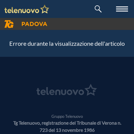
Errore durante la visualizzazione dell'articolo
Gruppo Telenuovo
Tg Telenuovo, registrazione del Tribunale di Verona n.
723 del 13 novembre 1986