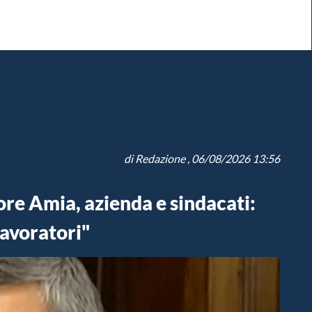
di
Redazione
, 06/08/2026 13:56
re Amia, azienda e sindacati:
lavoratori"