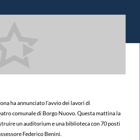
ona ha annunciato l’avvio dei lavori di
teatro comunale di Borgo Nuovo. Questa mattina la
truire un auditorium e una biblioteca con 70 posti
'assessore Federico Benini.