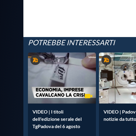
POTREBBE INTERESSARTI
VIDEO | I titoli
VIDEO | Padova
dell'edizione serale del
notizie da tutto
TgPadova del 6 agosto