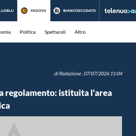
nomia
Politica
Spettacoli
Altro
di
Redazione
, 07/07/2026 11:04
 regolamento: istituita l'area
ica