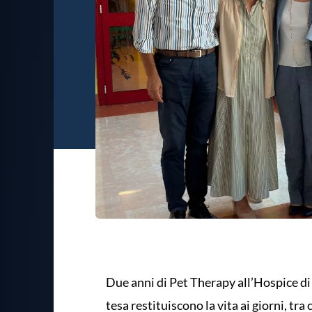
Due anni di Pet Therapy all’Hospice 
tesa restituiscono la vita ai giorni, tra