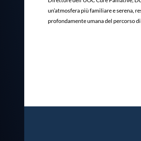
un’atmosfera più familiare e serena, 
profondamente umana del percorso di 