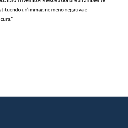
restituendo un’immagine meno negativa e
cura.”