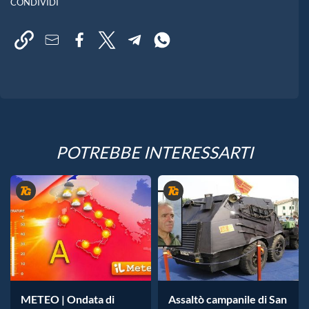
CONDIVIDI
POTREBBE INTERESSARTI
METEO | Ondata di
Assaltò campanile di San