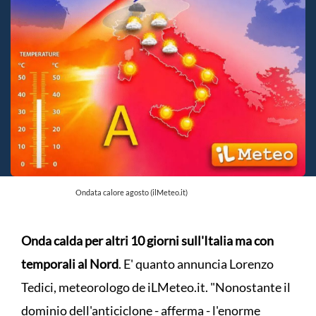
Ondata calore agosto (ilMeteo.it)
Onda calda per altri 10 giorni sull'Italia ma con
temporali al Nord
. E' quanto annuncia Lorenzo
Tedici, meteorologo de iLMeteo.it. "Nonostante il
dominio dell'anticiclone - afferma - l'enorme