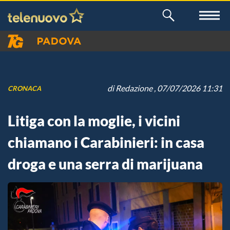
di
Redazione
, 07/07/2026 11:31
CRONACA
Litiga con la moglie, i vicini
chiamano i Carabinieri: in casa
droga e una serra di marijuana