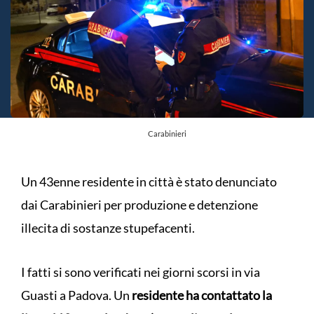
Carabinieri
Un 43enne residente in città è stato denunciato
dai Carabinieri per produzione e detenzione
illecita di sostanze stupefacenti.
I fatti si sono verificati nei giorni scorsi in via
Guasti a Padova. Un
residente ha contattato la