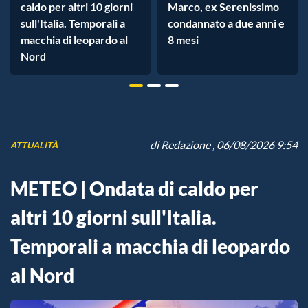
caldo per altri 10 giorni
Marco, ex Serenissimo
sull'Italia. Temporali a
condannato a due anni e
macchia di leopardo al
8 mesi
Nord
di
Redazione
, 06/08/2026 9:54
ATTUALITÀ
METEO | Ondata di caldo per
altri 10 giorni sull'Italia.
Temporali a macchia di leopardo
al Nord