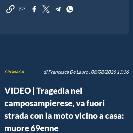
di
Francesca De Lauro
, 08/08/2026 13:36
CRONACA
VIDEO | Tragedia nel
camposampierese, va fuori
strada con la moto vicino a casa:
muore 69enne