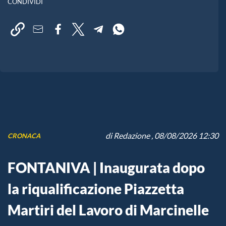
CONDIVIDI
di
Redazione
, 08/08/2026 12:30
CRONACA
FONTANIVA | Inaugurata dopo
la riqualificazione Piazzetta
Martiri del Lavoro di Marcinelle