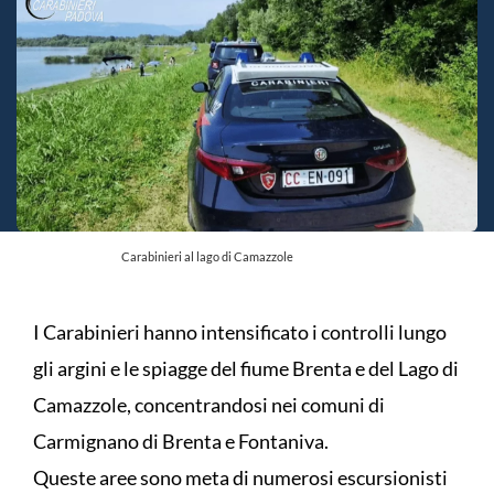
Carabinieri al lago di Camazzole
I Carabinieri hanno intensificato i controlli lungo
gli argini e le spiagge del fiume Brenta e del Lago di
Camazzole, concentrandosi nei comuni di
Carmignano di Brenta e Fontaniva.
Queste aree sono meta di numerosi escursionisti