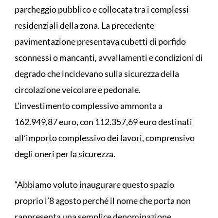
parcheggio pubblico e collocata tra i complessi
residenziali della zona. La precedente
pavimentazione presentava cubetti di porfido
sconnessi o mancanti, avvallamenti e condizioni di
degrado che incidevano sulla sicurezza della
circolazione veicolare e pedonale.
L’investimento complessivo ammonta a
162.949,87 euro, con 112.357,69 euro destinati
all’importo complessivo dei lavori, comprensivo
degli oneri per la sicurezza.
“Abbiamo voluto inaugurare questo spazio
proprio l’8 agosto perché il nome che porta non
rappresenta una semplice denominazione