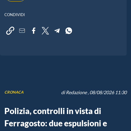
CONDIVIDI
di
Redazione
, 08/08/2026 11:30
CRONACA
Polizia, controlli in vista di
Ferragosto: due espulsioni e