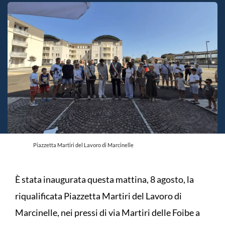
Piazzetta Martiri del Lavoro di Marcinelle
È stata inaugurata questa mattina, 8 agosto, la
riqualificata Piazzetta Martiri del Lavoro di
Marcinelle, nei pressi di via Martiri delle Foibe a