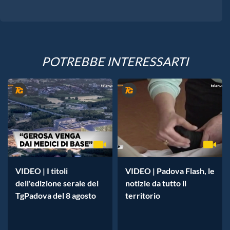
POTREBBE INTERESSARTI
VIDEO | I titoli
VIDEO | Padova Flash, le
dell'edizione serale del
notizie da tutto il
TgPadova del 8 agosto
territorio