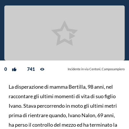
0
741
Incidente in via Centoni, Camposampiero
La disperazione di mamma Bertilla, 98 anni, nel
raccontare gli ultimi momenti di vita di suo figlio
Ivano. Stava percorrendo in moto gli ultimi metri
prima di rientrare quando, Ivano Nalon, 69 anni,
ha perso il controllo del mezzo ed ha terminato la