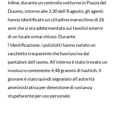
Infine, durante un controllo notturno in Piazza del
Duomo, intorno alle 3.30 dell'8 agosto, gli agenti
hanno identificato un cittadino marocchino di 26
anni che si era addormentato sui tavolini esterni
di un locale ormai chiuso. Durante
l'identificazione, i poliziotti hanno notato un
sacchetto trasparente che fuoriusciva dai
pantaloni dell'uomo. All'interno è stato trovato un
involucro contenente 4,48 grammi di hashish. Il
giovane è stato quindi segnalato all'autorità
amministrativa per detenzione di sostanza
stupefacente per uso personale.