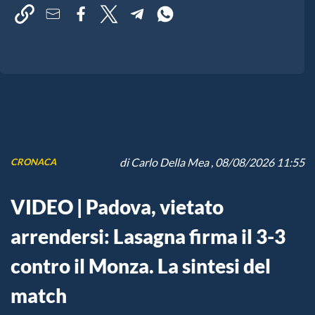
di
Carlo Della Mea
, 08/08/2026 11:55
CRONACA
VIDEO | Padova, vietato
arrendersi: Lasagna firma il 3-3
contro il Monza. La sintesi del
match