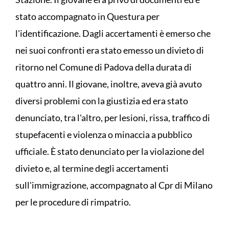
stato accompagnato in Questura per
l'identificazione. Dagli accertamenti è emerso che
nei suoi confronti era stato emesso un divieto di
ritorno nel Comune di Padova della durata di
quattro anni. Il giovane, inoltre, aveva già avuto
diversi problemi con la giustizia ed era stato
denunciato, tra l'altro, per lesioni, rissa, traffico di
stupefacenti e violenza o minaccia a pubblico
ufficiale. È stato denunciato per la violazione del
divieto e, al termine degli accertamenti
sull'immigrazione, accompagnato al Cpr di Milano
per le procedure di rimpatrio.