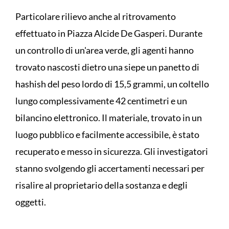
Particolare rilievo anche al ritrovamento
effettuato in Piazza Alcide De Gasperi. Durante
un controllo di un'area verde, gli agenti hanno
trovato nascosti dietro una siepe un panetto di
hashish del peso lordo di 15,5 grammi, un coltello
lungo complessivamente 42 centimetri e un
bilancino elettronico. Il materiale, trovato in un
luogo pubblico e facilmente accessibile, è stato
recuperato e messo in sicurezza. Gli investigatori
stanno svolgendo gli accertamenti necessari per
risalire al proprietario della sostanza e degli
oggetti.