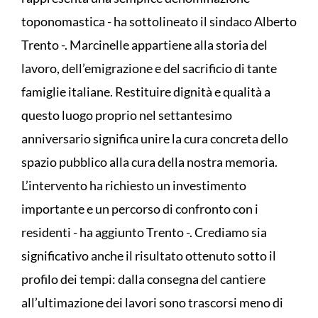
toponomastica - ha sottolineato il sindaco Alberto
Trento -. Marcinelle appartiene alla storia del
lavoro, dell’emigrazione e del sacrificio di tante
famiglie italiane. Restituire dignità e qualità a
questo luogo proprio nel settantesimo
anniversario significa unire la cura concreta dello
spazio pubblico alla cura della nostra memoria.
L’intervento ha richiesto un investimento
importante e un percorso di confronto con i
residenti - ha aggiunto Trento -. Crediamo sia
significativo anche il risultato ottenuto sotto il
profilo dei tempi: dalla consegna del cantiere
all’ultimazione dei lavori sono trascorsi meno di