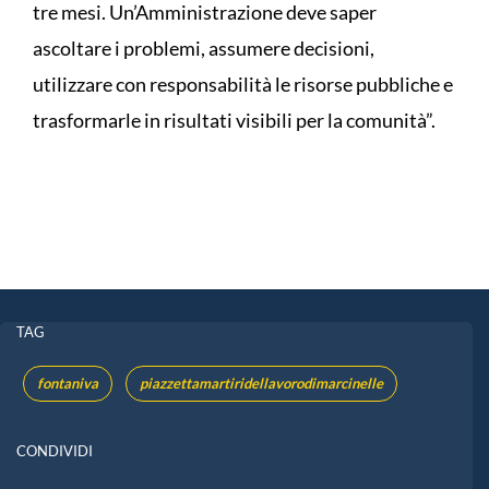
tre mesi. Un’Amministrazione deve saper
ascoltare i problemi, assumere decisioni,
utilizzare con responsabilità le risorse pubbliche e
trasformarle in risultati visibili per la comunità”.
TAG
fontaniva
piazzettamartiridellavorodimarcinelle
CONDIVIDI