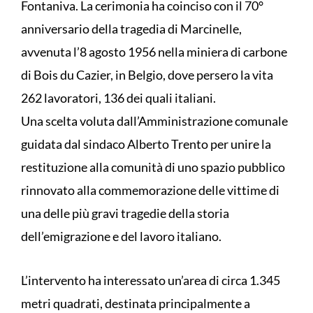
Fontaniva. La cerimonia ha coinciso con il 70°
anniversario della tragedia di Marcinelle,
avvenuta l’8 agosto 1956 nella miniera di carbone
di Bois du Cazier, in Belgio, dove persero la vita
262 lavoratori, 136 dei quali italiani.
Una scelta voluta dall’Amministrazione comunale
guidata dal sindaco Alberto Trento per unire la
restituzione alla comunità di uno spazio pubblico
rinnovato alla commemorazione delle vittime di
una delle più gravi tragedie della storia
dell’emigrazione e del lavoro italiano.
L’intervento ha interessato un’area di circa 1.345
metri quadrati, destinata principalmente a