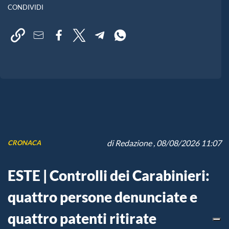
CONDIVIDI
di
Redazione
, 08/08/2026 11:07
CRONACA
ESTE | Controlli dei Carabinieri:
quattro persone denunciate e
quattro patenti ritirate