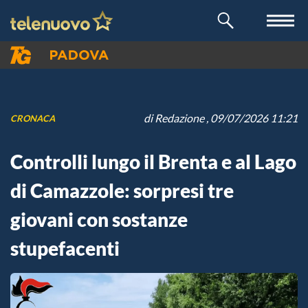
di
Redazione
, 09/07/2026 11:21
CRONACA
Controlli lungo il Brenta e al Lago
di Camazzole: sorpresi tre
giovani con sostanze
stupefacenti