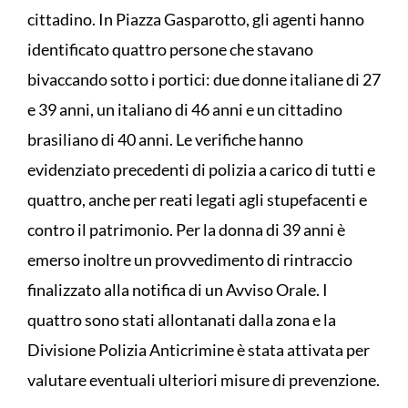
cittadino. In Piazza Gasparotto, gli agenti hanno
identificato quattro persone che stavano
bivaccando sotto i portici: due donne italiane di 27
e 39 anni, un italiano di 46 anni e un cittadino
brasiliano di 40 anni. Le verifiche hanno
evidenziato precedenti di polizia a carico di tutti e
quattro, anche per reati legati agli stupefacenti e
contro il patrimonio. Per la donna di 39 anni è
emerso inoltre un provvedimento di rintraccio
finalizzato alla notifica di un Avviso Orale. I
quattro sono stati allontanati dalla zona e la
Divisione Polizia Anticrimine è stata attivata per
valutare eventuali ulteriori misure di prevenzione.