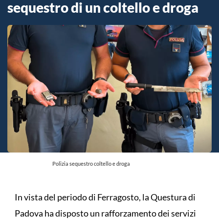
sequestro di un coltello e droga
Polizia sequestro coltello e droga
In vista del periodo di Ferragosto, la Questura di
Padova ha disposto un rafforzamento dei servizi