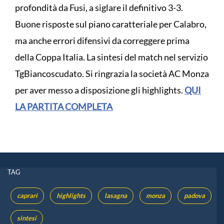
profondità da Fusi, a siglare il definitivo 3-3.
Buone risposte sul piano caratteriale per Calabro,
ma anche errori difensivi da correggere prima
della Coppa Italia. La sintesi del match nel servizio
TgBiancoscudato. Si ringrazia la società AC Monza
per aver messo a disposizione gli highlights.
QUI
LA PARTITA COMPLETA
TAG
caprari
highlights
lasagna
monza
padova
sintesi