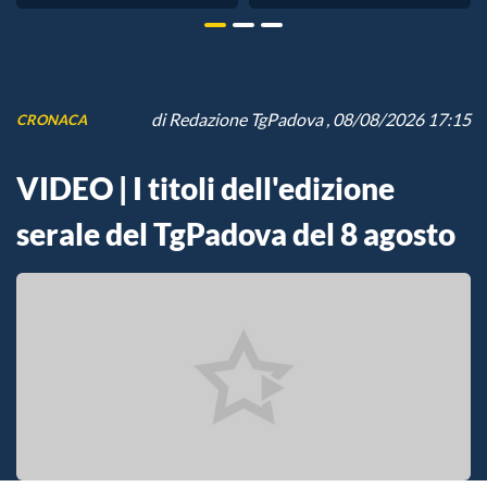
di
Redazione TgPadova
, 08/08/2026 17:15
CRONACA
VIDEO | I titoli dell'edizione
serale del TgPadova del 8 agosto