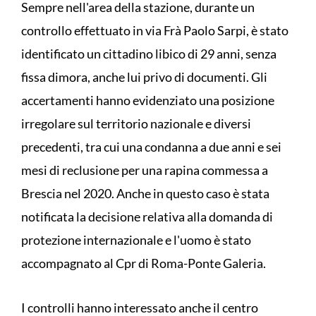
Sempre nell'area della stazione, durante un
controllo effettuato in via Frà Paolo Sarpi, è stato
identificato un cittadino libico di 29 anni, senza
fissa dimora, anche lui privo di documenti. Gli
accertamenti hanno evidenziato una posizione
irregolare sul territorio nazionale e diversi
precedenti, tra cui una condanna a due anni e sei
mesi di reclusione per una rapina commessa a
Brescia nel 2020. Anche in questo caso è stata
notificata la decisione relativa alla domanda di
protezione internazionale e l'uomo è stato
accompagnato al Cpr di Roma-Ponte Galeria.
I controlli hanno interessato anche il centro