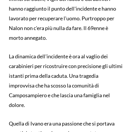
hanno raggiunto il punto dell'incidente e hanno
lavorato per recuperare l'uomo. Purtroppo per
Nalon non c'era più nulla da fare. Il 69enne è
morto annegato.
La dinamica dell'incidente è ora al vaglio dei
carabinieri per ricostruire con precisione gli ultimi
istanti prima della caduta. Una tragedia
improvvisa che ha scosso la comunità di
Camposampiero e che lascia una famiglia nel
dolore.
Quella di Ivano era una passione che si portava