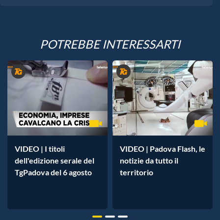
POTREBBE INTERESSARTI
VIDEO | I titoli
VIDEO | Padova Flash, le
dell'edizione serale del
notizie da tutto il
TgPadova del 6 agosto
territorio