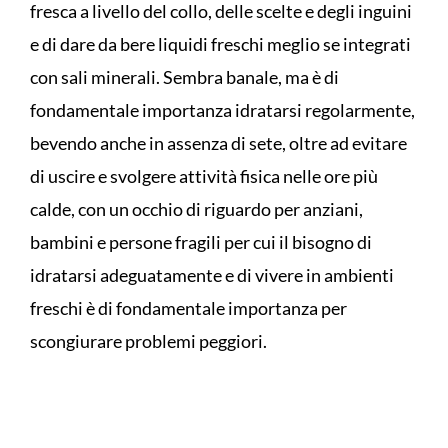
fresca a livello del collo, delle scelte e degli inguini
e di dare da bere liquidi freschi meglio se integrati
con sali minerali. Sembra banale, ma è di
fondamentale importanza idratarsi regolarmente,
bevendo anche in assenza di sete, oltre ad evitare
di uscire e svolgere attività fisica nelle ore più
calde, con un occhio di riguardo per anziani,
bambini e persone fragili per cui il bisogno di
idratarsi adeguatamente e di vivere in ambienti
freschi è di fondamentale importanza per
scongiurare problemi peggiori.