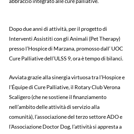
abbraccio integrato alle cure palliative.
Dopo due anni di attività, per il progetto di
Interventi Assistiti con gli Animali (Pet Therapy)
presso l’Hospice di Marzana, promosso dall’ UOC
Cure Palliative dell’ULSS 9, ora è tempo di bilanci.
Avviata grazie alla sinergia virtuosa tra l’Hospice e
l’Équipe di Cure Palliative, il Rotary Club Verona
Scaligero (che ne sostiene il finanziamento
nell’ambito delle attività di servizio alla
comunità), l’associazione del terzo settore ADO e
l’Associazione Doctor Dog, l’attività si appresta a