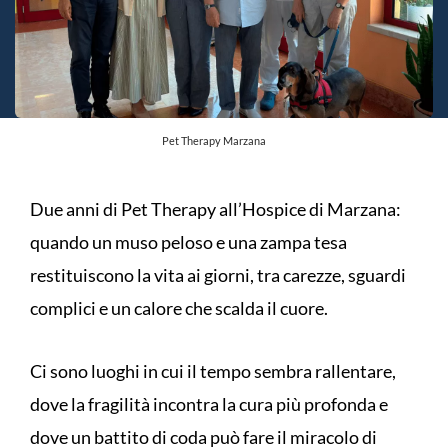
Pet Therapy Marzana
Due anni di Pet Therapy all’Hospice di Marzana:
quando un muso peloso e una zampa tesa
restituiscono la vita ai giorni, tra carezze, sguardi
complici e un calore che scalda il cuore.
Ci sono luoghi in cui il tempo sembra rallentare,
dove la fragilità incontra la cura più profonda e
dove un battito di coda può fare il miracolo di