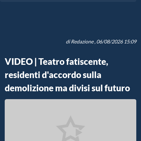
di
Redazione
, 06/08/2026 15:09
VIDEO | Teatro fatiscente,
residenti d'accordo sulla
demolizione ma divisi sul futuro