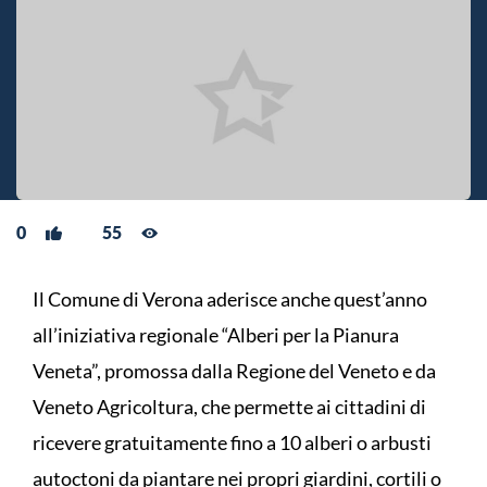
0
55
Il Comune di Verona aderisce anche quest’anno
all’iniziativa regionale “Alberi per la Pianura
Veneta”, promossa dalla Regione del Veneto e da
Veneto Agricoltura, che permette ai cittadini di
ricevere gratuitamente fino a 10 alberi o arbusti
autoctoni da piantare nei propri giardini, cortili o