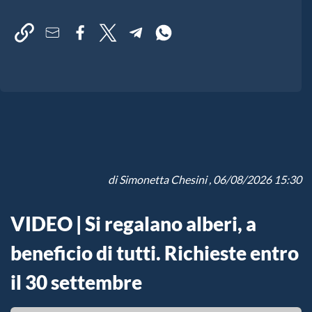
di
Simonetta Chesini
, 06/08/2026 15:30
VIDEO | Si regalano alberi, a
beneficio di tutti. Richieste entro
il 30 settembre