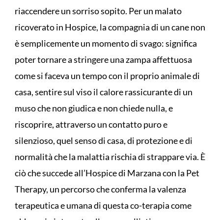
riaccendere un sorriso sopito. Per un malato
ricoverato in Hospice, la compagnia di un cane non
è semplicemente un momento di svago: significa
poter tornare a stringere una zampa affettuosa
come si faceva un tempo con il proprio animale di
casa, sentire sul viso il calore rassicurante di un
muso che non giudica e non chiede nulla, e
riscoprire, attraverso un contatto puro e
silenzioso, quel senso di casa, di protezione e di
normalità che la malattia rischia di strappare via. È
ciò che succede all’Hospice di Marzana con la Pet
Therapy, un percorso che conferma la valenza
terapeutica e umana di questa co-terapia come