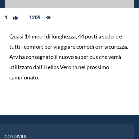
1
1209
Quasi 14 metri di lunghezza, 44 posti a sedere e
tutti i comfort per viaggiare comodi e in sicurezza.
Atv ha consegnato il nuovo super bus che verrà
utilizzato dall’Hellas Verona nel prossimo
campionato.
CONDIVIDI