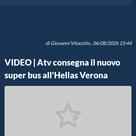
di
Giovanni Vitacchio
, 06/08/2026 15:44
VIDEO | Atv consegna il nuovo
super bus all'Hellas Verona