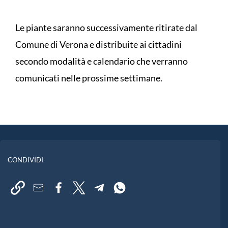
Le piante saranno successivamente ritirate dal
Comune di Verona e distribuite ai cittadini
secondo modalità e calendario che verranno
comunicati nelle prossime settimane.
CONDIVIDI