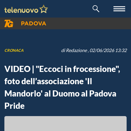
di
Redazione
, 02/06/2026 13:32
CRONACA
VIDEO | "Eccoci in frocessione",
foto dell’associazione 'Il
Mandorlo' al Duomo al Padova
Pride