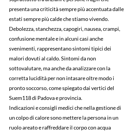
presenta una criticità sempre più accentuata dalle
estati sempre più calde che stiamo vivendo.
Debolezza, stanchezza, capogiri, nausea, crampi,
confusione mentale e in alcuni casi anche
svenimenti, rappresentano sintomi tipici dei
malori dovuti al caldo. Sintomi da non
sottovalutare, ma anche da analizzare con la
corretta lucidità per non intasare oltre modo i
pronto soccorso, come spiegato dai vertici del
Suem118 di Padova e provincia.
Indicazioni e consigli medici che nella gestione di
un colpo di calore sono mettere la persona in un
ruolo areato e raffreddare il corpo con acqua