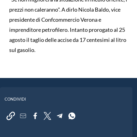
prezzi non caleranno". A dirlo Nicola Baldo, vice
presidente di Confcommercio Verona e
imprenditore petrofilero. Intanto prorogato al 25
agosto il taglio delle accise da 17 centesimi al litro
sul gasolio.
CONDIVIDI