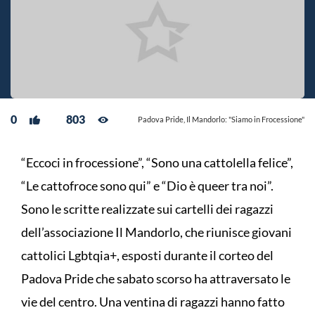
0
803
Padova Pride, Il Mandorlo: "Siamo in Frocessione"
“Eccoci in frocessione”, “Sono una cattolella felice”,
“Le cattofroce sono qui” e “Dio è queer tra noi”.
Sono le scritte realizzate sui cartelli dei ragazzi
dell’associazione Il Mandorlo, che riunisce giovani
cattolici Lgbtqia+, esposti durante il corteo del
Padova Pride che sabato scorso ha attraversato le
vie del centro. Una ventina di ragazzi hanno fatto