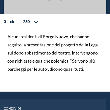
0
230
Alcuni residenti di Borgo Nuovo, che hanno
seguito la presentazione del progetto della Lega
sul dopo abbattimento del teatro, intervengono
con richieste e qualche polemica. “Servono più
parcheggi per le auto”, dicono quasi tutti.
CONDIVIDI