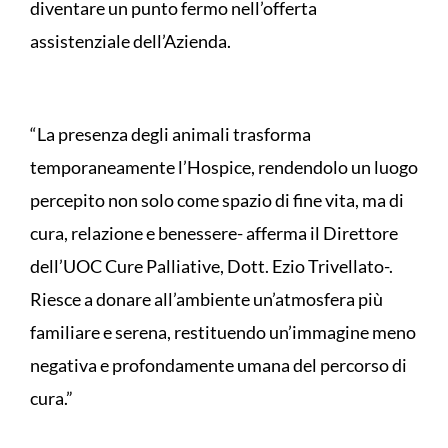
diventare un punto fermo nell’offerta
assistenziale dell’Azienda.
“La presenza degli animali trasforma
temporaneamente l’Hospice, rendendolo un luogo
percepito non solo come spazio di fine vita, ma di
cura, relazione e benessere- afferma il Direttore
dell’UOC Cure Palliative, Dott. Ezio Trivellato-.
Riesce a donare all’ambiente un’atmosfera più
familiare e serena, restituendo un’immagine meno
negativa e profondamente umana del percorso di
cura.”