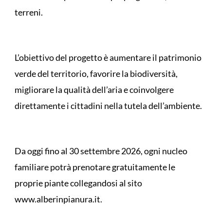
terreni.
L’obiettivo del progetto è aumentare il patrimonio
verde del territorio, favorire la biodiversità,
migliorare la qualità dell’aria e coinvolgere
direttamente i cittadini nella tutela dell’ambiente.
Da oggi fino al 30 settembre 2026, ogni nucleo
familiare potrà prenotare gratuitamente le
proprie piante collegandosi al sito
www.alberinpianura.it.