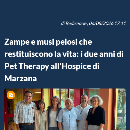
di
Redazione
, 06/08/2026 17:11
Zampe e musi pelosi che
restituiscono la vita: i due anni di
Pet Therapy all'Hospice di
Marzana