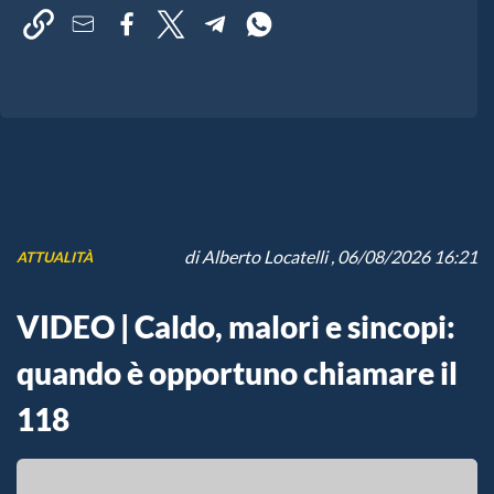
di
Alberto Locatelli
, 06/08/2026 16:21
ATTUALITÀ
VIDEO | Caldo, malori e sincopi:
quando è opportuno chiamare il
118