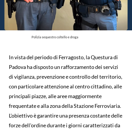
Polizia sequestro coltello e droga
In vista del periodo di Ferragosto, la Questura di
Padova ha disposto un rafforzamento dei servizi
di vigilanza, prevenzione e controllo del territorio,
con particolare attenzione al centro cittadino, alle
principali piazze, alle aree maggiormente
frequentate e alla zona della Stazione Ferroviaria.
L'obiettivo è garantire una presenza costante delle
forze dell'ordine durante i giorni caratterizzati da