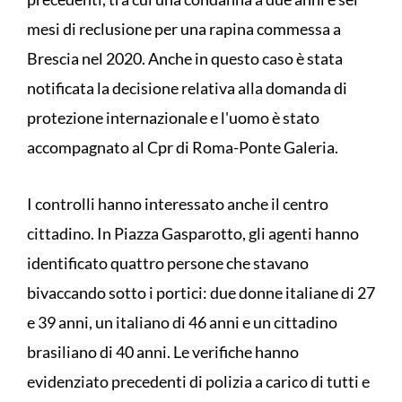
mesi di reclusione per una rapina commessa a
Brescia nel 2020. Anche in questo caso è stata
notificata la decisione relativa alla domanda di
protezione internazionale e l'uomo è stato
accompagnato al Cpr di Roma-Ponte Galeria.
I controlli hanno interessato anche il centro
cittadino. In Piazza Gasparotto, gli agenti hanno
identificato quattro persone che stavano
bivaccando sotto i portici: due donne italiane di 27
e 39 anni, un italiano di 46 anni e un cittadino
brasiliano di 40 anni. Le verifiche hanno
evidenziato precedenti di polizia a carico di tutti e