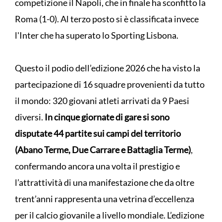
competizione il Napoli, che in finale ha sconfitto la
Roma (1-0). Al terzo posto si è classificata invece
l'Inter che ha superato lo Sporting Lisbona.
Questo il podio dell’edizione 2026 che ha visto la
partecipazione di 16 squadre provenienti da tutto
il mondo: 320 giovani atleti arrivati da 9 Paesi
diversi.
In cinque giornate di gare si sono
disputate 44 partite sui campi del territorio
(Abano Terme, Due Carrare e Battaglia Terme)
,
confermando ancora una volta il prestigio e
l’attrattività di una manifestazione che da oltre
trent’anni rappresenta una vetrina d’eccellenza
per il calcio giovanile a livello mondiale. L’edizione