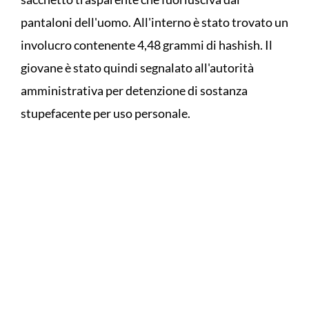
pantaloni dell'uomo. All'interno è stato trovato un
involucro contenente 4,48 grammi di hashish. Il
giovane è stato quindi segnalato all'autorità
amministrativa per detenzione di sostanza
stupefacente per uso personale.