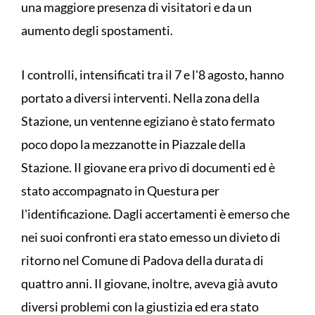
una maggiore presenza di visitatori e da un
aumento degli spostamenti.
I controlli, intensificati tra il 7 e l'8 agosto, hanno
portato a diversi interventi. Nella zona della
Stazione, un ventenne egiziano è stato fermato
poco dopo la mezzanotte in Piazzale della
Stazione. Il giovane era privo di documenti ed è
stato accompagnato in Questura per
l'identificazione. Dagli accertamenti è emerso che
nei suoi confronti era stato emesso un divieto di
ritorno nel Comune di Padova della durata di
quattro anni. Il giovane, inoltre, aveva già avuto
diversi problemi con la giustizia ed era stato