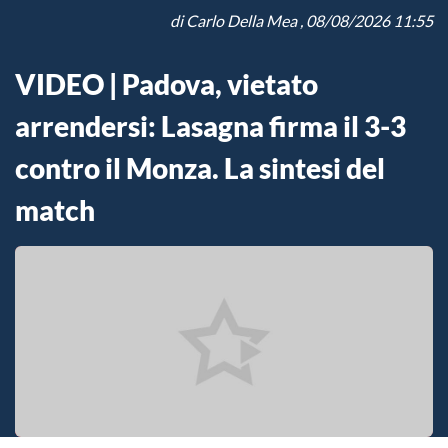
di
Carlo Della Mea
, 08/08/2026 11:55
VIDEO | Padova, vietato
arrendersi: Lasagna firma il 3-3
contro il Monza. La sintesi del
match