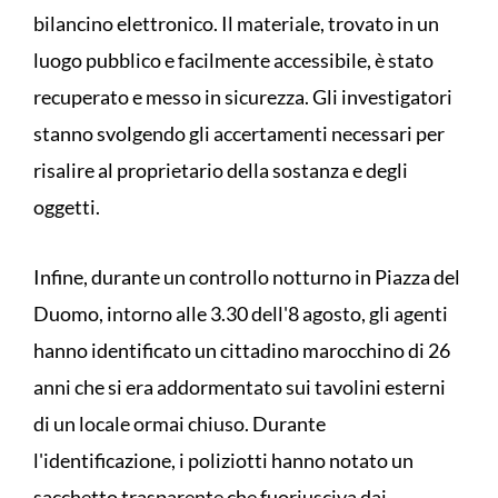
bilancino elettronico. Il materiale, trovato in un
luogo pubblico e facilmente accessibile, è stato
recuperato e messo in sicurezza. Gli investigatori
stanno svolgendo gli accertamenti necessari per
risalire al proprietario della sostanza e degli
oggetti.
Infine, durante un controllo notturno in Piazza del
Duomo, intorno alle 3.30 dell'8 agosto, gli agenti
hanno identificato un cittadino marocchino di 26
anni che si era addormentato sui tavolini esterni
di un locale ormai chiuso. Durante
l'identificazione, i poliziotti hanno notato un
sacchetto trasparente che fuoriusciva dai