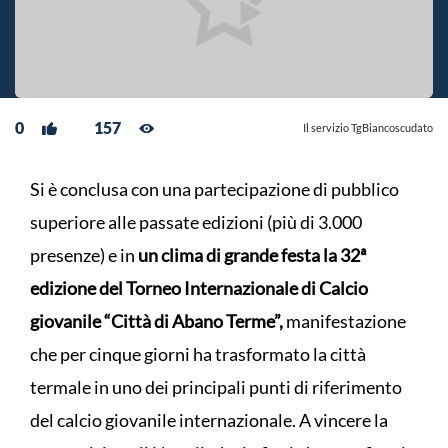
0
157
Il servizio TgBiancoscudato
Si è conclusa con una partecipazione di pubblico
superiore alle passate edizioni (più di 3.000
presenze) e in
un clima di grande festa la 32ª
edizione del Torneo Internazionale di Calcio
giovanile “Città di Abano Terme”,
manifestazione
che per cinque giorni ha trasformato la città
termale in uno dei principali punti di riferimento
del calcio giovanile internazionale. A vincere la