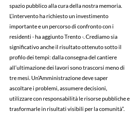
spazio pubblico alla cura della nostra memoria.
L’intervento ha richiesto un investimento
importante e un percorso di confronto con i
residenti - ha aggiunto Trento -. Crediamo sia
significativo anche il risultato ottenuto sotto il
profilo dei tempi: dalla consegna del cantiere
all’ultimazione dei lavori sono trascorsi meno di
tre mesi. Un’Amministrazione deve saper
ascoltare i problemi, assumere decisioni,
utilizzare con responsabilità le risorse pubbliche e
trasformarle in risultati visibili per la comunità”.