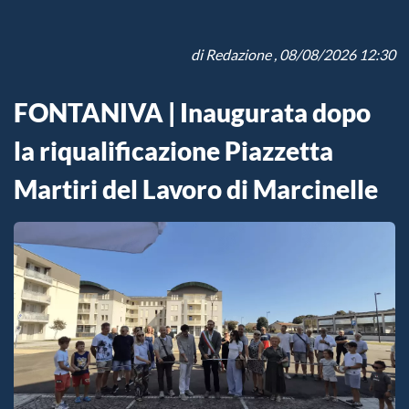
di
Redazione
, 08/08/2026 12:30
FONTANIVA | Inaugurata dopo
la riqualificazione Piazzetta
Martiri del Lavoro di Marcinelle