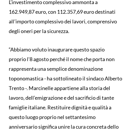
L’investimento complessivo ammonta a
162.949,87 euro, con 112.357,69 euro destinati
all’importo complessivo dei lavori, comprensivo
degli oneri per la sicurezza.
“Abbiamo voluto inaugurare questo spazio
proprio l’8 agosto perché il nome che porta non
rappresenta una semplice denominazione
toponomastica - ha sottolineato il sindaco Alberto
Trento -. Marcinelle appartiene alla storia del
lavoro, dell’emigrazione e del sacrificio di tante
famiglie italiane. Restituire dignità e qualità a
questo luogo proprio nel settantesimo
anniversario significa unire la cura concreta dello