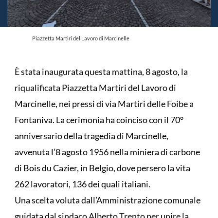
Piazzetta Martiri del Lavoro di Marcinelle
È stata inaugurata questa mattina, 8 agosto, la
riqualificata Piazzetta Martiri del Lavoro di
Marcinelle, nei pressi di via Martiri delle Foibe a
Fontaniva. La cerimonia ha coinciso con il 70°
anniversario della tragedia di Marcinelle,
avvenuta l’8 agosto 1956 nella miniera di carbone
di Bois du Cazier, in Belgio, dove persero la vita
262 lavoratori, 136 dei quali italiani.
Una scelta voluta dall’Amministrazione comunale
guidata dal sindaco Alberto Trento per unire la