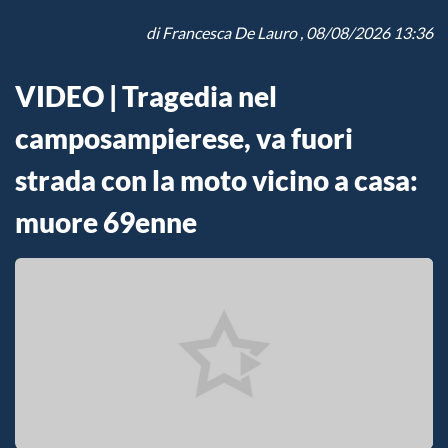
di
Francesca De Lauro
, 08/08/2026 13:36
VIDEO | Tragedia nel
camposampierese, va fuori
strada con la moto vicino a casa:
muore 69enne