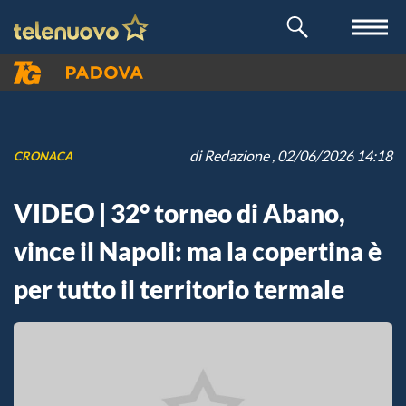
di
Redazione
, 02/06/2026 14:18
CRONACA
VIDEO | 32° torneo di Abano,
vince il Napoli: ma la copertina è
per tutto il territorio termale