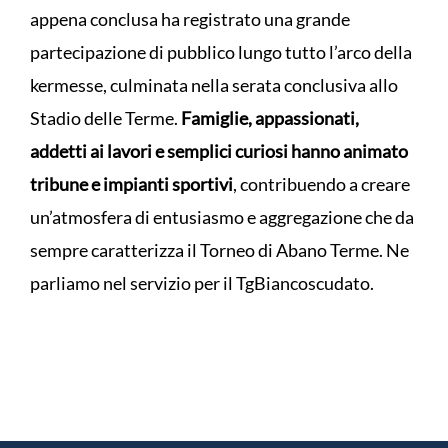
appena conclusa ha registrato una grande
partecipazione di pubblico lungo tutto l’arco della
kermesse, culminata nella serata conclusiva allo
Stadio delle Terme.
Famiglie, appassionati,
addetti ai lavori e semplici curiosi hanno animato
tribune e impianti sportivi
, contribuendo a creare
un’atmosfera di entusiasmo e aggregazione che da
sempre caratterizza il Torneo di Abano Terme. Ne
parliamo nel servizio per il TgBiancoscudato.