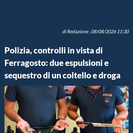
di
Redazione
, 08/08/2026 11:30
Polizia, controlli in vista di
Ferragosto: due espulsioni e
sequestro di un coltello e droga