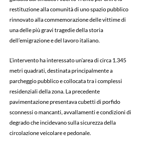
restituzione alla comunità di uno spazio pubblico
rinnovato alla commemorazione delle vittime di
una delle più gravi tragedie della storia
dell’emigrazione e del lavoro italiano.
L’intervento ha interessato un’area di circa 1.345
metri quadrati, destinata principalmente a
parcheggio pubblico e collocata tra i complessi
residenziali della zona. La precedente
pavimentazione presentava cubetti di porfido
sconnessi o mancanti, avvallamenti e condizioni di
degrado che incidevano sulla sicurezza della
circolazione veicolare e pedonale.