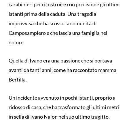
carabinieri per ricostruire con precisione gli ultimi
istanti prima della caduta. Una tragedia
improvvisa che ha scosso la comunità di
Camposampiero e che lascia una famiglia nel
dolore.
Quella di Ivano era una passione che si portava
avanti da tanti anni, come ha raccontato mamma
Bertilla.
Un incidente avvenuto in pochi istanti, proprio a
ridosso di casa, che ha trasformato gli ultimi metri
in sella di Ivano Nalon nel suo ultimo tragitto.