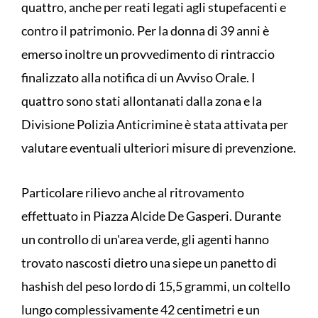
quattro, anche per reati legati agli stupefacenti e
contro il patrimonio. Per la donna di 39 anni è
emerso inoltre un provvedimento di rintraccio
finalizzato alla notifica di un Avviso Orale. I
quattro sono stati allontanati dalla zona e la
Divisione Polizia Anticrimine è stata attivata per
valutare eventuali ulteriori misure di prevenzione.
Particolare rilievo anche al ritrovamento
effettuato in Piazza Alcide De Gasperi. Durante
un controllo di un'area verde, gli agenti hanno
trovato nascosti dietro una siepe un panetto di
hashish del peso lordo di 15,5 grammi, un coltello
lungo complessivamente 42 centimetri e un