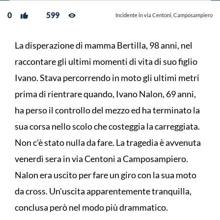
0
599
Incidente in via Centoni, Camposampiero
La disperazione di mamma Bertilla, 98 anni, nel
raccontare gli ultimi momenti di vita di suo figlio
Ivano. Stava percorrendo in moto gli ultimi metri
prima di rientrare quando, Ivano Nalon, 69 anni,
ha perso il controllo del mezzo ed ha terminato la
sua corsa nello scolo che costeggia la carreggiata.
Non c'è stato nulla da fare. La tragedia è avvenuta
venerdì sera in via Centoni a Camposampiero.
Nalon era uscito per fare un giro con la sua moto
da cross. Un'uscita apparentemente tranquilla,
conclusa però nel modo più drammatico.