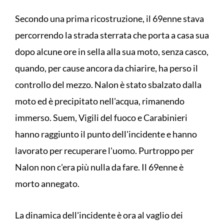
Secondo una prima ricostruzione, il 69enne stava
percorrendo la strada sterrata che porta a casa sua
dopo alcune ore in sella alla sua moto, senza casco,
quando, per cause ancora da chiarire, ha perso il
controllo del mezzo. Nalon è stato sbalzato dalla
moto ed è precipitato nell'acqua, rimanendo
immerso. Suem, Vigili del fuoco e Carabinieri
hanno raggiunto il punto dell'incidente e hanno
lavorato per recuperare l'uomo. Purtroppo per
Nalon non c'era più nulla da fare. Il 69enne è
morto annegato.
La dinamica dell'incidente è ora al vaglio dei