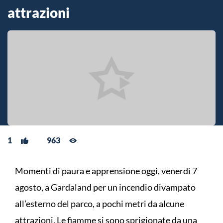
attrazioni
1
963
Momenti di paura e apprensione oggi, venerdì 7
agosto, a Gardaland per un incendio divampato
all’esterno del parco, a pochi metri da alcune
attrazioni. Le fiamme si sono sprigionate da una