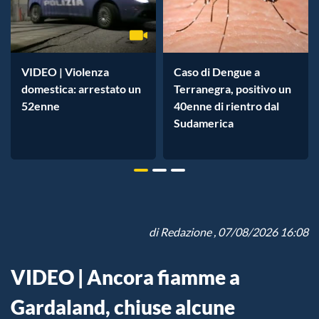
VIDEO | Violenza
Caso di Dengue a
domestica: arrestato un
Terranegra, positivo un
52enne
40enne di rientro dal
Sudamerica
di
Redazione
, 07/08/2026 16:08
VIDEO | Ancora fiamme a
Gardaland, chiuse alcune