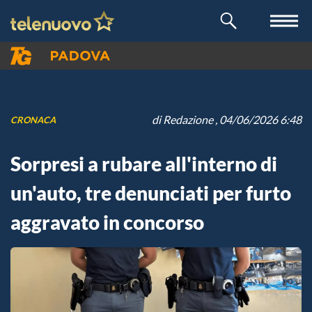
di
Redazione
, 04/06/2026 6:48
CRONACA
Sorpresi a rubare all'interno di
un'auto, tre denunciati per furto
aggravato in concorso