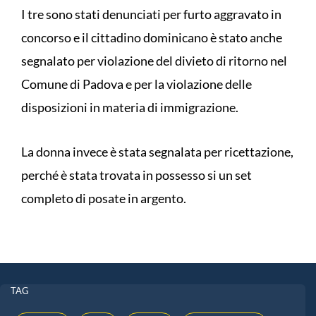
I tre sono stati denunciati per furto aggravato in
concorso e il cittadino dominicano è stato anche
segnalato per violazione del divieto di ritorno nel
Comune di Padova e per la violazione delle
disposizioni in materia di immigrazione.
La donna invece è stata segnalata per ricettazione,
perché è stata trovata in possesso si un set
completo di posate in argento.
TAG