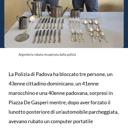
Argenteria rubata recuperata dalla polizia
La Polizia di Padova ha bloccato tre persone, un
43enne cittadino dominicano, un 41enne
marocchino e una 40enne padovana, sorpresi in
Piazza De Gasperi mentre, dopo aver forzato il
lunotto posteriore di un'automobile parcheggiata,
avevano rubato un computer portatile