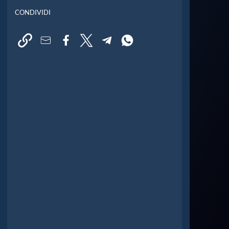
CONDIVIDI