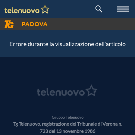
Errore durante la visualizzazione dell'articolo
Gruppo Telenuovo
Tg Telenuovo, registrazione del Tribunale di Verona n.
723 del 13 novembre 1986