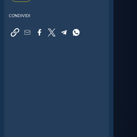
CONDIVIDI