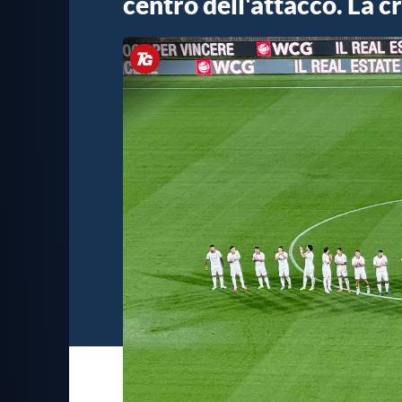
centro dell'attacco. La 