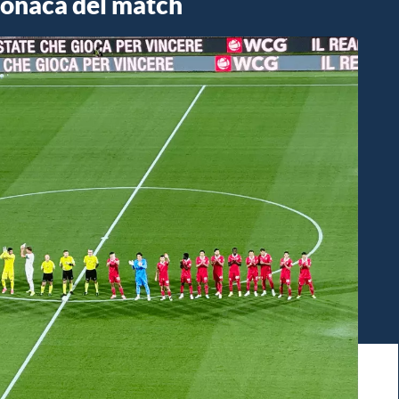
cronaca del match