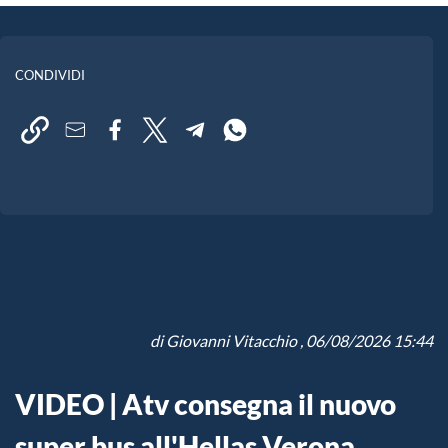
CONDIVIDI
di
Giovanni Vitacchio
, 06/08/2026 15:44
VIDEO | Atv consegna il nuovo
super bus all'Hellas Verona