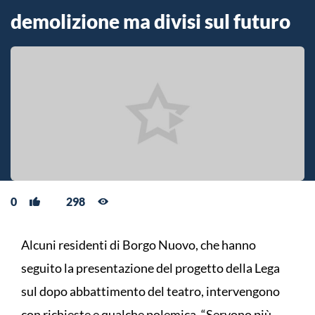
demolizione ma divisi sul futuro
0
298
Alcuni residenti di Borgo Nuovo, che hanno
seguito la presentazione del progetto della Lega
sul dopo abbattimento del teatro, intervengono
con richieste e qualche polemica. “Servono più