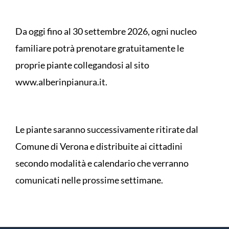
Da oggi fino al 30 settembre 2026, ogni nucleo
familiare potrà prenotare gratuitamente le
proprie piante collegandosi al sito
www.alberinpianura.it.
Le piante saranno successivamente ritirate dal
Comune di Verona e distribuite ai cittadini
secondo modalità e calendario che verranno
comunicati nelle prossime settimane.