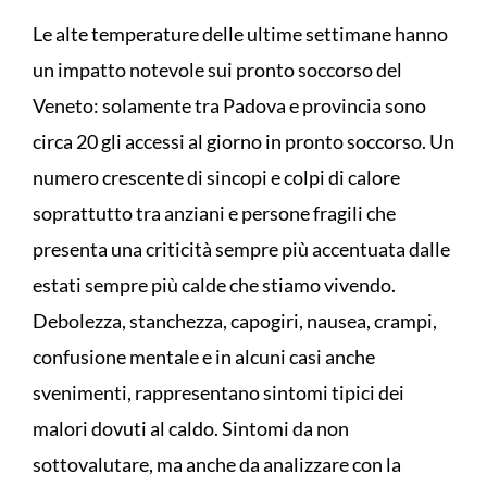
Le alte temperature delle ultime settimane hanno
un impatto notevole sui pronto soccorso del
Veneto: solamente tra Padova e provincia sono
circa 20 gli accessi al giorno in pronto soccorso. Un
numero crescente di sincopi e colpi di calore
soprattutto tra anziani e persone fragili che
presenta una criticità sempre più accentuata dalle
estati sempre più calde che stiamo vivendo.
Debolezza, stanchezza, capogiri, nausea, crampi,
confusione mentale e in alcuni casi anche
svenimenti, rappresentano sintomi tipici dei
malori dovuti al caldo. Sintomi da non
sottovalutare, ma anche da analizzare con la