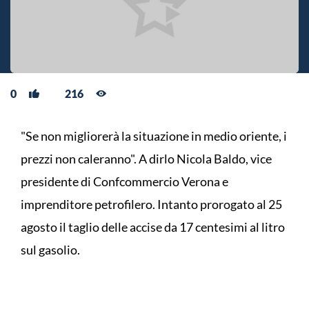
0
216
"Se non migliorerà la situazione in medio oriente, i
prezzi non caleranno". A dirlo Nicola Baldo, vice
presidente di Confcommercio Verona e
imprenditore petrofilero. Intanto prorogato al 25
agosto il taglio delle accise da 17 centesimi al litro
sul gasolio.