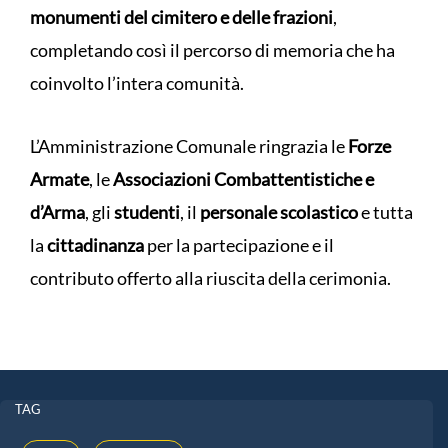
monumenti del cimitero e delle frazioni
,
completando così il percorso di memoria che ha
coinvolto l’intera comunità.
L’Amministrazione Comunale ringrazia le
Forze
Armate
, le
Associazioni Combattentistiche e
d’Arma
, gli
studenti
, il
personale scolastico
e tutta
la
cittadinanza
per la partecipazione e il
contributo offerto alla riuscita della cerimonia.
TAG