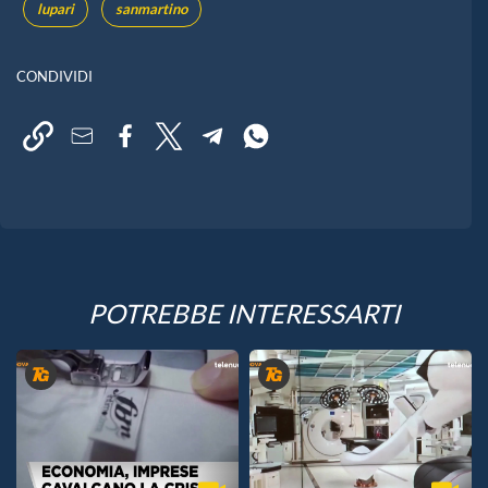
lupari
sanmartino
CONDIVIDI
POTREBBE INTERESSARTI