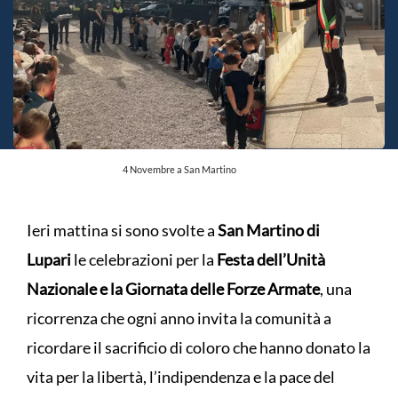
4 Novembre a San Martino
Ieri mattina si sono svolte a
San Martino di
Lupari
le celebrazioni per la
Festa dell’Unità
Nazionale e la Giornata delle Forze Armate
, una
ricorrenza che ogni anno invita la comunità a
ricordare il sacrificio di coloro che hanno donato la
vita per la libertà, l’indipendenza e la pace del