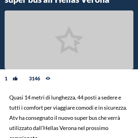
1
3146
Quasi 14 metri di lunghezza, 44 posti a sedere e
tutti i comfort per viaggiare comodi e in sicurezza.
Atv ha consegnato il nuovo super bus che verrà
utilizzato dall’Hellas Verona nel prossimo
campionato.