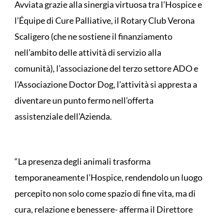
Avviata grazie alla sinergia virtuosa tra l’Hospice e
l’Équipe di Cure Palliative, il Rotary Club Verona
Scaligero (che ne sostiene il finanziamento
nell’ambito delle attività di servizio alla
comunità), l’associazione del terzo settore ADO e
l’Associazione Doctor Dog, l’attività si appresta a
diventare un punto fermo nell’offerta
assistenziale dell’Azienda.
“La presenza degli animali trasforma
temporaneamente l’Hospice, rendendolo un luogo
percepito non solo come spazio di fine vita, ma di
cura, relazione e benessere- afferma il Direttore