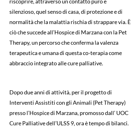
riscoprire, attraverso un contatto puro e
silenzioso, quel senso di casa, di protezione e di
normalità che la malattia rischia di strappare via. È
ciò che succede all’Hospice di Marzana con la Pet
Therapy, un percorso che conferma la valenza
terapeutica e umana di questa co-terapia come
abbraccio integrato alle cure palliative.
Dopo due anni di attività, per il progetto di
Interventi Assistiti con gli Animali (Pet Therapy)
presso l’Hospice di Marzana, promosso dall’ UOC
Cure Palliative dell’ULSS 9, ora è tempo di bilanci.