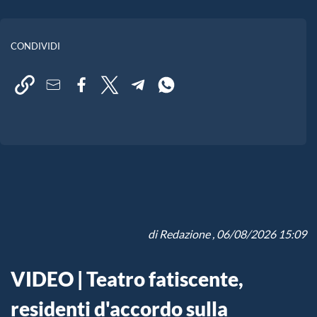
CONDIVIDI
di
Redazione
, 06/08/2026 15:09
VIDEO | Teatro fatiscente,
residenti d'accordo sulla