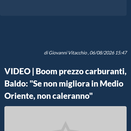
di
Giovanni Vitacchio
, 06/08/2026 15:47
VIDEO | Boom prezzo carburanti,
Baldo: "Se non migliora in Medio
Oriente, non caleranno"