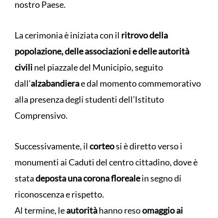
nostro Paese.
La cerimonia è iniziata con il
ritrovo della
popolazione, delle associazioni e delle autorità
civili
nel piazzale del Municipio, seguito
dall’
alzabandiera
e dal momento commemorativo
alla presenza degli studenti dell’Istituto
Comprensivo.
Successivamente, il
corteo
si è diretto verso i
monumenti ai Caduti del centro cittadino, dove è
stata
deposta una corona floreale
in segno di
riconoscenza e rispetto.
Al termine, le
autorità
hanno reso
omaggio ai