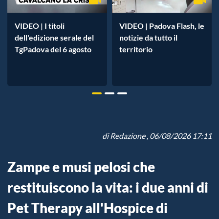
VIDEO | I titoli
VIDEO | Padova Flash, le
dell'edizione serale del
notizie da tutto il
TgPadova del 6 agosto
territorio
di
Redazione
, 06/08/2026 17:11
Zampe e musi pelosi che
restituiscono la vita: i due anni di
Pet Therapy all'Hospice di