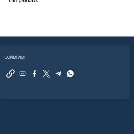
CONDIVIDI