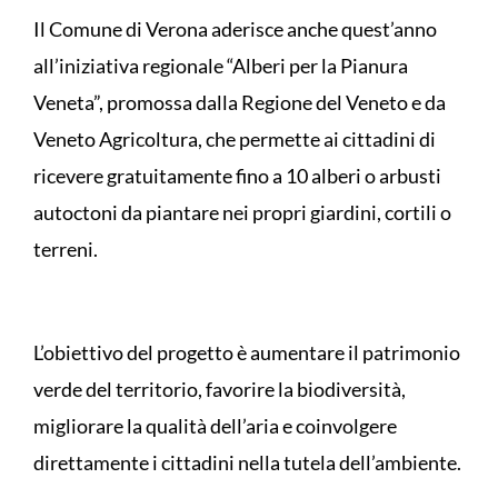
Il Comune di Verona aderisce anche quest’anno
all’iniziativa regionale “Alberi per la Pianura
Veneta”, promossa dalla Regione del Veneto e da
Veneto Agricoltura, che permette ai cittadini di
ricevere gratuitamente fino a 10 alberi o arbusti
autoctoni da piantare nei propri giardini, cortili o
terreni.
L’obiettivo del progetto è aumentare il patrimonio
verde del territorio, favorire la biodiversità,
migliorare la qualità dell’aria e coinvolgere
direttamente i cittadini nella tutela dell’ambiente.