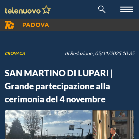
di
Redazione
, 05/11/2025 10:35
CRONACA
SAN MARTINO DI LUPARI |
Grande partecipazione alla
cerimonia del 4 novembre