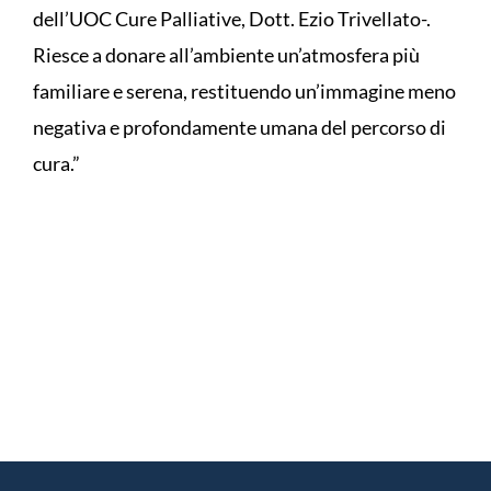
dell’UOC Cure Palliative, Dott. Ezio Trivellato-.
Riesce a donare all’ambiente un’atmosfera più
familiare e serena, restituendo un’immagine meno
negativa e profondamente umana del percorso di
cura.”