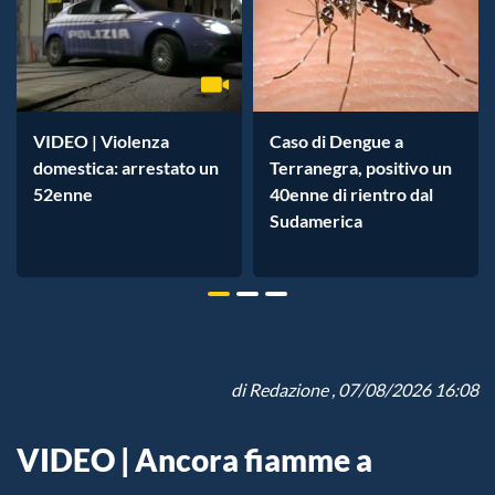
VIDEO | Violenza
Caso di Dengue a
domestica: arrestato un
Terranegra, positivo un
52enne
40enne di rientro dal
Sudamerica
di
Redazione
, 07/08/2026 16:08
VIDEO | Ancora fiamme a