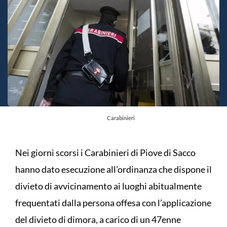
Carabinieri
Nei giorni scorsi i Carabinieri di Piove di Sacco
hanno dato esecuzione all’ordinanza che dispone il
divieto di avvicinamento ai luoghi abitualmente
frequentati dalla persona offesa con l’applicazione
del divieto di dimora, a carico di un 47enne