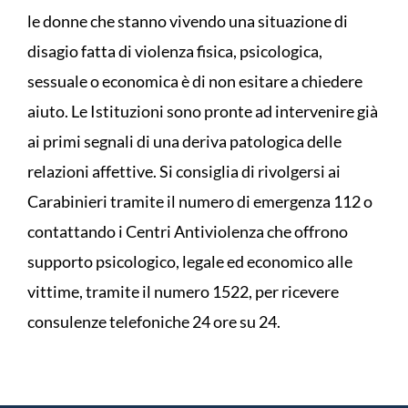
le donne che stanno vivendo una situazione di
disagio fatta di violenza fisica, psicologica,
sessuale o economica è di non esitare a chiedere
aiuto. Le Istituzioni sono pronte ad intervenire già
ai primi segnali di una deriva patologica delle
relazioni affettive. Si consiglia di rivolgersi ai
Carabinieri tramite il numero di emergenza 112 o
contattando i Centri Antiviolenza che offrono
supporto psicologico, legale ed economico alle
vittime, tramite il numero 1522, per ricevere
consulenze telefoniche 24 ore su 24.