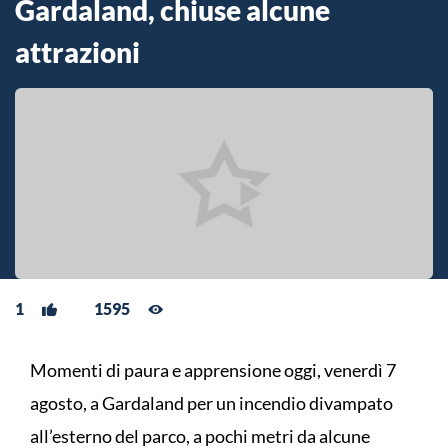
Gardaland, chiuse alcune
attrazioni
1
1595
Momenti di paura e apprensione oggi, venerdì 7
agosto, a Gardaland per un incendio divampato
all’esterno del parco, a pochi metri da alcune