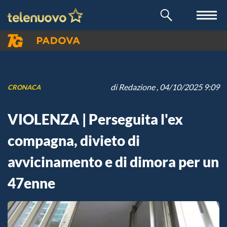
di
Redazione
, 04/10/2025 9:09
CRONACA
VIOLENZA | Perseguita l'ex
compagna, divieto di
avvicinamento e di dimora per un
47enne