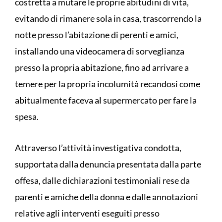
costretta a mutare le proprie abitudini di vita,
evitando di rimanere sola in casa, trascorrendo la
notte presso l’abitazione di perenti e amici,
installando una videocamera di sorveglianza
presso la propria abitazione, fino ad arrivare a
temere per la propria incolumità recandosi come
abitualmente faceva al supermercato per fare la
spesa.
Attraverso l’attività investigativa condotta,
supportata dalla denuncia presentata dalla parte
offesa, dalle dichiarazioni testimoniali rese da
parenti e amiche della donna e dalle annotazioni
relative agli interventi eseguiti presso