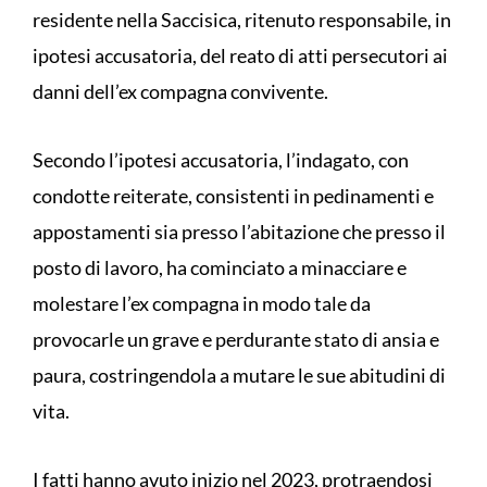
residente nella Saccisica, ritenuto responsabile, in
ipotesi accusatoria, del reato di atti persecutori ai
danni dell’ex compagna convivente.
Secondo l’ipotesi accusatoria, l’indagato, con
condotte reiterate, consistenti in pedinamenti e
appostamenti sia presso l’abitazione che presso il
posto di lavoro, ha cominciato a minacciare e
molestare l’ex compagna in modo tale da
provocarle un grave e perdurante stato di ansia e
paura, costringendola a mutare le sue abitudini di
vita.
I fatti hanno avuto inizio nel 2023, protraendosi