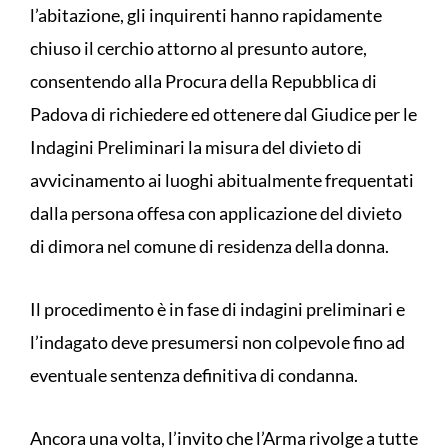
l’abitazione, gli inquirenti hanno rapidamente
chiuso il cerchio attorno al presunto autore,
consentendo alla Procura della Repubblica di
Padova di richiedere ed ottenere dal Giudice per le
Indagini Preliminari la misura del divieto di
avvicinamento ai luoghi abitualmente frequentati
dalla persona offesa con applicazione del divieto
di dimora nel comune di residenza della donna.
Il procedimento è in fase di indagini preliminari e
l’indagato deve presumersi non colpevole fino ad
eventuale sentenza definitiva di condanna.
Ancora una volta, l’invito che l’Arma rivolge a tutte