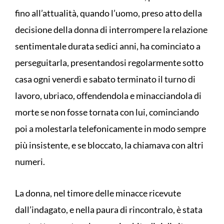
fino all’attualità, quando l’uomo, preso atto della
decisione della donna di interrompere la relazione
sentimentale durata sedici anni, ha cominciato a
perseguitarla, presentandosi regolarmente sotto
casa ogni venerdì e sabato terminato il turno di
lavoro, ubriaco, offendendola e minacciandola di
morte se non fosse tornata con lui, cominciando
poi a molestarla telefonicamente in modo sempre
più insistente, e se bloccato, la chiamava con altri
numeri.
La donna, nel timore delle minacce ricevute
dall’indagato, e nella paura di rincontralo, è stata