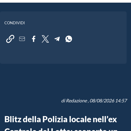
CONDIVIDI
di
Redazione
, 08/08/2026 14:57
Blitz della Polizia locale nell’ex