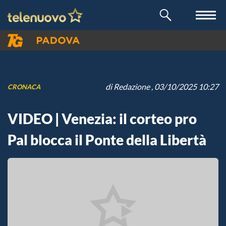
di
Redazione
, 03/10/2025 10:27
CRONACA
VIDEO | Venezia: il corteo pro
Pal blocca il Ponte della Libertà