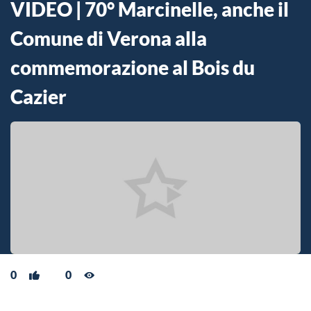
VIDEO | 70° Marcinelle, anche il
Comune di Verona alla
commemorazione al Bois du
Cazier
0
0