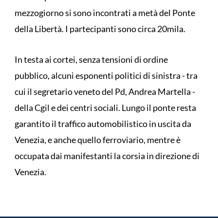
mezzogiorno si sono incontrati a metà del Ponte
della Libertà. I partecipanti sono circa 20mila.
In testa ai cortei, senza tensioni di ordine
pubblico, alcuni esponenti politici di sinistra - tra
cui il segretario veneto del Pd, Andrea Martella -
della Cgil e dei centri sociali. Lungo il ponte resta
garantito il traffico automobilistico in uscita da
Venezia, e anche quello ferroviario, mentre è
occupata dai manifestanti la corsia in direzione di
Venezia.