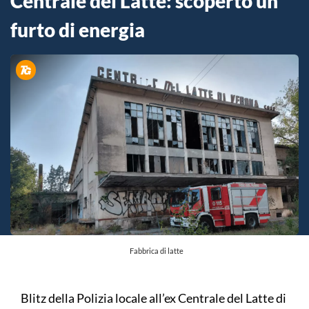
Centrale del Latte: scoperto un
furto di energia
Fabbrica di latte
Blitz della Polizia locale all’ex Centrale del Latte di