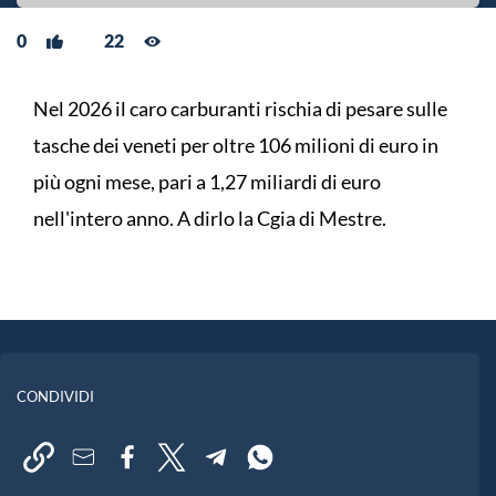
0
22
Nel 2026 il caro carburanti rischia di pesare sulle
tasche dei veneti per oltre 106 milioni di euro in
più ogni mese, pari a 1,27 miliardi di euro
nell'intero anno. A dirlo la Cgia di Mestre.
CONDIVIDI