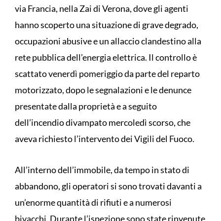
via Francia, nella Zai di Verona, dove gli agenti
hanno scoperto una situazione di grave degrado,
occupazioni abusive e un allaccio clandestino alla
rete pubblica dell’energia elettrica. Il controllo è
scattato venerdì pomeriggio da parte del reparto
motorizzato, dopo le segnalazioni e le denunce
presentate dalla proprietà e a seguito
dell’incendio divampato mercoledì scorso, che
aveva richiesto l’intervento dei Vigili del Fuoco.
All’interno dell’immobile, da tempo in stato di
abbandono, gli operatori si sono trovati davanti a
un’enorme quantità di rifiuti e a numerosi
bivacchi. Durante l’ispezione sono state rinvenute