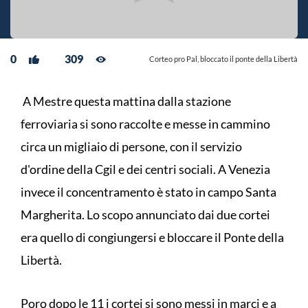
0
309
Corteo pro Pal, bloccato il ponte della Libertà
A Mestre questa mattina dalla stazione
ferroviaria si sono raccolte e messe in cammino
circa un migliaio di persone, con il servizio
d'ordine della Cgil e dei centri sociali. A Venezia
invece il concentramento è stato in campo Santa
Margherita. Lo scopo annunciato dai due cortei
era quello di congiungersi e bloccare il Ponte della
Libertà.
Poro dopo le 11 i cortei si sono messi in marci e a