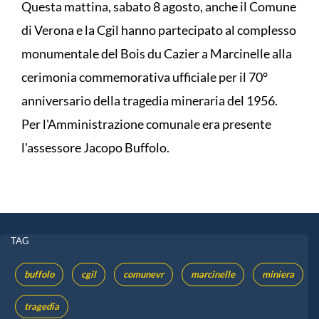
Questa mattina, sabato 8 agosto, anche il Comune
di Verona e la Cgil hanno partecipato al complesso
monumentale del Bois du Cazier a Marcinelle alla
cerimonia commemorativa ufficiale per il 70°
anniversario della tragedia mineraria del 1956.
Per l'Amministrazione comunale era presente
l'assessore Jacopo Buffolo.
TAG
buffolo
cgil
comunevr
marcinelle
miniera
tragedia