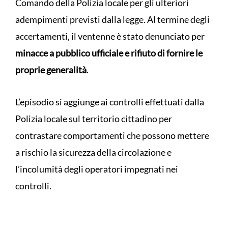
Comando della Polizia locale per gli ulteriori
adempimenti previsti dalla legge. Al termine degli
accertamenti, il ventenne è stato denunciato per
minacce a pubblico ufficiale e rifiuto di fornire le
proprie generalità
.
L’episodio si aggiunge ai controlli effettuati dalla
Polizia locale sul territorio cittadino per
contrastare comportamenti che possono mettere
a rischio la sicurezza della circolazione e
l’incolumità degli operatori impegnati nei
controlli.