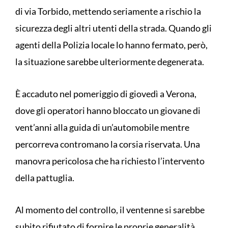
di via Torbido, mettendo seriamente a rischio la
sicurezza degli altri utenti della strada. Quando gli
agenti della Polizia locale lo hanno fermato, però,
la situazione sarebbe ulteriormente degenerata.
È accaduto nel pomeriggio di giovedì a Verona,
dove gli operatori hanno bloccato un giovane di
vent’anni alla guida di un’automobile mentre
percorreva contromano la corsia riservata. Una
manovra pericolosa che ha richiesto l’intervento
della pattuglia.
Al momento del controllo, il ventenne si sarebbe
subito rifiutato di fornire le proprie generalità.