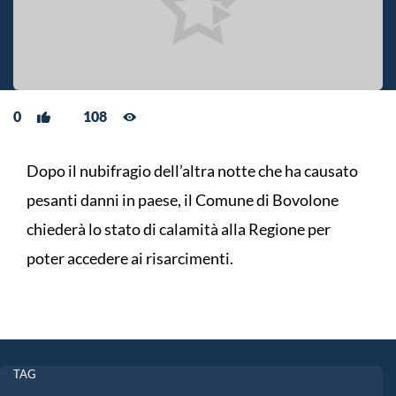
0
108
Dopo il nubifragio dell’altra notte che ha causato
pesanti danni in paese, il Comune di Bovolone
chiederà lo stato di calamità alla Regione per
poter accedere ai risarcimenti.
TAG