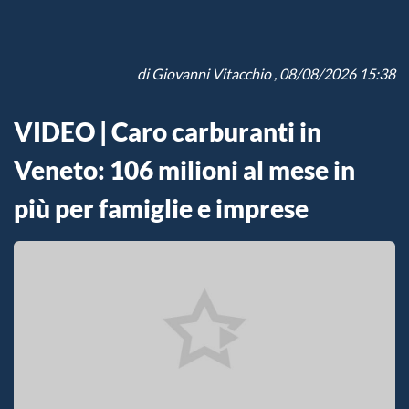
di
Giovanni Vitacchio
, 08/08/2026 15:38
VIDEO | Caro carburanti in
Veneto: 106 milioni al mese in
più per famiglie e imprese