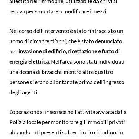
allestita nell’immobile, utilizzabile da chi vi si
recava per smontare o modificare i mezzi.
Nel corso dell’intervento è stato rintracciato un
uomo di circa trent’anni, che è stato denunciato
per
invasione di edificio, ricettazione e furto di
energia elettrica
. Nell’area sono stati individuati
una decina di bivacchi, mentre altre quattro
persone si erano allontanate prima dell’ingresso
degli agenti.
L’operazione si inserisce nell’attività avviata dalla
Polizia locale per monitorare gli immobili privati
abbandonati presenti sul territorio cittadino. In