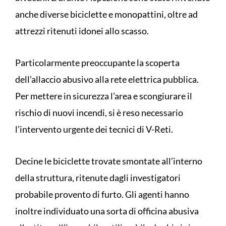
anche diverse biciclette e monopattini, oltre ad
attrezzi ritenuti idonei allo scasso.
Particolarmente preoccupante la scoperta
dell’allaccio abusivo alla rete elettrica pubblica.
Per mettere in sicurezza l’area e scongiurare il
rischio di nuovi incendi, si è reso necessario
l’intervento urgente dei tecnici di V-Reti.
Decine le biciclette trovate smontate all’interno
della struttura, ritenute dagli investigatori
probabile provento di furto. Gli agenti hanno
inoltre individuato una sorta di officina abusiva