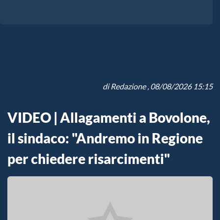
di
Redazione
, 08/08/2026 15:15
VIDEO | Allagamenti a Bovolone,
il sindaco: "Andremo in Regione
per chiedere risarcimenti"