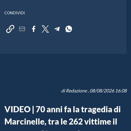
CONDIVIDI
di
Redazione
, 08/08/2026 16:08
VIDEO | 70 anni fa la tragedia di
Marcinelle, tra le 262 vittime il