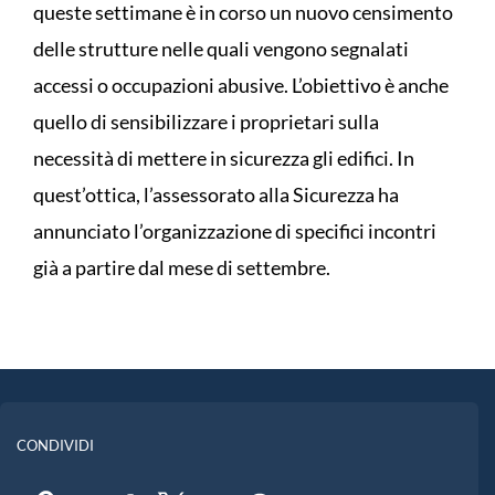
queste settimane è in corso un nuovo censimento
delle strutture nelle quali vengono segnalati
accessi o occupazioni abusive. L’obiettivo è anche
quello di sensibilizzare i proprietari sulla
necessità di mettere in sicurezza gli edifici. In
quest’ottica, l’assessorato alla Sicurezza ha
annunciato l’organizzazione di specifici incontri
già a partire dal mese di settembre.
CONDIVIDI