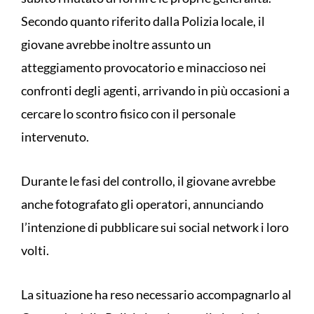
Secondo quanto riferito dalla Polizia locale, il
giovane avrebbe inoltre assunto un
atteggiamento provocatorio e minaccioso nei
confronti degli agenti, arrivando in più occasioni a
cercare lo scontro fisico con il personale
intervenuto.
Durante le fasi del controllo, il giovane avrebbe
anche fotografato gli operatori, annunciando
l’intenzione di pubblicare sui social network i loro
volti.
La situazione ha reso necessario accompagnarlo al