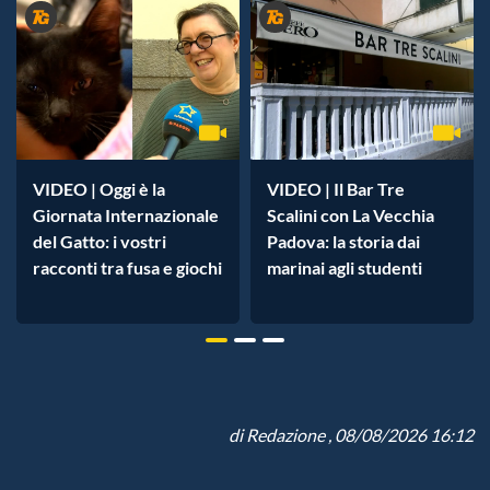
VIDEO | Oggi è la
VIDEO | Il Bar Tre
Giornata Internazionale
Scalini con La Vecchia
del Gatto: i vostri
Padova: la storia dai
racconti tra fusa e giochi
marinai agli studenti
di
Redazione
, 08/08/2026 16:12