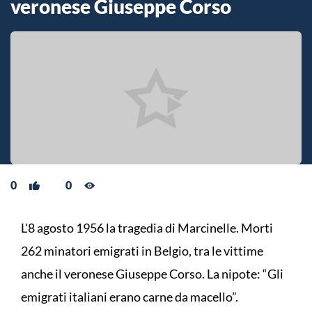
veronese Giuseppe Corso
0
0
L'8 agosto 1956 la tragedia di Marcinelle. Morti
262 minatori emigrati in Belgio, tra le vittime
anche il veronese Giuseppe Corso. La nipote: “Gli
emigrati italiani erano carne da macello”.