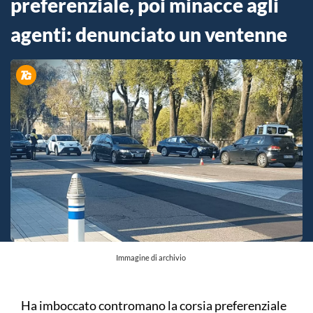
preferenziale, poi minacce agli
agenti: denunciato un ventenne
Immagine di archivio
Ha imboccato contromano la corsia preferenziale