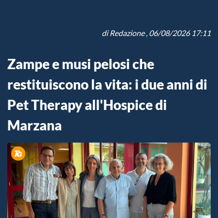
di
Redazione
, 06/08/2026 17:11
Zampe e musi pelosi che
restituiscono la vita: i due anni di
Pet Therapy all'Hospice di
Marzana