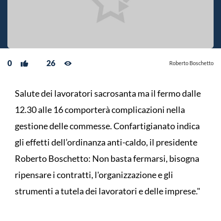
0
26
Roberto Boschetto
Salute dei lavoratori sacrosanta ma il fermo dalle
12.30 alle 16 comporterà complicazioni nella
gestione delle commesse. Confartigianato indica
gli effetti dell’ordinanza anti-caldo, il presidente
Roberto Boschetto: Non basta fermarsi, bisogna
ripensare i contratti, l'organizzazione e gli
strumenti a tutela dei lavoratori e delle imprese."