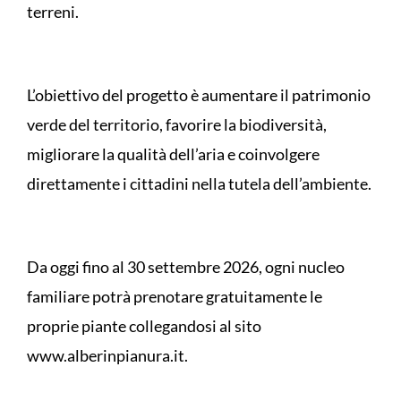
terreni.
L’obiettivo del progetto è aumentare il patrimonio
verde del territorio, favorire la biodiversità,
migliorare la qualità dell’aria e coinvolgere
direttamente i cittadini nella tutela dell’ambiente.
Da oggi fino al 30 settembre 2026, ogni nucleo
familiare potrà prenotare gratuitamente le
proprie piante collegandosi al sito
www.alberinpianura.it.