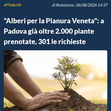
di
Redazione
, 06/08/2026 14:37
ATTUALITÀ
"Alberi per la Pianura Veneta": a
Padova già oltre 2.000 piante
prenotate, 301 le richieste