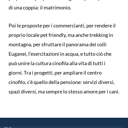
di una coppia: il matrimonio.
Poi le proposte per i commercianti, per rendere il
proprio locale pet friendly, ma anche trekking in
montagna, per sfruttare il panorama dei colli
Euganei, l’esercitazioni in acqua, e tutto ciò che
può unire la cultura cinofila alla vita di tutti i
giorni. Tra i progetti, per ampliare il centro
cinofilo, c’è quello della pensione: servizi diversi,
spazi diversi, ma sempre lo stesso amore per i cani.