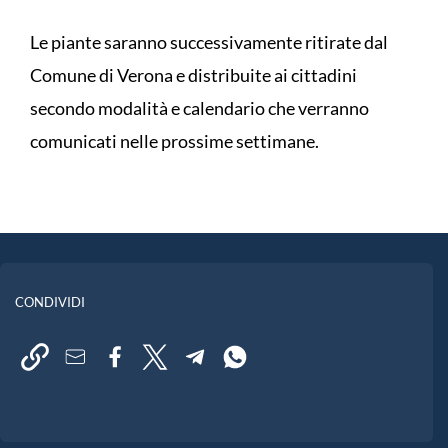
Le piante saranno successivamente ritirate dal
Comune di Verona e distribuite ai cittadini
secondo modalità e calendario che verranno
comunicati nelle prossime settimane.
CONDIVIDI