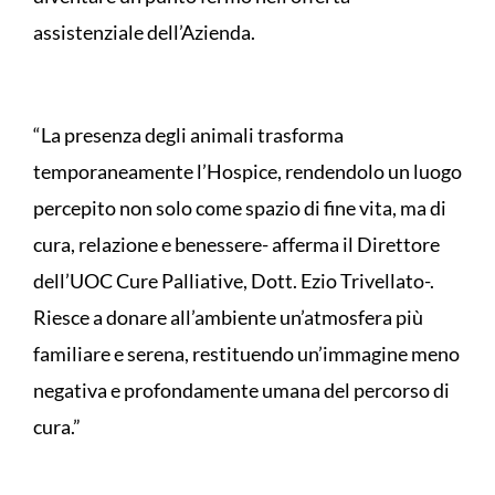
assistenziale dell’Azienda.
“La presenza degli animali trasforma
temporaneamente l’Hospice, rendendolo un luogo
percepito non solo come spazio di fine vita, ma di
cura, relazione e benessere- afferma il Direttore
dell’UOC Cure Palliative, Dott. Ezio Trivellato-.
Riesce a donare all’ambiente un’atmosfera più
familiare e serena, restituendo un’immagine meno
negativa e profondamente umana del percorso di
cura.”