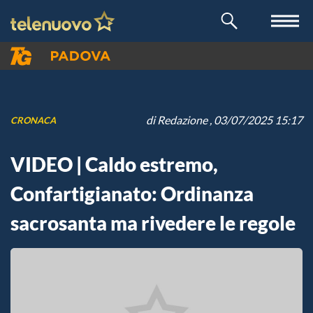
di
Redazione
, 03/07/2025 15:17
CRONACA
VIDEO | Caldo estremo,
Confartigianato: Ordinanza
sacrosanta ma rivedere le regole