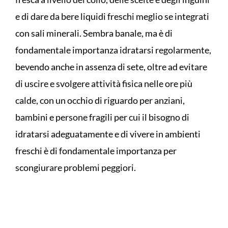
e di dare da bere liquidi freschi meglio se integrati
con sali minerali. Sembra banale, ma è di
fondamentale importanza idratarsi regolarmente,
bevendo anche in assenza di sete, oltre ad evitare
di uscire e svolgere attività fisica nelle ore più
calde, con un occhio di riguardo per anziani,
bambini e persone fragili per cui il bisogno di
idratarsi adeguatamente e di vivere in ambienti
freschi è di fondamentale importanza per
scongiurare problemi peggiori.