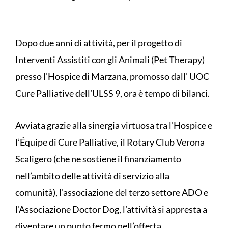
Dopo due anni di attività, per il progetto di
Interventi Assistiti con gli Animali (Pet Therapy)
presso l’Hospice di Marzana, promosso dall’ UOC
Cure Palliative dell’ULSS 9, ora è tempo di bilanci.
Avviata grazie alla sinergia virtuosa tra l’Hospice e
l’Équipe di Cure Palliative, il Rotary Club Verona
Scaligero (che ne sostiene il finanziamento
nell’ambito delle attività di servizio alla
comunità), l’associazione del terzo settore ADO e
l’Associazione Doctor Dog, l’attività si appresta a
diventare un punto fermo nell’offerta