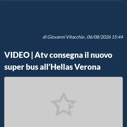
di
Giovanni Vitacchio
, 06/08/2026 15:44
VIDEO | Atv consegna il nuovo
super bus all'Hellas Verona