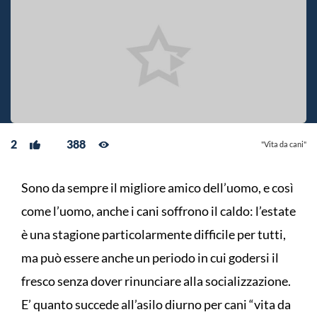
2
388
"Vita da cani"
Sono da sempre il migliore amico dell’uomo, e così
come l’uomo, anche i cani soffrono il caldo: l’estate
è una stagione particolarmente difficile per tutti,
ma può essere anche un periodo in cui godersi il
fresco senza dover rinunciare alla socializzazione.
E’ quanto succede all’asilo diurno per cani “vita da