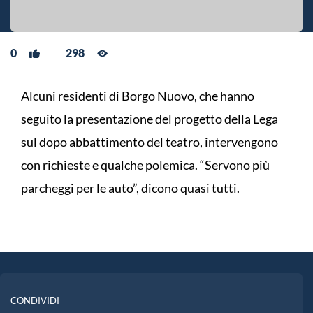
0
298
Alcuni residenti di Borgo Nuovo, che hanno
seguito la presentazione del progetto della Lega
sul dopo abbattimento del teatro, intervengono
con richieste e qualche polemica. “Servono più
parcheggi per le auto”, dicono quasi tutti.
CONDIVIDI