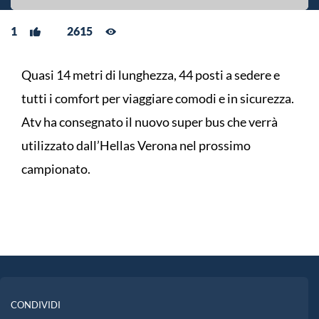
1
2615
Quasi 14 metri di lunghezza, 44 posti a sedere e
tutti i comfort per viaggiare comodi e in sicurezza.
Atv ha consegnato il nuovo super bus che verrà
utilizzato dall’Hellas Verona nel prossimo
campionato.
CONDIVIDI