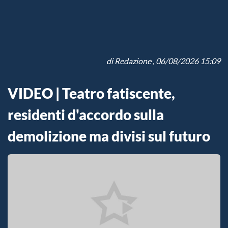
di
Redazione
, 06/08/2026 15:09
VIDEO | Teatro fatiscente,
residenti d'accordo sulla
demolizione ma divisi sul futuro