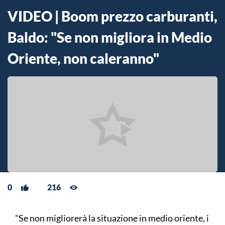
VIDEO | Boom prezzo carburanti,
Baldo: "Se non migliora in Medio
Oriente, non caleranno"
0
216
"Se non migliorerà la situazione in medio oriente, i