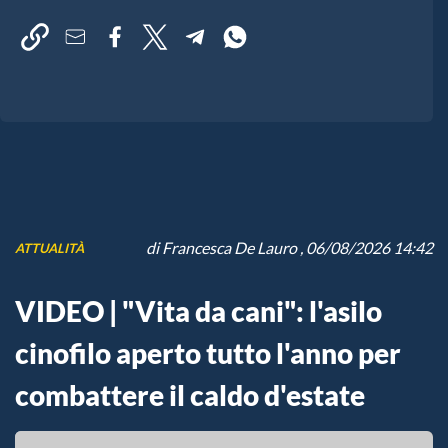
di
Francesca De Lauro
, 06/08/2026 14:42
ATTUALITÀ
VIDEO | "Vita da cani": l'asilo
cinofilo aperto tutto l'anno per
combattere il caldo d'estate