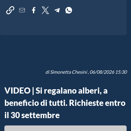
di
Simonetta Chesini
, 06/08/2026 15:30
VIDEO | Si regalano alberi, a
beneficio di tutti. Richieste entro
il 30 settembre