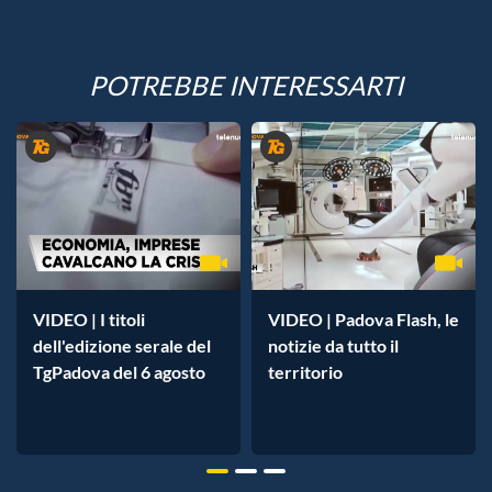
POTREBBE INTERESSARTI
VIDEO | I titoli
VIDEO | Padova Flash, le
dell'edizione serale del
notizie da tutto il
TgPadova del 6 agosto
territorio