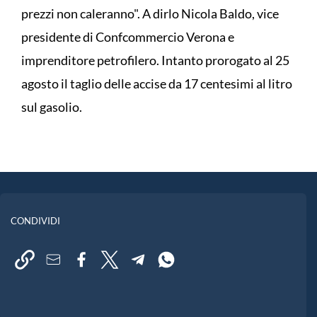
prezzi non caleranno". A dirlo Nicola Baldo, vice
presidente di Confcommercio Verona e
imprenditore petrofilero. Intanto prorogato al 25
agosto il taglio delle accise da 17 centesimi al litro
sul gasolio.
CONDIVIDI