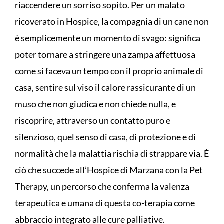
riaccendere un sorriso sopito. Per un malato
ricoverato in Hospice, la compagnia di un cane non
è semplicemente un momento di svago: significa
poter tornare a stringere una zampa affettuosa
come si faceva un tempo con il proprio animale di
casa, sentire sul viso il calore rassicurante di un
muso che non giudica e non chiede nulla, e
riscoprire, attraverso un contatto puro e
silenzioso, quel senso di casa, di protezione e di
normalità che la malattia rischia di strappare via. È
ciò che succede all’Hospice di Marzana con la Pet
Therapy, un percorso che conferma la valenza
terapeutica e umana di questa co-terapia come
abbraccio integrato alle cure palliative.