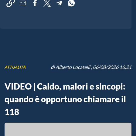
di
Alberto Locatelli
, 06/08/2026 16:21
ATTUALITÀ
VIDEO | Caldo, malori e sincopi:
quando è opportuno chiamare il
118