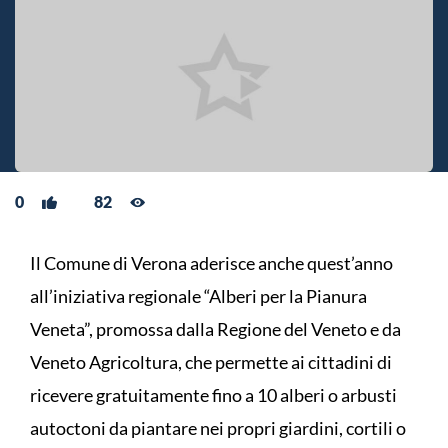
0
82
Il Comune di Verona aderisce anche quest’anno
all’iniziativa regionale “Alberi per la Pianura
Veneta”, promossa dalla Regione del Veneto e da
Veneto Agricoltura, che permette ai cittadini di
ricevere gratuitamente fino a 10 alberi o arbusti
autoctoni da piantare nei propri giardini, cortili o