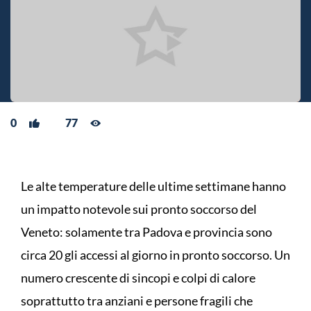
0
77
Le alte temperature delle ultime settimane hanno
un impatto notevole sui pronto soccorso del
Veneto: solamente tra Padova e provincia sono
circa 20 gli accessi al giorno in pronto soccorso. Un
numero crescente di sincopi e colpi di calore
soprattutto tra anziani e persone fragili che