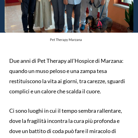
Pet Therapy Marzana
Due anni di Pet Therapy all’Hospice di Marzana:
quando un muso peloso e una zampa tesa
restituiscono la vita ai giorni, tra carezze, sguardi
complici e un calore che scalda il cuore.
Ci sono luoghi in cui il tempo sembra rallentare,
dove la fragilità incontra la cura più profonda e
dove un battito di coda può fare il miracolo di