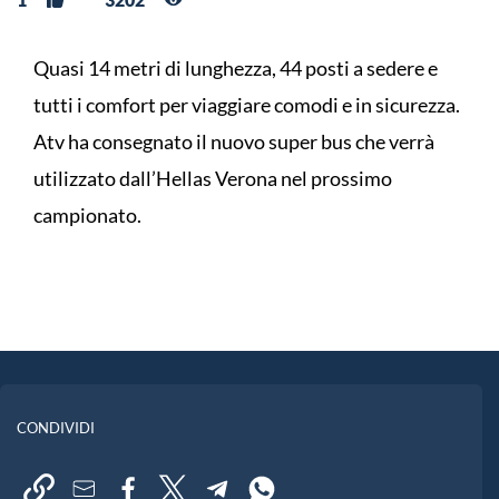
Quasi 14 metri di lunghezza, 44 posti a sedere e
tutti i comfort per viaggiare comodi e in sicurezza.
Atv ha consegnato il nuovo super bus che verrà
utilizzato dall’Hellas Verona nel prossimo
campionato.
CONDIVIDI