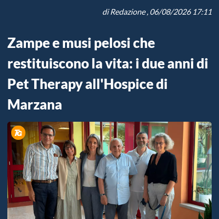
di
Redazione
, 06/08/2026 17:11
Zampe e musi pelosi che
restituiscono la vita: i due anni di
Pet Therapy all'Hospice di
Marzana