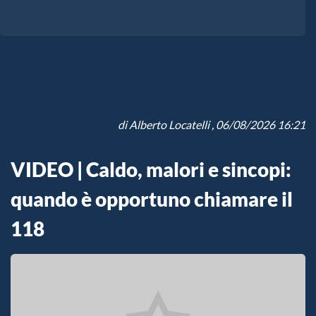
di
Alberto Locatelli
, 06/08/2026 16:21
VIDEO | Caldo, malori e sincopi:
quando è opportuno chiamare il
118