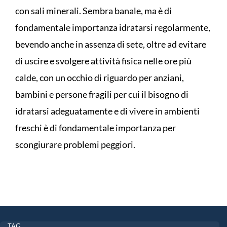
con sali minerali. Sembra banale, ma è di
fondamentale importanza idratarsi regolarmente,
bevendo anche in assenza di sete, oltre ad evitare
di uscire e svolgere attività fisica nelle ore più
calde, con un occhio di riguardo per anziani,
bambini e persone fragili per cui il bisogno di
idratarsi adeguatamente e di vivere in ambienti
freschi è di fondamentale importanza per
scongiurare problemi peggiori.
TAG