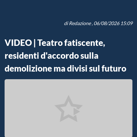
di
Redazione
, 06/08/2026 15:09
VIDEO | Teatro fatiscente,
residenti d'accordo sulla
demolizione ma divisi sul futuro