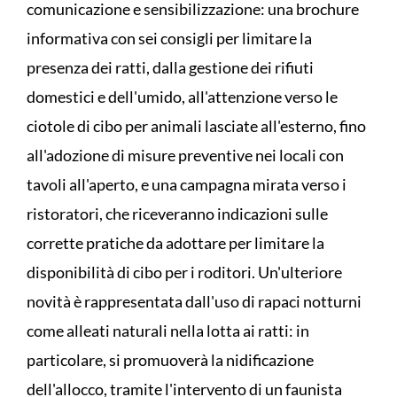
comunicazione e sensibilizzazione: una brochure
informativa con sei consigli per limitare la
presenza dei ratti, dalla gestione dei rifiuti
domestici e dell'umido, all'attenzione verso le
ciotole di cibo per animali lasciate all'esterno, fino
all'adozione di misure preventive nei locali con
tavoli all'aperto, e una campagna mirata verso i
ristoratori, che riceveranno indicazioni sulle
corrette pratiche da adottare per limitare la
disponibilità di cibo per i roditori. Un'ulteriore
novità è rappresentata dall'uso di rapaci notturni
come alleati naturali nella lotta ai ratti: in
particolare, si promuoverà la nidificazione
dell'allocco, tramite l'intervento di un faunista