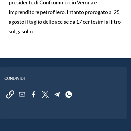
presidente di Confcommercio Verona e
imprenditore petrofilero. Intanto prorogato al 25
agosto il taglio delle accise da 17 centesimi al litro
sul gasolio.
CONDIVIDI