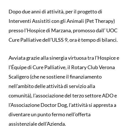
Dopo due anni di attività, per il progetto di
Interventi Assistiti con gli Animali (Pet Therapy)
presso l’Hospice di Marzana, promosso dall’ UOC
Cure Palliative dell’ULSS 9, ora è tempo di bilanci.
Avviata grazie alla sinergia virtuosa tra l’Hospice e
l’Équipe di Cure Palliative, il Rotary Club Verona
Scaligero (che ne sostiene il finanziamento
nell’ambito delle attività di servizio alla
comunità), l’associazione del terzo settore ADO e
l’Associazione Doctor Dog, l’attività si appresta a
diventare un punto fermo nell’offerta
assistenziale dell’Azienda.