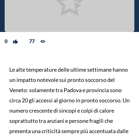
0
77
Le alte temperature delle ultime settimane hanno
un impatto notevole sui pronto soccorso del
Veneto: solamente tra Padova e provincia sono
circa 20 gli accessi al giorno in pronto soccorso. Un
numero crescente di sincopi e colpi di calore
soprattutto tra anziani e persone fragili che
presenta una criticità sempre più accentuata dalle