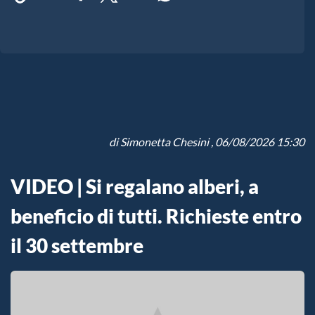
di
Simonetta Chesini
, 06/08/2026 15:30
VIDEO | Si regalano alberi, a
beneficio di tutti. Richieste entro
il 30 settembre