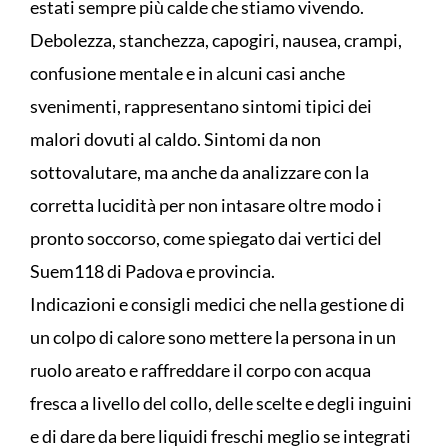
estati sempre più calde che stiamo vivendo.
Debolezza, stanchezza, capogiri, nausea, crampi,
confusione mentale e in alcuni casi anche
svenimenti, rappresentano sintomi tipici dei
malori dovuti al caldo. Sintomi da non
sottovalutare, ma anche da analizzare con la
corretta lucidità per non intasare oltre modo i
pronto soccorso, come spiegato dai vertici del
Suem118 di Padova e provincia.
Indicazioni e consigli medici che nella gestione di
un colpo di calore sono mettere la persona in un
ruolo areato e raffreddare il corpo con acqua
fresca a livello del collo, delle scelte e degli inguini
e di dare da bere liquidi freschi meglio se integrati