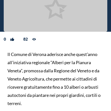
0
82
Il Comune di Verona aderisce anche quest’anno
all’iniziativa regionale “Alberi per la Pianura
Veneta”, promossa dalla Regione del Veneto e da
Veneto Agricoltura, che permette ai cittadini di
ricevere gratuitamente fino a 10 alberi o arbusti
autoctoni da piantare nei propri giardini, cortili o
terreni.