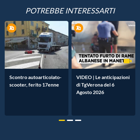
POTREBBE INTERESSARTI
Scontro autoarticolato-
VIDEO | Le anticipazioni
scooter, ferito 17enne
di TgVerona del 6
Agosto 2026