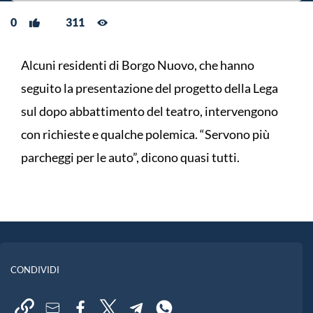
0
311
Alcuni residenti di Borgo Nuovo, che hanno
seguito la presentazione del progetto della Lega
sul dopo abbattimento del teatro, intervengono
con richieste e qualche polemica. “Servono più
parcheggi per le auto”, dicono quasi tutti.
CONDIVIDI