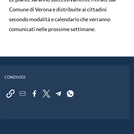
Comune di Verona e distribuite ai cittadini
secondo modalità e calendario che verranno
comunicati nelle prossime settimane.
CONDIVIDI