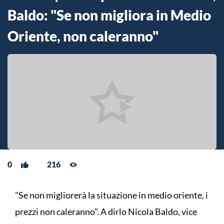
Baldo: "Se non migliora in Medio
Oriente, non caleranno"
0
216
"Se non migliorerà la situazione in medio oriente, i
prezzi non caleranno". A dirlo Nicola Baldo, vice