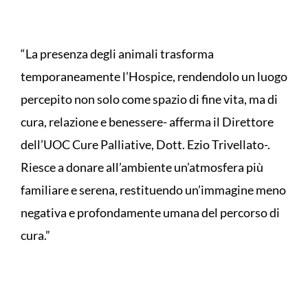
“La presenza degli animali trasforma
temporaneamente l’Hospice, rendendolo un luogo
percepito non solo come spazio di fine vita, ma di
cura, relazione e benessere- afferma il Direttore
dell’UOC Cure Palliative, Dott. Ezio Trivellato-.
Riesce a donare all’ambiente un’atmosfera più
familiare e serena, restituendo un’immagine meno
negativa e profondamente umana del percorso di
cura.”