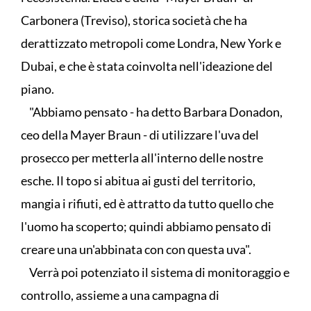
Carbonera (Treviso), storica società che ha
derattizzato metropoli come Londra, New York e
Dubai, e che è stata coinvolta nell'ideazione del
piano.
"Abbiamo pensato - ha detto Barbara Donadon,
ceo della Mayer Braun - di utilizzare l'uva del
prosecco per metterla all'interno delle nostre
esche. Il topo si abitua ai gusti del territorio,
mangia i rifiuti, ed è attratto da tutto quello che
l'uomo ha scoperto; quindi abbiamo pensato di
creare una un'abbinata con con questa uva".
Verrà poi potenziato il sistema di monitoraggio e
controllo, assieme a una campagna di