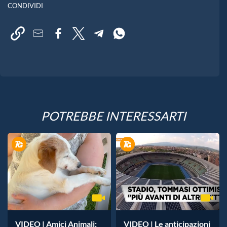
CONDIVIDI
POTREBBE INTERESSARTI
VIDEO | Amici Animali:
VIDEO | Le anticipazioni