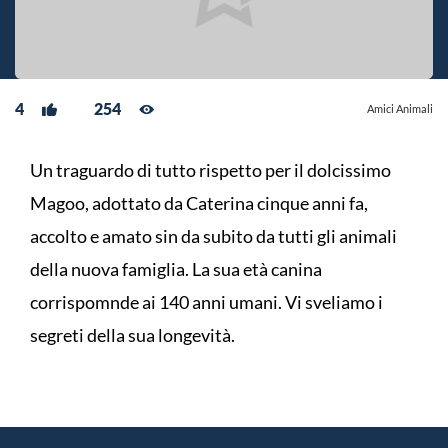
4
254
Amici Animali
Un traguardo di tutto rispetto per il dolcissimo
Magoo, adottato da Caterina cinque anni fa,
accolto e amato sin da subito da tutti gli animali
della nuova famiglia. La sua età canina
corrispomnde ai 140 anni umani. Vi sveliamo i
segreti della sua longevità.