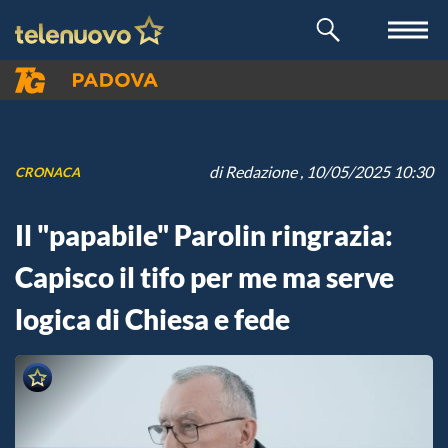
di
Redazione
, 10/05/2025 10:30
CRONACA
Il "papabile" Parolin ringrazia:
Capisco il tifo per me ma serve
logica di Chiesa e fede