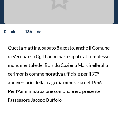
0
136
Questa mattina, sabato 8 agosto, anche il Comune
di Verona e la Cgil hanno partecipato al complesso
monumentale del Bois du Cazier a Marcinelle alla
cerimonia commemorativa ufficiale per il 70°
anniversario della tragedia mineraria del 1956.
Per l'Amministrazione comunale era presente
l'assessore Jacopo Buffolo.