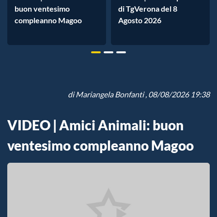
buon ventesimo
di TgVerona del 8
compleanno Magoo
Agosto 2026
di
Mariangela Bonfanti
, 08/08/2026 19:38
VIDEO | Amici Animali: buon
ventesimo compleanno Magoo