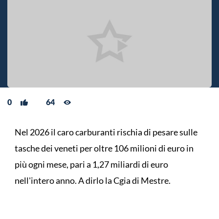
0
64
Nel 2026 il caro carburanti rischia di pesare sulle
tasche dei veneti per oltre 106 milioni di euro in
più ogni mese, pari a 1,27 miliardi di euro
nell'intero anno. A dirlo la Cgia di Mestre.