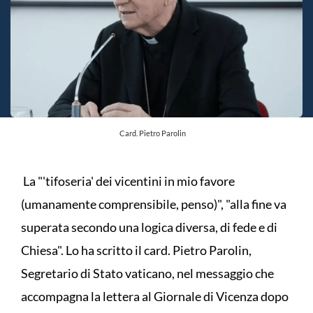
Card. Pietro Parolin
La "'tifoseria' dei vicentini in mio favore
(umanamente comprensibile, penso)", "alla fine va
superata secondo una logica diversa, di fede e di
Chiesa". Lo ha scritto il card. Pietro Parolin,
Segretario di Stato vaticano, nel messaggio che
accompagna la lettera al Giornale di Vicenza dopo