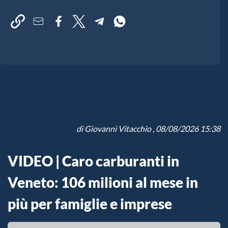
di
Giovanni Vitacchio
, 08/08/2026 15:38
VIDEO | Caro carburanti in
Veneto: 106 milioni al mese in
più per famiglie e imprese