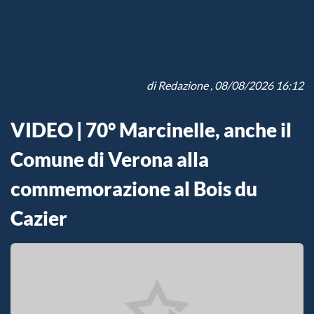
di
Redazione
, 08/08/2026 16:12
VIDEO | 70° Marcinelle, anche il
Comune di Verona alla
commemorazione al Bois du
Cazier