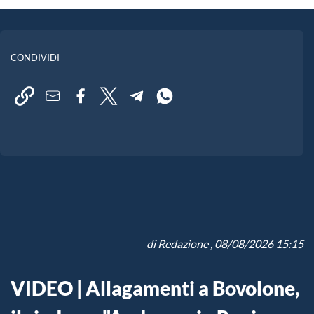
CONDIVIDI
di
Redazione
, 08/08/2026 15:15
VIDEO | Allagamenti a Bovolone,