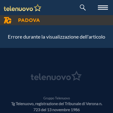
Errore durante la visualizzazione dell'articolo
Gruppo Telenuovo
Tg Telenuovo, registrazione del Tribunale di Verona n.
723 del 13 novembre 1986