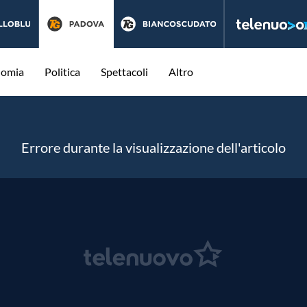
nomia
Politica
Spettacoli
Altro
Errore durante la visualizzazione dell'articolo