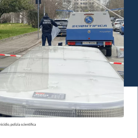
cidio, polizia scientifica