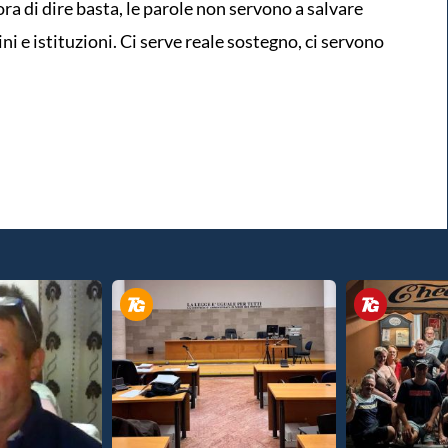
a di dire basta, le parole non servono a salvare
ini e istituzioni. Ci serve reale sostegno, ci servono