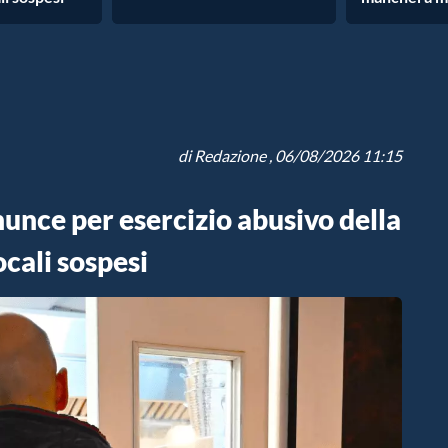
di
Redazione
, 06/08/2026 11:15
nunce per esercizio abusivo della
cali sospesi