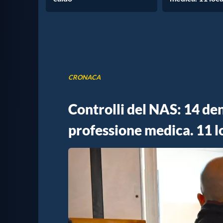
CRONACA
Controlli del NAS: 14 de
professione medica. 11 lo