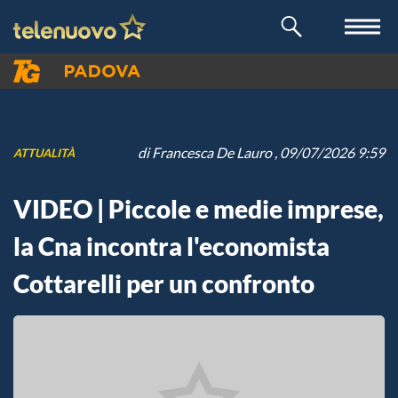
di
Francesca De Lauro
, 09/07/2026 9:59
ATTUALITÀ
VIDEO | Piccole e medie imprese,
la Cna incontra l'economista
Cottarelli per un confronto