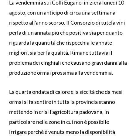
La vendemmia sui Colli Euganei inizierà lunedì 10
agosto, con un anticipo di circa una settimana
rispetto all'anno scorso. Il Consorzio di tutela vini
perla di un'annata più che positiva sia per quanto
riguarda la quantità che rispecchia le annate
migliori, sia per la qualità. Rimane tuttavia il
problema dei cinghiali che causano gravi danni alla
produzione ormai prossima alla vendemmia.
La quarta ondata di calore e la siccità che da mesi
ormai si fa sentire in tutta la provincia stanno
mettendo in crisi l’agricoltura padovana, in
particolare nelle zone in cui non è possibile
irrigare perché è venuta meno la disponibilità