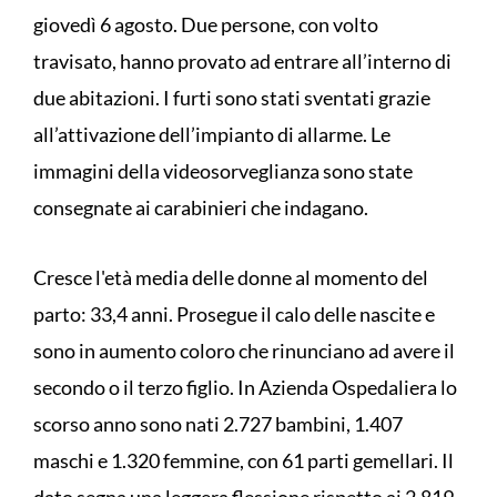
giovedì 6 agosto. Due persone, con volto
travisato, hanno provato ad entrare all’interno di
due abitazioni. I furti sono stati sventati grazie
all’attivazione dell’impianto di allarme. Le
immagini della videosorveglianza sono state
consegnate ai carabinieri che indagano.
Cresce l'età media delle donne al momento del
parto: 33,4 anni. Prosegue il calo delle nascite e
sono in aumento coloro che rinunciano ad avere il
secondo o il terzo figlio. In Azienda Ospedaliera lo
scorso anno sono nati 2.727 bambini, 1.407
maschi e 1.320 femmine, con 61 parti gemellari. Il