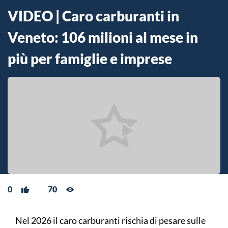
VIDEO | Caro carburanti in
Veneto: 106 milioni al mese in
più per famiglie e imprese
0
70
Nel 2026 il caro carburanti rischia di pesare sulle