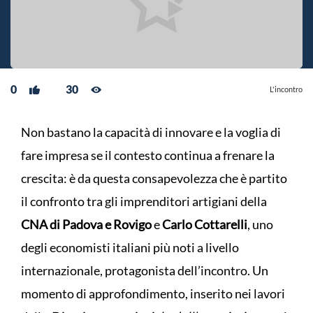
0
30
L'incontro
Non bastano la capacità di innovare e la voglia di
fare impresa se il contesto continua a frenare la
crescita: è da questa consapevolezza che è partito
il confronto tra gli imprenditori artigiani della
CNA di Padova e Rovigo
e
Carlo Cottarelli
, uno
degli economisti italiani più noti a livello
internazionale, protagonista dell’incontro. Un
momento di approfondimento, inserito nei lavori