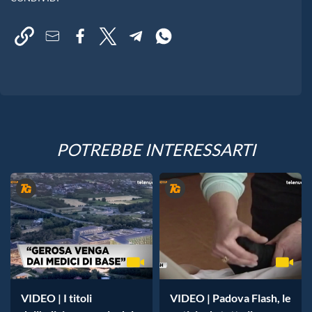
POTREBBE INTERESSARTI
VIDEO | I titoli
VIDEO | Padova Flash, le