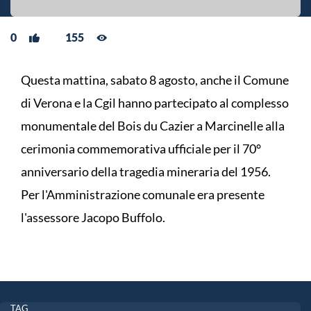
0
155
Questa mattina, sabato 8 agosto, anche il Comune
di Verona e la Cgil hanno partecipato al complesso
monumentale del Bois du Cazier a Marcinelle alla
cerimonia commemorativa ufficiale per il 70°
anniversario della tragedia mineraria del 1956.
Per l'Amministrazione comunale era presente
l'assessore Jacopo Buffolo.
TAG