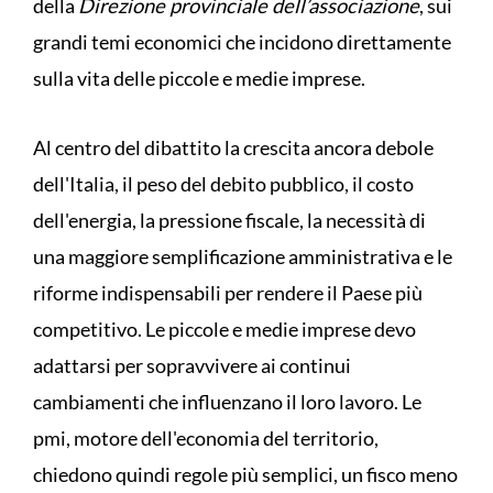
della
Direzione provinciale dell’associazione
, sui
grandi temi economici che incidono direttamente
sulla vita delle piccole e medie imprese.
Al centro del dibattito la crescita ancora debole
dell'Italia, il peso del debito pubblico, il costo
dell'energia, la pressione fiscale, la necessità di
una maggiore semplificazione amministrativa e le
riforme indispensabili per rendere il Paese più
competitivo. Le piccole e medie imprese devo
adattarsi per sopravvivere ai continui
cambiamenti che influenzano il loro lavoro. Le
pmi, motore dell'economia del territorio,
chiedono quindi regole più semplici, un fisco meno