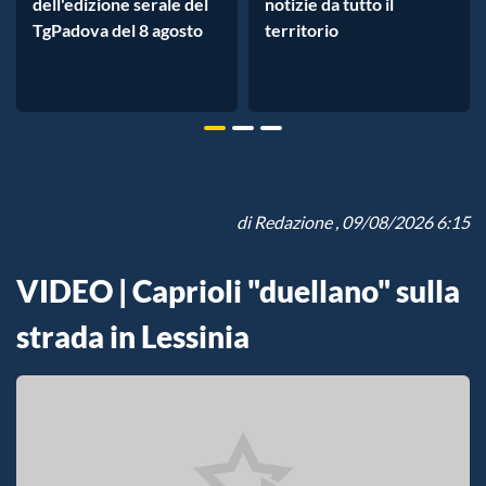
dell'edizione serale del
notizie da tutto il
TgPadova del 8 agosto
territorio
di
Redazione
, 09/08/2026 6:15
VIDEO | Caprioli "duellano" sulla
strada in Lessinia