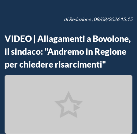
di
Redazione
, 08/08/2026 15:15
VIDEO | Allagamenti a Bovolone,
il sindaco: "Andremo in Regione
per chiedere risarcimenti"