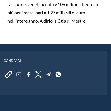
tasche dei veneti per oltre 106 milioni di euro in
più ogni mese, pari a 1,27 miliardi di euro
nell'intero anno. A dirlo la Cgia di Mestre.
CONDIVIDI