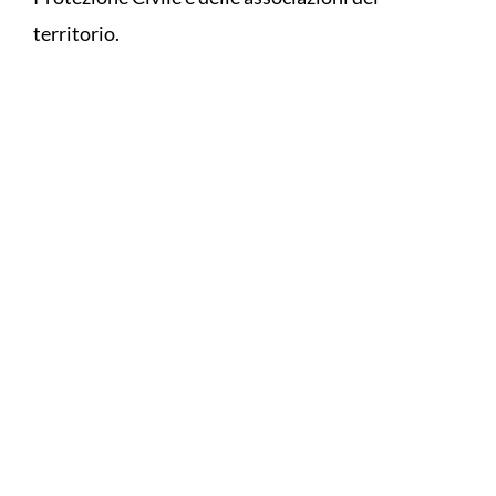
territorio.