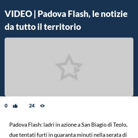
VIDEO | Padova Flash, le notizie
da tutto il territorio
0
24
Padova Flash: ladri in azione a San Biagio di Teolo,
due tentati furti in quaranta minuti nella serata di