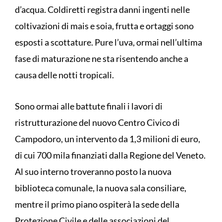
d’acqua. Coldiretti registra danni ingenti nelle
coltivazioni di mais e soia, frutta e ortaggi sono
esposti a scottature. Pure l’uva, ormai nell’ultima
fase di maturazione ne sta risentendo anche a
causa delle notti tropicali.
Sono ormai alle battute finali i lavori di
ristrutturazione del nuovo Centro Civico di
Campodoro, un intervento da 1,3 milioni di euro,
di cui 700 mila finanziati dalla Regione del Veneto.
Al suo interno troveranno posto la nuova
biblioteca comunale, la nuova sala consiliare,
mentre il primo piano ospiterà la sede della
Protezione Civile e delle associazioni del