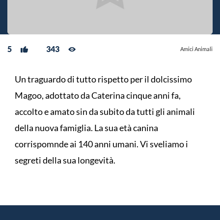
5
343
Amici Animali
Un traguardo di tutto rispetto per il dolcissimo
Magoo, adottato da Caterina cinque anni fa,
accolto e amato sin da subito da tutti gli animali
della nuova famiglia. La sua età canina
corrispomnde ai 140 anni umani. Vi sveliamo i
segreti della sua longevità.