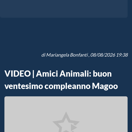
di
Mariangela Bonfanti
, 08/08/2026 19:38
VIDEO | Amici Animali: buon
ventesimo compleanno Magoo