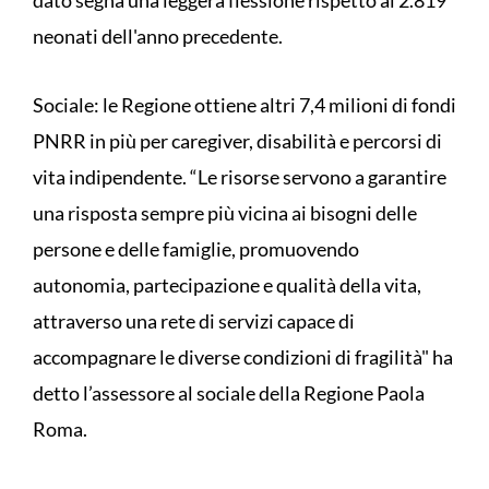
dato segna una leggera flessione rispetto ai 2.819
neonati dell'anno precedente.
Sociale: le Regione ottiene altri 7,4 milioni di fondi
PNRR in più per caregiver, disabilità e percorsi di
vita indipendente. “Le risorse servono a garantire
una risposta sempre più vicina ai bisogni delle
persone e delle famiglie, promuovendo
autonomia, partecipazione e qualità della vita,
attraverso una rete di servizi capace di
accompagnare le diverse condizioni di fragilità" ha
detto l’assessore al sociale della Regione Paola
Roma.