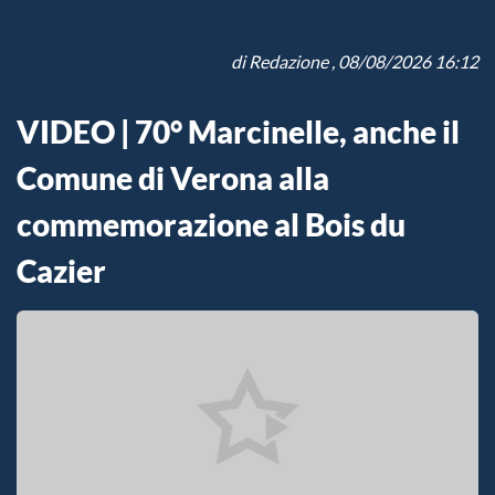
di
Redazione
, 08/08/2026 16:12
VIDEO | 70° Marcinelle, anche il
Comune di Verona alla
commemorazione al Bois du
Cazier