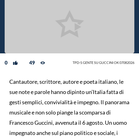
0
49
TPD-S GENTE SU GUCCINI OK 07082026
Cantautore, scrittore, autore e poeta italiano, le
sue note e parole hanno dipinto un’Italia fatta di
gesti semplici, convivialità e impegno. Il panorama
musicale e non solo piange la scomparsa di
Francesco Guccini, avvenuta il 6 agosto. Un uomo
impegnato anche sul piano politico e sociale, i