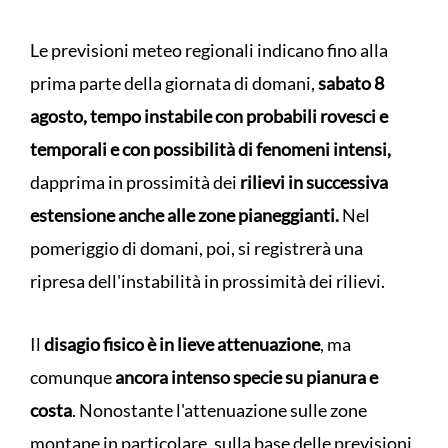
Le previsioni meteo regionali indicano fino alla
prima parte della giornata di domani,
sabato 8
agosto, tempo instabile con probabili rovesci e
temporali e con possibilità di fenomeni intensi,
dapprima in prossimità dei
rilievi in successiva
estensione anche alle zone pianeggianti.
Nel
pomeriggio di domani, poi, si registrerà una
ripresa dell'instabilità in prossimità dei rilievi.
Il
disagio fisico è in lieve attenuazione
, ma
comunque
ancora intenso specie su pianura e
costa
. Nonostante l'attenuazione sulle zone
montane in particolare, sulla base delle previsioni