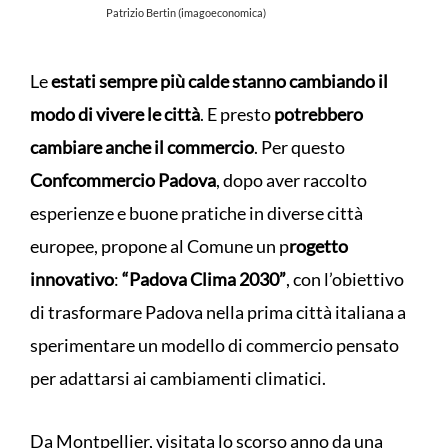
Patrizio Bertin (imagoeconomica)
Le
estati sempre più calde stanno cambiando il
modo di vivere le città
. E presto
potrebbero
cambiare anche il commercio
. Per questo
Confcommercio Padova
, dopo aver raccolto
esperienze e buone pratiche in diverse città
europee, propone al Comune un p
rogetto
innovativo
:
“Padova Clima 2030”
, con l’obiettivo
di trasformare Padova nella prima città italiana a
sperimentare un modello di commercio pensato
per adattarsi ai cambiamenti climatici.
Da Montpellier, visitata lo scorso anno da una