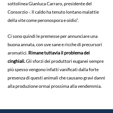
sottolinea Gianluca Carraro, presidente del
Consorzio -. Il caldo ha tenuto lontano malattie
della vite come peronospora e oidio".
Ci sono quindi le premesse per annunciare una
buona annata, con uve sane e ricche di precursori
aromatici.
Rimane tuttavia il problema dei
cinghiali.
Gli sforzi dei produttori euganei sempre
più spesso vengono infatti vanificati dalla forte
presenza di questi animali che causano gravi danni
alla produzione ormai prossima alla vendemmia.