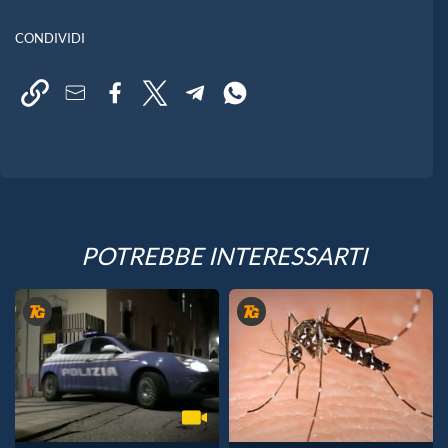
CONDIVIDI
POTREBBE INTERESSARTI