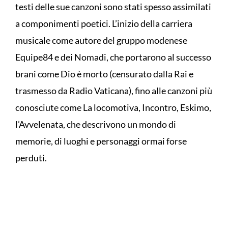
testi delle sue canzoni sono stati spesso assimilati
a componimenti poetici. L’inizio della carriera
musicale come autore del gruppo modenese
Equipe84 e dei Nomadi, che portarono al successo
brani come Dio è morto (censurato dalla Rai e
trasmesso da Radio Vaticana), fino alle canzoni più
conosciute come La locomotiva, Incontro, Eskimo,
l’Avvelenata, che descrivono un mondo di
memorie, di luoghi e personaggi ormai forse
perduti.