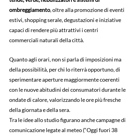
ombreggiamento
, oltre alla promozione di eventi
estivi, shopping serale, degustazioni e iniziative
capaci di rendere più attrattivi i centri
commerciali naturali della città.
Quanto agli orari, non si parla di imposizioni ma
della possibilità, per chi lo riterrà opportuno, di
sperimentare aperture maggiormente coerenti
con le nuove abitudini dei consumatori durante le
ondate di calore, valorizzando le ore più fresche
della giornata e della sera.
Tra le idee allo studio figurano anche campagne di
comunicazione legate al meteo (“Oggi fuori 38