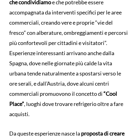
che condividiamo
e che potrebbe essere
accompagnata da interventi specifici per le aree
commerciali, creando vere e proprie “vie del
fresco” con alberature, ombreggiamenti e percorsi
più confortevoli per cittadini e visitatori”.
Esperienze interessanti arrivano anche dalla
Spagna, dove nelle giornate più calde la vita
urbana tende naturalmente a spostarsi verso le
ore serali, e dall’Austria, dove alcuni centri
commerciali promuovono il concetto di
“Cool
Place”
, luoghi dove trovare refrigerio oltre a fare
acquisti.
Da queste esperienze nasce la
proposta di creare