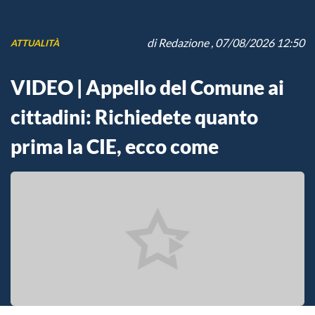
di
Redazione
, 07/08/2026 12:50
ATTUALITÀ
VIDEO | Appello del Comune ai
cittadini: Richiedete quanto
prima la CIE, ecco come