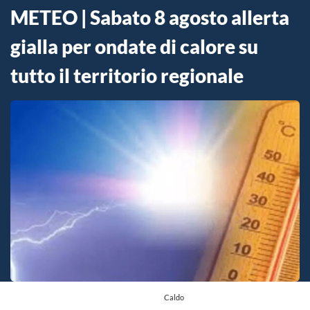
METEO | Sabato 8 agosto allerta
gialla per ondate di calore su
tutto il territorio regionale
Caldo