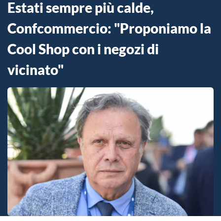
Estati sempre più calde,
Confcommercio: "Proponiamo la
Cool Shop con i negozi di
vicinato"