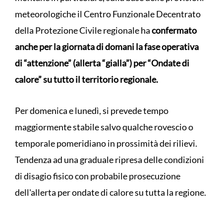
meteorologiche il Centro Funzionale Decentrato
della Protezione Civile regionale ha
confermato
anche per la giornata di domani la fase operativa
di “attenzione” (allerta “gialla”) per “Ondate di
calore” su tutto il territorio regionale.
Per domenica e lunedì, si prevede tempo
maggiormente stabile salvo qualche rovescio o
temporale pomeridiano in prossimità dei rilievi.
Tendenza ad una graduale ripresa delle condizioni
di disagio fisico con probabile prosecuzione
dell'allerta per ondate di calore su tutta la regione.