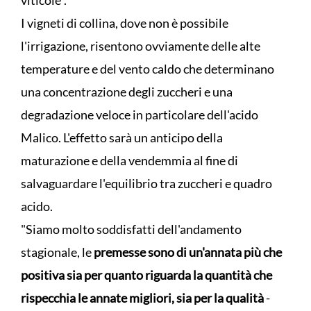
I vigneti di collina, dove non è possibile
l'irrigazione, risentono ovviamente delle alte
temperature e del vento caldo che determinano
una concentrazione degli zuccheri e una
degradazione veloce in particolare dell'acido
Malico. L'effetto sarà un anticipo della
maturazione e della vendemmia al fine di
salvaguardare l'equilibrio tra zuccheri e quadro
acido.
"Siamo molto soddisfatti dell'andamento
stagionale, le
premesse sono di un'annata più che
positiva sia per quanto riguarda la quantità che
rispecchia le annate migliori, sia per la qualità
-