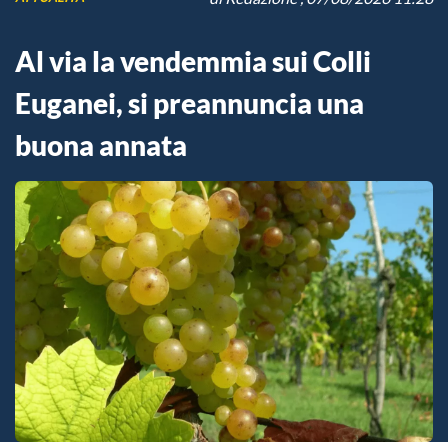
Al via la vendemmia sui Colli
Euganei, si preannuncia una
buona annata