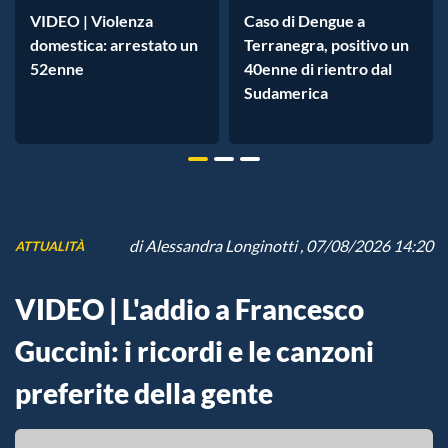
VIDEO | Violenza
Caso di Dengue a
domestica: arrestato un
Terranegra, positivo un
52enne
40enne di rientro dal
Sudamerica
di
Alessandra Longinotti
, 07/08/2026 14:20
ATTUALITÀ
VIDEO | L'addio a Francesco
Guccini: i ricordi e le canzoni
preferite della gente