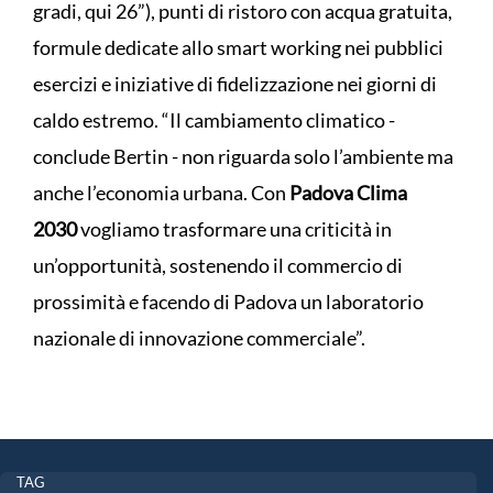
gradi, qui 26”), punti di ristoro con acqua gratuita,
formule dedicate allo smart working nei pubblici
esercizi e iniziative di fidelizzazione nei giorni di
caldo estremo. “Il cambiamento climatico -
conclude Bertin - non riguarda solo l’ambiente ma
anche l’economia urbana. Con
Padova Clima
2030
vogliamo trasformare una criticità in
un’opportunità, sostenendo il commercio di
prossimità e facendo di Padova un laboratorio
nazionale di innovazione commerciale”.
TAG