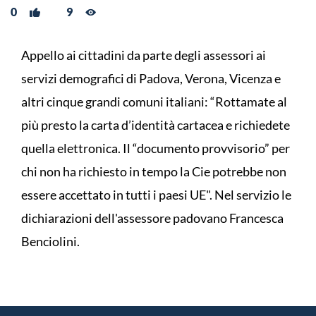
0
9
Appello ai cittadini da parte degli assessori ai
servizi demografici di Padova, Verona, Vicenza e
altri cinque grandi comuni italiani: “Rottamate al
più presto la carta d’identità cartacea e richiedete
quella elettronica. Il “documento provvisorio” per
chi non ha richiesto in tempo la Cie potrebbe non
essere accettato in tutti i paesi UE". Nel servizio le
dichiarazioni dell'assessore padovano Francesca
Benciolini.