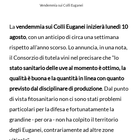
Vendemmia sui Colli Euganei
La
vendemmia sui Colli Euganei inizierà lunedì 10
agosto
, con un anticipo di circa una settimana
rispetto all'anno scorso. Lo annuncia, in una nota,
il Consorzio di tutela vini nel precisare che "lo
stato sanitario delle uve al momento è ottimo, la
qualità è buona e la quantità in linea con quanto
previsto dal disciplinare di produzione
. Dal punto
di vista fitosanitario non ci sono stati problemi
particolari per la difesa e fortunatamente la
grandine - per ora - non ha colpito il territorio
degli Euganei, contrariamente ad altre zone
viticole".