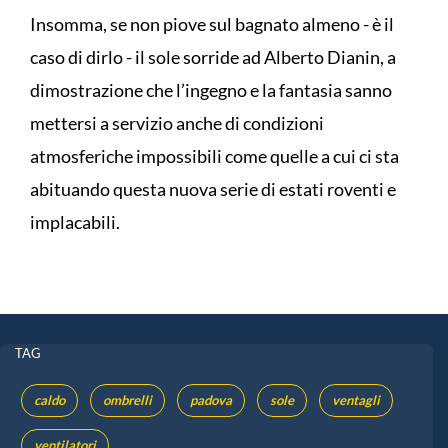
Insomma, se non piove sul bagnato almeno - è il
caso di dirlo - il sole sorride ad Alberto Dianin, a
dimostrazione che l’ingegno e la fantasia sanno
mettersi a servizio anche di condizioni
atmosferiche impossibili come quelle a cui ci sta
abituando questa nuova serie di estati roventi e
implacabili.
TAG
caldo
ombrelli
padova
sole
ventagli
ventilatori