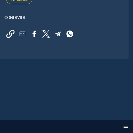
CONDIVIDI