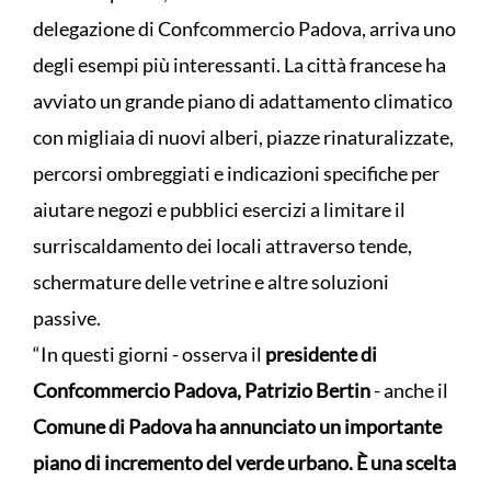
delegazione di Confcommercio Padova, arriva uno
degli esempi più interessanti. La città francese ha
avviato un grande piano di adattamento climatico
con migliaia di nuovi alberi, piazze rinaturalizzate,
percorsi ombreggiati e indicazioni specifiche per
aiutare negozi e pubblici esercizi a limitare il
surriscaldamento dei locali attraverso tende,
schermature delle vetrine e altre soluzioni
passive.
“In questi giorni - osserva il
presidente di
Confcommercio Padova, Patrizio Bertin
- anche il
Comune di Padova ha annunciato un importante
piano di incremento del verde urbano. È una scelta