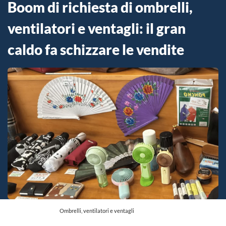
Boom di richiesta di ombrelli,
ventilatori e ventagli: il gran
caldo fa schizzare le vendite
Ombrelli, ventilatori e ventagli