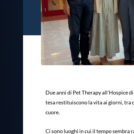
Due anni di Pet Therapy all’Hospice 
tesa restituiscono la vita ai giorni, tra
cuore.
Ci sono luoghi in cui il tempo sembra ra