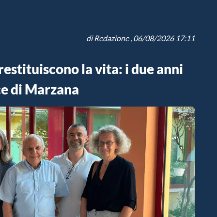
di
Redazione
, 06/08/2026 17:11
estituiscono la vita: i due anni
ce di Marzana