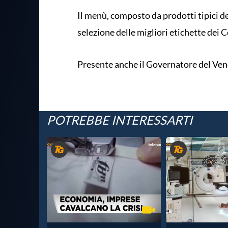
Il menù, composto da prodotti tipici d
selezione delle migliori etichette dei C
Presente anche il Governatore del Vene
POTREBBE INTERESSARTI