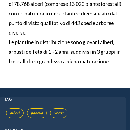
di 78.768 alberi (comprese 13.020 piante forestali)
con un patrimonio importante e diversificato dal
punto di vista qualitativo di 442 specie arboree
diverse.
Le piantine in distribuzione sono giovani alberi,
arbusti dell'età di 1 - 2 anni, suddivisi in 3 gruppi in
base alla loro grandezza a piena maturazione.
TAG
alberi
padova
verde