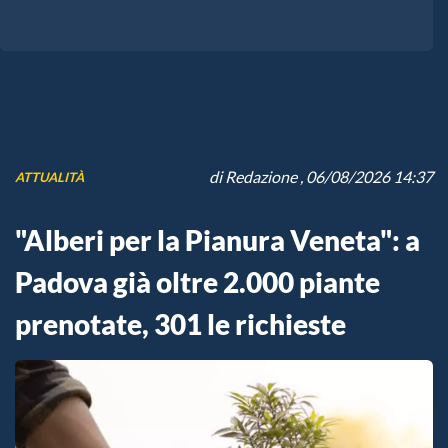
di
Redazione
, 06/08/2026 14:37
ATTUALITÀ
"Alberi per la Pianura Veneta": a
Padova già oltre 2.000 piante
prenotate, 301 le richieste