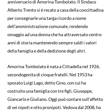
anniversario di Amorina Tombolato. Il Sindaco
Alberto Trento si è recato a casa della concittadina
per consegnarle una targa ricordo a nome
dell’amministrazione comunale, rendendo
omaggio ad una donna che ha attraversato centro
anni di storia mantenendo sempre saldi i valori
della famiglia e della dedizione degli altri.
Amorina Tombolato è nata a Cittadella nel 1926,
secondogenita di cinque fratelli. Nel 1953 ha
sposato Luigi Lago, detto Gino, con cui ha
costruito una famiglia con tre figli, Giuseppe,
Giancarlo e Giuliano. Oggi può contare sull’affetto
di sei nipoti e otto pronipoti. Vedova dal 2008, ha