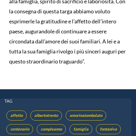
alla famiglia, spirito di sacrificio e laboriosità. Con
la consegna di questa targa abbiamo voluto
esprimerle la gratitudine e l’affetto dell’intero
paese, augurandole di continuare a essere
circondata dall’amore dei suoi familiari. A lei e a
tutta la sua famiglia rivolgo i più sinceri auguri per
questo straordinario traguardo”.
TAG
affetto
albertotrento
amorinatombolato
centenario
compleanno
famiglia
fontaniva