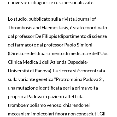
nuove vie di diagnosi e cura personalizzate.
Lo studio, pubblicato sulla rivista Journal of
Thrombosis and Haemostasis, è stato coordinato
dal professor De Filippis (dipartimento di scienze
del farmaco) e dal professor Paolo Simioni
(Direttore del dipartimento di medicina e dell'Uoc
Clinica Medica 1 dell'Azienda Ospedale-
Università di Padova). La ricerca si è concentrata
sulla variante genetica "Protrombina Padova 2",
una mutazione identificata per la prima volta
proprio a Padova in pazienti affetti da
tromboembolismo venoso, chiarendone i
meccanismi molecolari finora non conosciuti. Gli