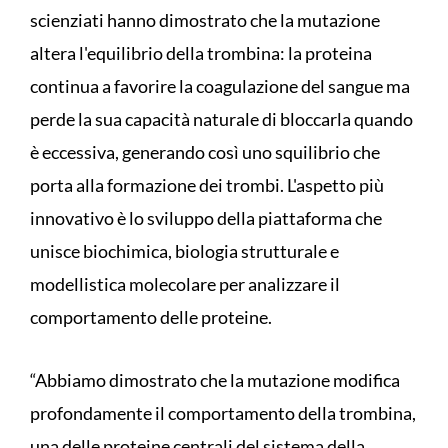
scienziati hanno dimostrato che la mutazione
altera l'equilibrio della trombina: la proteina
continua a favorire la coagulazione del sangue ma
perde la sua capacità naturale di bloccarla quando
è eccessiva, generando così uno squilibrio che
porta alla formazione dei trombi. L'aspetto più
innovativo è lo sviluppo della piattaforma che
unisce biochimica, biologia strutturale e
modellistica molecolare per analizzare il
comportamento delle proteine.
“Abbiamo dimostrato che la mutazione modifica
profondamente il comportamento della trombina,
una delle proteine centrali del sistema della