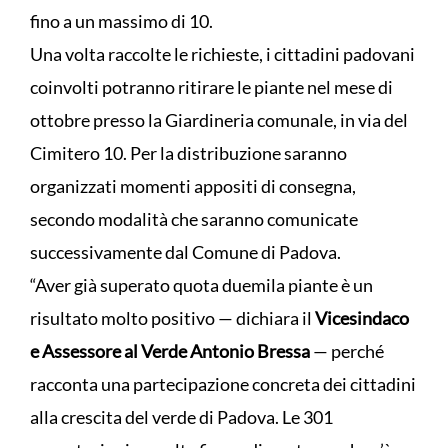
fino a un massimo di 10.
Una volta raccolte le richieste, i cittadini padovani
coinvolti potranno ritirare le piante nel mese di
ottobre presso la Giardineria comunale, in via del
Cimitero 10. Per la distribuzione saranno
organizzati momenti appositi di consegna,
secondo modalità che saranno comunicate
successivamente dal Comune di Padova.
“Aver già superato quota duemila piante è un
risultato molto positivo — dichiara il
Vicesindaco
e Assessore al Verde Antonio Bressa
— perché
racconta una partecipazione concreta dei cittadini
alla crescita del verde di Padova. Le 301