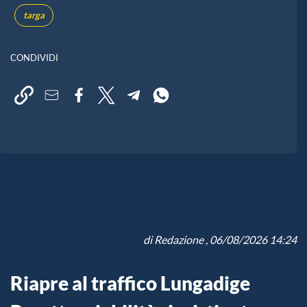
targa
CONDIVIDI
di
Redazione
, 06/08/2026 14:24
Riapre al traffico Lungadige