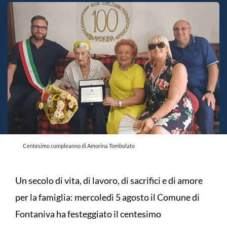
Centesimo compleanno di Amorina Tombolato
Un secolo di vita, di lavoro, di sacrifici e di amore
per la famiglia: mercoledì 5 agosto il Comune di
Fontaniva ha festeggiato il centesimo