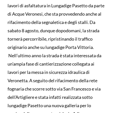
lavori di asfaltatura in Lungadige Pasetto da parte
di Acque Veronesi, che sta provvedendo anche al
rifacimento della segnaletica e degli stalli. Da
sabato 8 agosto, dunque dopodomani, la strada
tornerà percorribile, ripristinando il traffico
originario anche su lungadige Porta Vittoria.
Nell’ultimo anno la strada è stata interessata da
un’ampia fase di cantierizzazione collegata ai
lavori per la messa in sicurezza idraulica di
Veronetta. A seguito del rifacimento della rete
fognaria che scorre sotto via San Francesco e via
dell’Artigliere e stata infatti realizzata sotto
lungadige Pasetto una nuova galleria per lo