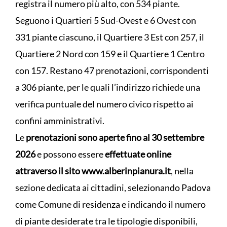
registra il numero più alto, con 534 piante.
Seguono i Quartieri 5 Sud-Ovest e 6 Ovest con
331 piante ciascuno, il Quartiere 3 Est con 257, il
Quartiere 2 Nord con 159 e il Quartiere 1 Centro
con 157. Restano 47 prenotazioni, corrispondenti
a 306 piante, per le quali l’indirizzo richiede una
verifica puntuale del numero civico rispetto ai
confini amministrativi.
Le
prenotazioni sono aperte fino al 30 settembre
2026
e possono essere
effettuate online
attraverso il sito www.alberinpianura.it
, nella
sezione dedicata ai cittadini, selezionando Padova
come Comune di residenza e indicando il numero
di piante desiderate tra le tipologie disponibili,