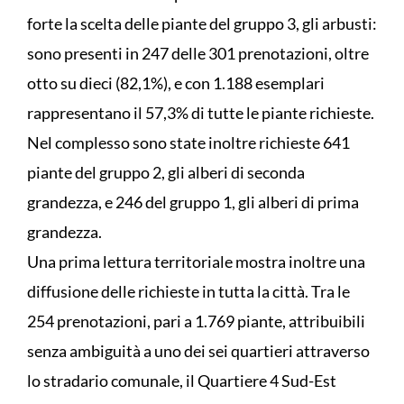
forte la scelta delle piante del gruppo 3, gli arbusti:
sono presenti in 247 delle 301 prenotazioni, oltre
otto su dieci (82,1%), e con 1.188 esemplari
rappresentano il 57,3% di tutte le piante richieste.
Nel complesso sono state inoltre richieste 641
piante del gruppo 2, gli alberi di seconda
grandezza, e 246 del gruppo 1, gli alberi di prima
grandezza.
Una prima lettura territoriale mostra inoltre una
diffusione delle richieste in tutta la città. Tra le
254 prenotazioni, pari a 1.769 piante, attribuibili
senza ambiguità a uno dei sei quartieri attraverso
lo stradario comunale, il Quartiere 4 Sud-Est