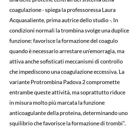
coagulazione - spiega la professoressa Laura
Acquasaliente, prima autrice dello studio -. In
condizioni normali la trombina svolge una duplice
funzione: favorisce la formazione del coagulo
quando è necessario arrestare un’emorragia, ma
attiva anche sofisticati meccanismi di controllo
che impediscono una coagulazione eccessiva. La
variante Protrombina Padova 2 compromette
entrambe queste attività, ma soprattutto riduce
in misura molto più marcata la funzione
anticoagulante della proteina, determinando uno
squilibrio che favorisce la formazione di trombi”.