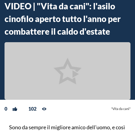
VIDEO | "Vita da cani": l'asilo
cinofilo aperto tutto l'anno per
combattere il caldo d'estate
0
102
"Vita da cani"
Sono da sempre il migliore amico dell’uomo, e così