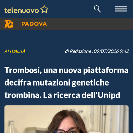
di
Redazione
, 09/07/2026 9:42
ATTUALITÀ
Trombosi, una nuova piattaforma
decifra mutazioni genetiche
trombina. La ricerca dell'Unipd