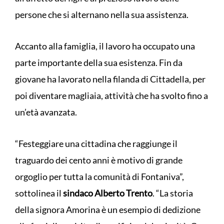
persone che si alternano nella sua assistenza.
Accanto alla famiglia, il lavoro ha occupato una
parte importante della sua esistenza. Fin da
giovane ha lavorato nella filanda di Cittadella, per
poi diventare magliaia, attività che ha svolto fino a
un’età avanzata.
“Festeggiare una cittadina che raggiunge il
traguardo dei cento anni è motivo di grande
orgoglio per tutta la comunità di Fontaniva”,
sottolinea il
sindaco Alberto Trento
. “La storia
della signora Amorina è un esempio di dedizione