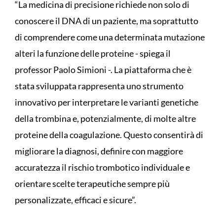
“La medicina di precisione richiede non solo di
conoscere il DNA di un paziente, ma soprattutto
di comprendere come una determinata mutazione
alteri la funzione delle proteine - spiega il
professor Paolo Simioni -. La piattaforma che è
stata sviluppata rappresenta uno strumento
innovativo per interpretare le varianti genetiche
della trombina e, potenzialmente, di molte altre
proteine della coagulazione. Questo consentirà di
migliorare la diagnosi, definire con maggiore
accuratezza il rischio trombotico individuale e
orientare scelte terapeutiche sempre più
personalizzate, efficaci e sicure”.