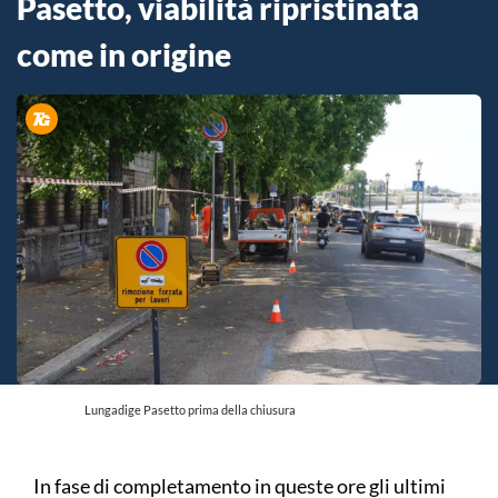
Pasetto, viabilità ripristinata
come in origine
Lungadige Pasetto prima della chiusura
In fase di completamento in queste ore gli ultimi