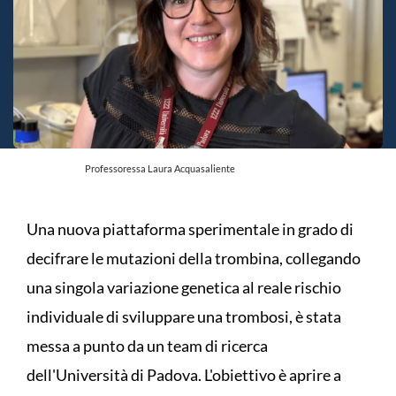
Professoressa Laura Acquasaliente
Una nuova piattaforma sperimentale in grado di
decifrare le mutazioni della trombina, collegando
una singola variazione genetica al reale rischio
individuale di sviluppare una trombosi, è stata
messa a punto da un team di ricerca
dell'Università di Padova. L'obiettivo è aprire a