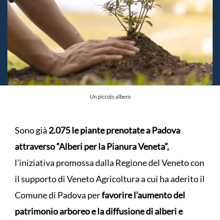
Un piccolo albero
Sono già
2.075 le piante prenotate a Padova
attraverso “Alberi per la Pianura Veneta”,
l’iniziativa promossa dalla Regione del Veneto con
il supporto di Veneto Agricoltura a cui ha aderito il
Comune di Padova per
favorire l’aumento del
patrimonio arboreo e la diffusione di alberi e