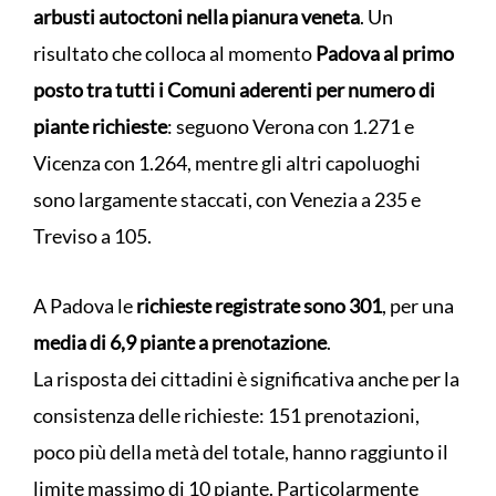
arbusti autoctoni nella pianura veneta
. Un
risultato che colloca al momento
Padova al primo
posto tra tutti i Comuni aderenti per numero di
piante richieste
: seguono Verona con 1.271 e
Vicenza con 1.264, mentre gli altri capoluoghi
sono largamente staccati, con Venezia a 235 e
Treviso a 105.
A Padova le
richieste registrate sono 301
, per una
media di 6,9 piante a prenotazione
.
La risposta dei cittadini è significativa anche per la
consistenza delle richieste: 151 prenotazioni,
poco più della metà del totale, hanno raggiunto il
limite massimo di 10 piante. Particolarmente