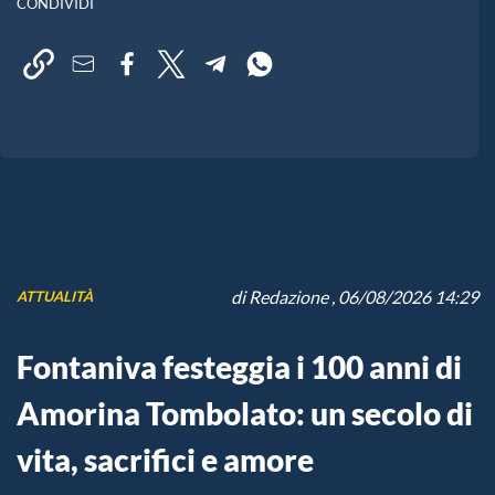
CONDIVIDI
di
Redazione
, 06/08/2026 14:29
ATTUALITÀ
Fontaniva festeggia i 100 anni di
Amorina Tombolato: un secolo di
vita, sacrifici e amore