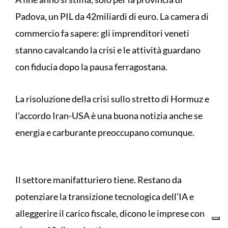
Padova, un PIL da 42miliardi di euro. La camera di
commercio fa sapere: gli imprenditori veneti
stanno cavalcando la crisi e le attività guardano
con fiducia dopo la pausa ferragostana.
La risoluzione della crisi sullo stretto di Hormuz e
l’accordo Iran-USA è una buona notizia anche se
energia e carburante preoccupano comunque.
Il settore manifatturiero tiene. Restano da
potenziare la transizione tecnologica dell’IA e
alleggerire il carico fiscale, dicono le imprese con