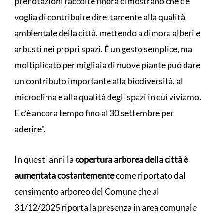
prenotazioni raccolte finora dimostrano che c’è
voglia di contribuire direttamente alla qualità
ambientale della città, mettendo a dimora alberi e
arbusti nei propri spazi. È un gesto semplice, ma
moltiplicato per migliaia di nuove piante può dare
un contributo importante alla biodiversità, al
microclima e alla qualità degli spazi in cui viviamo.
E c’è ancora tempo fino al 30 settembre per
aderire".
In questi anni la
copertura arborea della città è
aumentata costantemente
come riportato dal
censimento arboreo del Comune che al
31/12/2025 riporta la presenza in area comunale