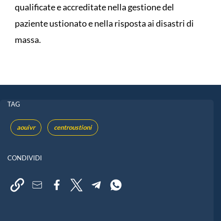
qualificate e accreditate nella gestione del
paziente ustionato e nella risposta ai disastri di
massa.
TAG
aouivr
centroustioni
CONDIVIDI