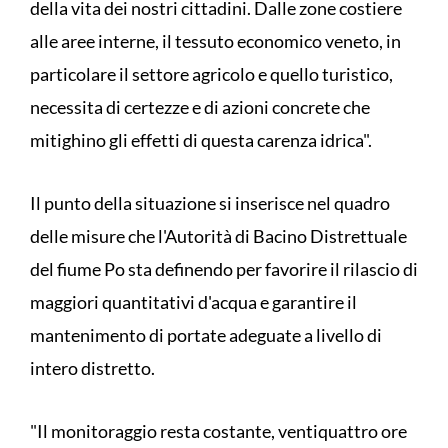
della vita dei nostri cittadini. Dalle zone costiere
alle aree interne, il tessuto economico veneto, in
particolare il settore agricolo e quello turistico,
necessita di certezze e di azioni concrete che
mitighino gli effetti di questa carenza idrica".
Il punto della situazione si inserisce nel quadro
delle misure che l'Autorità di Bacino Distrettuale
del fiume Po sta definendo per favorire il rilascio di
maggiori quantitativi d'acqua e garantire il
mantenimento di portate adeguate a livello di
intero distretto.
"Il monitoraggio resta costante, ventiquattro ore