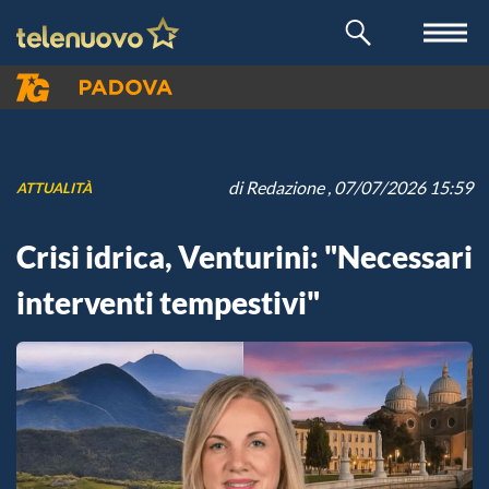
di
Redazione
, 07/07/2026 15:59
ATTUALITÀ
Crisi idrica, Venturini: "Necessari
interventi tempestivi"