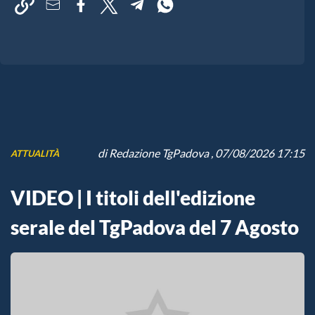
di
Redazione TgPadova
, 07/08/2026 17:15
ATTUALITÀ
VIDEO | I titoli dell'edizione
serale del TgPadova del 7 Agosto