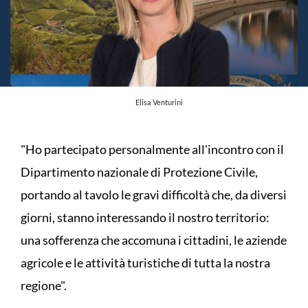
Elisa Venturini
"Ho partecipato personalmente all'incontro con il
Dipartimento nazionale di Protezione Civile,
portando al tavolo le gravi difficoltà che, da diversi
giorni, stanno interessando il nostro territorio:
una sofferenza che accomuna i cittadini, le aziende
agricole e le attività turistiche di tutta la nostra
regione".