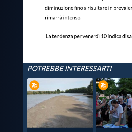
diminuzione fino a risultare in preval
rimarrà intenso.
La tendenza per venerdì 10 indica disa
POTREBBE INTERESSARTI