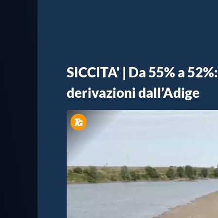
SICCITA' | Da 55% a 52%: 
derivazioni dall’Adige