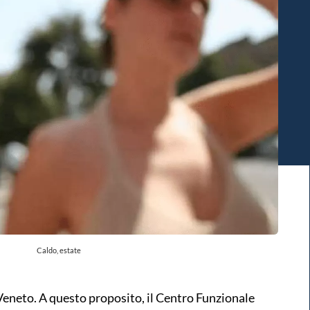
Caldo, estate
Veneto. A questo proposito, il Centro Funzionale