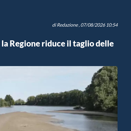
di
Redazione
, 07/08/2026 10:54
la Regione riduce il taglio delle