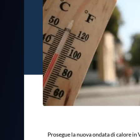
Prosegue la nuova ondata di calore in 