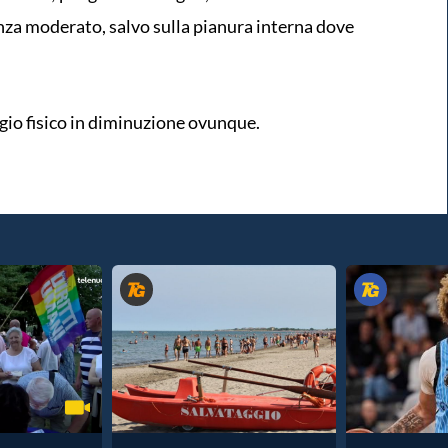
enza moderato, salvo sulla pianura interna dove
gio fisico in diminuzione ovunque.