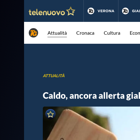
Attualità
Cronaca
Cultura
Eco
ATTUALITÀ
Caldo, ancora allerta gia