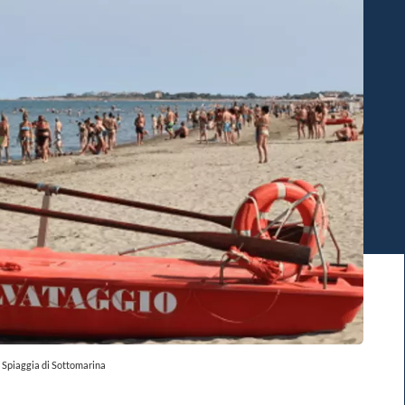
Spiaggia di Sottomarina