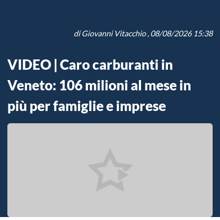
di
Giovanni Vitacchio
, 08/08/2026 15:38
VIDEO | Caro carburanti in
Veneto: 106 milioni al mese in
più per famiglie e imprese