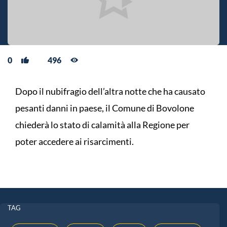
0
496
Dopo il nubifragio dell’altra notte che ha causato
pesanti danni in paese, il Comune di Bovolone
chiederà lo stato di calamità alla Regione per
poter accedere ai risarcimenti.
TAG