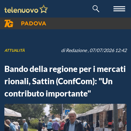
di
Redazione
, 07/07/2026 12:42
ATTUALITÀ
Bando della regione per i mercati
rionali, Sattin (ConfCom): "Un
contributo importante"