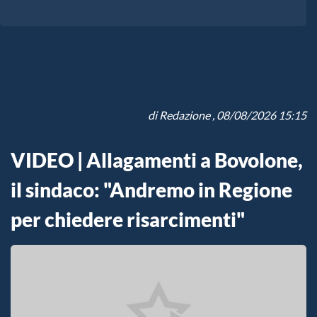
di
Redazione
, 08/08/2026 15:15
VIDEO | Allagamenti a Bovolone,
il sindaco: "Andremo in Regione
per chiedere risarcimenti"