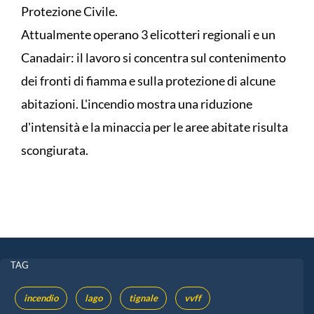
Protezione Civile.
Attualmente operano 3 elicotteri regionali e un
Canadair: il lavoro si concentra sul contenimento
dei fronti di fiamma e sulla protezione di alcune
abitazioni. L'incendio mostra una riduzione
d'intensità e la minaccia per le aree abitate risulta
scongiurata.
TAG
incendio
lago
tignale
vvff