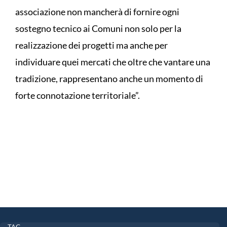
associazione non mancherà di fornire ogni
sostegno tecnico ai Comuni non solo per la
realizzazione dei progetti ma anche per
individuare quei mercati che oltre che vantare una
tradizione, rappresentano anche un momento di
forte connotazione territoriale”.