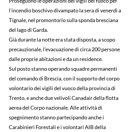
Proseguono le operazioni dei vigili del fuoco per
l'incendio boschivo divampato la sera di venerdì a
Tignale, nel promontorio sulla sponda bresciana
del lago di Garda.
Già durante la notte era stata disposta, a scopo
precauzionale, l'evacuazione di circa 200 persone
dalle proprie abitazioni e da un residence.
Sul posto stanno operando squadre permanenti
del comando di Brescia, con il supporto del corpo
volontario dei vigili del vuoco della provincia di
Trento, e anche due velivoli Canadair della flotta
aerea del Corpo nazionale. Alle attività di
spegnimento stanno partecipando anche i
Carabinieri Forestali e i volontari AIB della