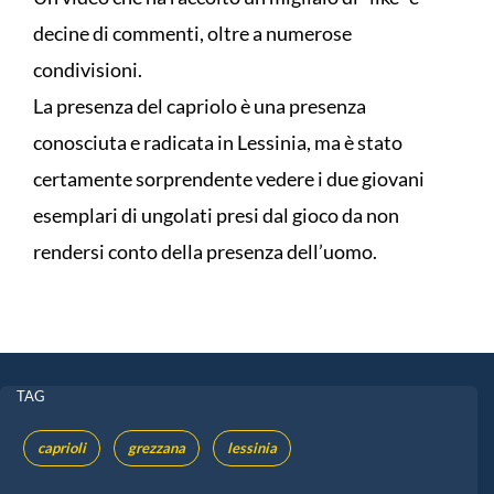
decine di commenti, oltre a numerose
condivisioni.
La presenza del capriolo è una presenza
conosciuta e radicata in Lessinia, ma è stato
certamente sorprendente vedere i due giovani
esemplari di ungolati presi dal gioco da non
rendersi conto della presenza dell’uomo.
TAG
caprioli
grezzana
lessinia