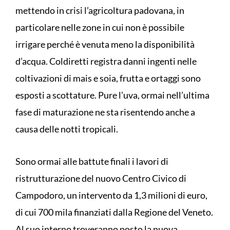
mettendo in crisi l’agricoltura padovana, in
particolare nelle zone in cui non è possibile
irrigare perché è venuta meno la disponibilità
d’acqua. Coldiretti registra danni ingenti nelle
coltivazioni di mais e soia, frutta e ortaggi sono
esposti a scottature. Pure l’uva, ormai nell’ultima
fase di maturazione ne sta risentendo anche a
causa delle notti tropicali.
Sono ormai alle battute finali i lavori di
ristrutturazione del nuovo Centro Civico di
Campodoro, un intervento da 1,3 milioni di euro,
di cui 700 mila finanziati dalla Regione del Veneto.
Al suo interno troveranno posto la nuova