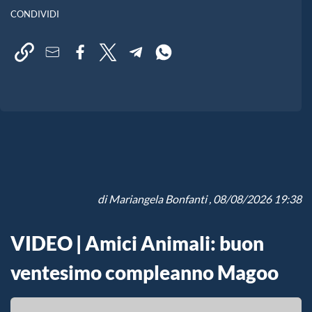
CONDIVIDI
di
Mariangela Bonfanti
, 08/08/2026 19:38
VIDEO | Amici Animali: buon
ventesimo compleanno Magoo