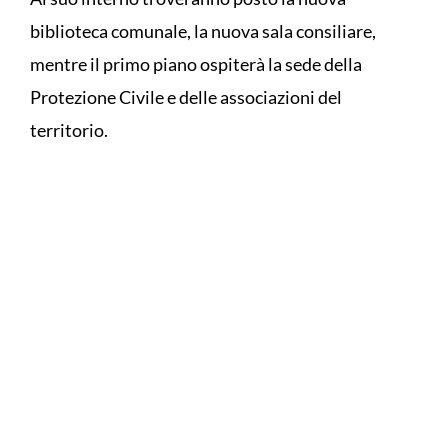
biblioteca comunale, la nuova sala consiliare,
mentre il primo piano ospiterà la sede della
Protezione Civile e delle associazioni del
territorio.