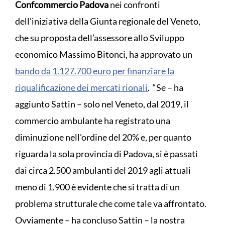
Confcommercio Padova
nei confronti
dell’iniziativa della Giunta regionale del Veneto,
che su proposta dell’assessore allo Sviluppo
economico Massimo Bitonci, ha approvato un
bando da 1.127.700 euro per finanziare la
riqualificazione dei mercati rionali
. “Se – ha
aggiunto Sattin – solo nel Veneto, dal 2019, il
commercio ambulante ha registrato una
diminuzione nell’ordine del 20% e, per quanto
riguarda la sola provincia di Padova, si è passati
dai circa 2.500 ambulanti del 2019 agli attuali
meno di 1.900 è evidente che si tratta di un
problema strutturale che come tale va affrontato.
Ovviamente – ha concluso Sattin – la nostra