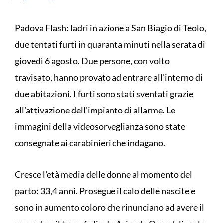
Padova Flash: ladri in azione a San Biagio di Teolo,
due tentati furti in quaranta minuti nella serata di
giovedì 6 agosto. Due persone, con volto
travisato, hanno provato ad entrare all’interno di
due abitazioni. I furti sono stati sventati grazie
all’attivazione dell’impianto di allarme. Le
immagini della videosorveglianza sono state
consegnate ai carabinieri che indagano.
Cresce l'età media delle donne al momento del
parto: 33,4 anni. Prosegue il calo delle nascite e
sono in aumento coloro che rinunciano ad avere il