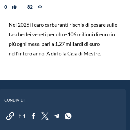
0
82
Nel 2026 il caro carburanti rischia di pesare sulle
tasche dei veneti per oltre 106 milioni di euro in
più ogni mese, pari a 1,27 miliardi di euro
nell'intero anno. A dirlo la Cgia di Mestre.
CONDIVIDI