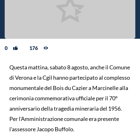
0
176
Questa mattina, sabato 8 agosto, anche il Comune
di Verona e la Cgil hanno partecipato al complesso
monumentale del Bois du Cazier a Marcinelle alla
cerimonia commemorativa ufficiale per il 70°
anniversario della tragedia mineraria del 1956.
Per l'Amministrazione comunale era presente
l'assessore Jacopo Buffolo.