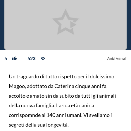
5
523
Amici Animali
Un traguardo di tutto rispetto per il dolcissimo
Magoo, adottato da Caterina cinque anni fa,
accolto e amato sin da subito da tutti gli animali
della nuova famiglia. La sua età canina
corrispomnde ai 140 anni umani. Vi sveliamo i
segreti della sua longevità.