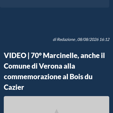
di
Redazione
, 08/08/2026 16:12
VIDEO | 70° Marcinelle, anche il
Comune di Verona alla
commemorazione al Bois du
Cazier