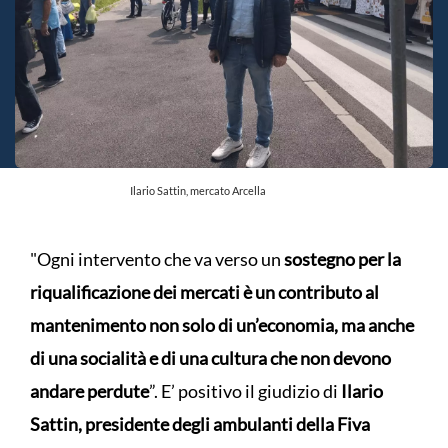
Ilario Sattin, mercato Arcella
"Ogni intervento che va verso un
sostegno per la
riqualificazione dei mercati è un contributo al
mantenimento non solo di un’economia, ma anche
di una socialità e di una cultura che non devono
andare perdute
”. E’ positivo il giudizio di
Ilario
Sattin, presidente degli ambulanti della Fiva