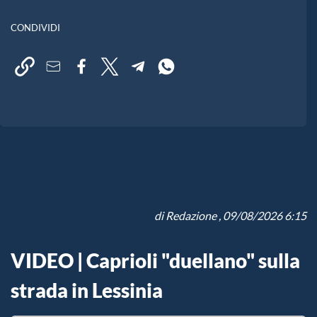
CONDIVIDI
di
Redazione
, 09/08/2026 6:15
VIDEO | Caprioli "duellano" sulla
strada in Lessinia