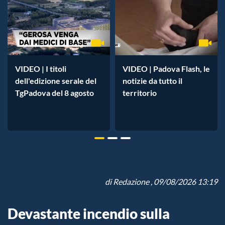
VIDEO | I titoli
VIDEO | Padova Flash, le
dell'edizione serale del
notizie da tutto il
TgPadova del 8 agosto
territorio
di
Redazione
, 09/08/2026 13:19
Devastante incendio sulla