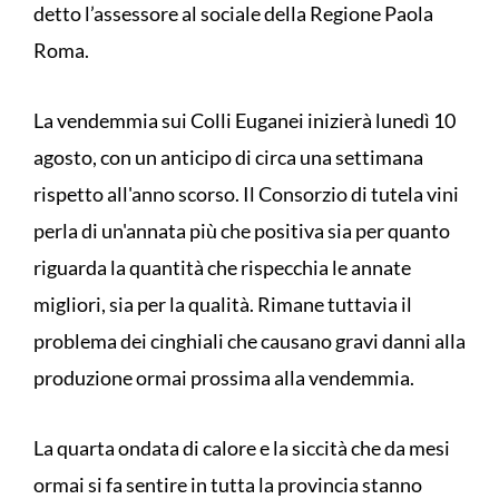
detto l’assessore al sociale della Regione Paola
Roma.
La vendemmia sui Colli Euganei inizierà lunedì 10
agosto, con un anticipo di circa una settimana
rispetto all'anno scorso. Il Consorzio di tutela vini
perla di un'annata più che positiva sia per quanto
riguarda la quantità che rispecchia le annate
migliori, sia per la qualità. Rimane tuttavia il
problema dei cinghiali che causano gravi danni alla
produzione ormai prossima alla vendemmia.
La quarta ondata di calore e la siccità che da mesi
ormai si fa sentire in tutta la provincia stanno