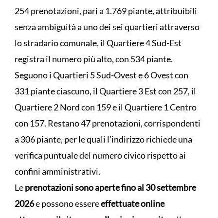
254 prenotazioni, pari a 1.769 piante, attribuibili
senza ambiguità a uno dei sei quartieri attraverso
lo stradario comunale, il Quartiere 4 Sud-Est
registra il numero più alto, con 534 piante.
Seguono i Quartieri 5 Sud-Ovest e 6 Ovest con
331 piante ciascuno, il Quartiere 3 Est con 257, il
Quartiere 2 Nord con 159 e il Quartiere 1 Centro
con 157. Restano 47 prenotazioni, corrispondenti
a 306 piante, per le quali l’indirizzo richiede una
verifica puntuale del numero civico rispetto ai
confini amministrativi.
Le
prenotazioni sono aperte fino al 30 settembre
2026
e possono essere
effettuate online