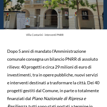
Villa Contarini - interventi PNRR
Dopo 5 anni di mandato l’Amministrazione
comunale consegna un bilancio PNRR di assoluto
rilievo: 40 progetti e circa 29 milioni di euro di
investimenti, tra in opere pubbliche, nuovi servizi
e interventi destinati a trasformare la città. Dei 40
progetti gestiti dal Comune, in parte o totalmente
finanziati dal
Piano Nazionale di Ripresa e
Resilienza
, tutti sono stati portati a termine in