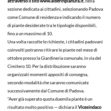
attraverso il sito www.alberinpianura.it
, nella
sezione dedicata ai cittadini, selezionando Padova
come Comune di residenza e indicando il numero
di piante desiderate tra le tipologie disponibili,
fino a un massimo di 10.
Una volta raccolte le richieste, i cittadini padovani
coinvolti potranno ritirare le piante nel mese di
ottobre presso la Giardineria comunale, in via del
Cimitero 10. Per la distribuzione saranno
organizzati momenti appositi di consegna,
secondo modalità che saranno comunicate
successivamente dal Comune di Padova.
“Aver già superato quota duemila piante è un
risultato molto positivo — dichiara il
Vicesindaco