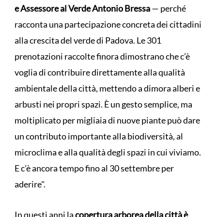
e Assessore al Verde Antonio Bressa
— perché
racconta una partecipazione concreta dei cittadini
alla crescita del verde di Padova. Le 301
prenotazioni raccolte finora dimostrano che c’è
voglia di contribuire direttamente alla qualità
ambientale della città, mettendo a dimora alberi e
arbusti nei propri spazi. È un gesto semplice, ma
moltiplicato per migliaia di nuove piante può dare
un contributo importante alla biodiversità, al
microclima e alla qualità degli spazi in cui viviamo.
E c’è ancora tempo fino al 30 settembre per
aderire".
In questi anni la
copertura arborea della città è