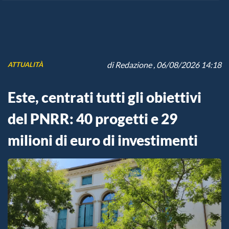
di
Redazione
, 06/08/2026 14:18
ATTUALITÀ
Este, centrati tutti gli obiettivi
del PNRR: 40 progetti e 29
milioni di euro di investimenti