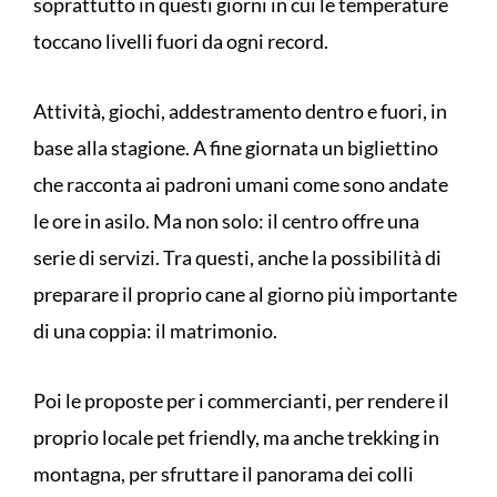
soprattutto in questi giorni in cui le temperature
toccano livelli fuori da ogni record.
Attività, giochi, addestramento dentro e fuori, in
base alla stagione. A fine giornata un bigliettino
che racconta ai padroni umani come sono andate
le ore in asilo. Ma non solo: il centro offre una
serie di servizi. Tra questi, anche la possibilità di
preparare il proprio cane al giorno più importante
di una coppia: il matrimonio.
Poi le proposte per i commercianti, per rendere il
proprio locale pet friendly, ma anche trekking in
montagna, per sfruttare il panorama dei colli