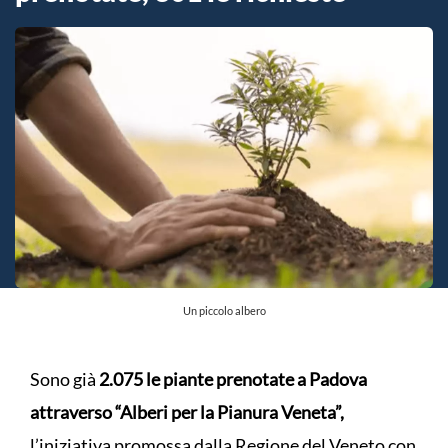
Un piccolo albero
Sono già
2.075 le piante prenotate a Padova
attraverso “Alberi per la Pianura Veneta”,
l’iniziativa promossa dalla Regione del Veneto con