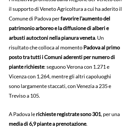
il supporto di Veneto Agricoltura a cui ha aderito il
Comune di Padova per
favorire l’aumento del
patrimonio arboreo e la diffusione di alberi e
arbusti autoctoni nella pianura veneta
. Un
risultato che colloca al momento
Padova al primo
posto tra tutti i Comuni aderenti per numero di
piante richieste
: seguono Verona con 1.271 e
Vicenza con 1.264, mentre gli altri capoluoghi
sono largamente staccati, con Venezia a 235 e
Treviso a 105.
A Padova le
richieste registrate sono 301
, per una
media di 6,9 piante a prenotazione
.