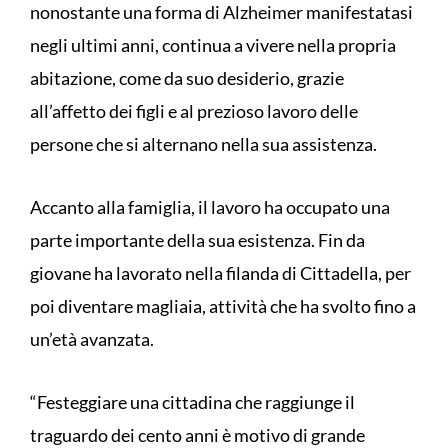
nonostante una forma di Alzheimer manifestatasi
negli ultimi anni, continua a vivere nella propria
abitazione, come da suo desiderio, grazie
all’affetto dei figli e al prezioso lavoro delle
persone che si alternano nella sua assistenza.
Accanto alla famiglia, il lavoro ha occupato una
parte importante della sua esistenza. Fin da
giovane ha lavorato nella filanda di Cittadella, per
poi diventare magliaia, attività che ha svolto fino a
un’età avanzata.
“Festeggiare una cittadina che raggiunge il
traguardo dei cento anni è motivo di grande