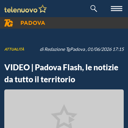
di
Redazione TgPadova
, 01/06/2026 17:15
ATTUALITÀ
VIDEO | Padova Flash, le notizie
da tutto il territorio