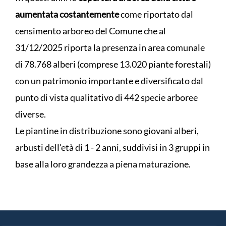
aumentata costantemente
come riportato dal
censimento arboreo del Comune che al
31/12/2025 riporta la presenza in area comunale
di 78.768 alberi (comprese 13.020 piante forestali)
con un patrimonio importante e diversificato dal
punto di vista qualitativo di 442 specie arboree
diverse.
Le piantine in distribuzione sono giovani alberi,
arbusti dell'età di 1 - 2 anni, suddivisi in 3 gruppi in
base alla loro grandezza a piena maturazione.