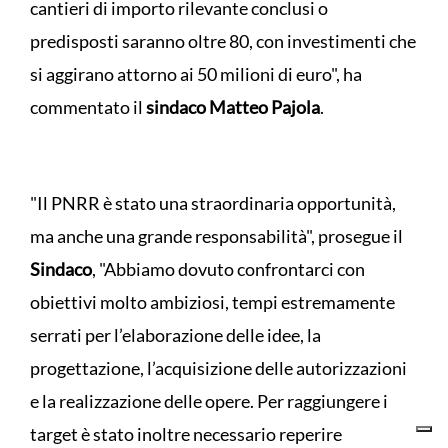
cantieri di importo rilevante conclusi o
predisposti saranno oltre 80, con investimenti che
si aggirano attorno ai 50 milioni di euro", ha
commentato il
sindaco
Matteo Pajola
.
"Il PNRR è stato una straordinaria opportunità,
ma anche una grande responsabilità", prosegue il
Sindaco
, "Abbiamo dovuto confrontarci con
obiettivi molto ambiziosi, tempi estremamente
serrati per l’elaborazione delle idee, la
progettazione, l’acquisizione delle autorizzazioni
e la realizzazione delle opere. Per raggiungere i
target è stato inoltre necessario reperire