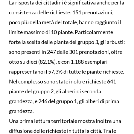
La risposta dei cittadini è significativa anche per la
consistenza delle richieste: 151 prenotazioni,
poco più della metà del totale, hanno raggiunto il
limite massimo di 10 piante. Particolarmente
forte la scelta delle piante del gruppo 3, gli arbusti:
sono presenti in 247 delle 301 prenotazioni, oltre
otto su dieci (82,1%), e con 1.188 esemplari
rappresentano il 57,3% di tutte le piante richieste.
Nel complesso sono state inoltre richieste 641
piante del gruppo 2, gli alberi di seconda
grandezza, e 246 del gruppo 1, gli alberi di prima
grandezza.
Una prima lettura territoriale mostra inoltre una
diffusione delle richieste in tutta la città. Tra le