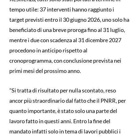
tempo utile: 37 interventi hanno raggiunto i
target previsti entro il 30 giugno 2026, uno solo ha
beneficiato di una breve proroga fino al 31 luglio,
mentre i due con scadenza al 31 dicembre 2027
procedono in anticipo rispetto al
cronoprogramma, con conclusione prevista nei
primi mesi del prossimo anno.
"Si tratta di risultato per nulla scontato, reso
ancor più straordinario dal fatto che il PNRR, per
quanto importante, è stato solo una parte del
lavoro fatto in questi anni. Entro la fine del
mandato infatti solo in tema di lavori pubblici i