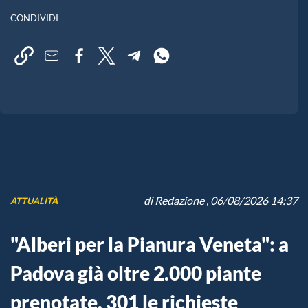
CONDIVIDI
di
Redazione
, 06/08/2026 14:37
ATTUALITÀ
"Alberi per la Pianura Veneta": a
Padova già oltre 2.000 piante
prenotate, 301 le richieste