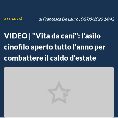
di
Francesca De Lauro
, 06/08/2026 14:42
ATTUALITÀ
VIDEO | "Vita da cani": l'asilo
cinofilo aperto tutto l'anno per
combattere il caldo d'estate