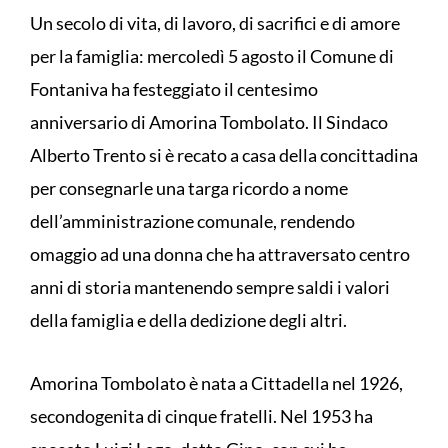
Un secolo di vita, di lavoro, di sacrifici e di amore
per la famiglia: mercoledì 5 agosto il Comune di
Fontaniva ha festeggiato il centesimo
anniversario di Amorina Tombolato. Il Sindaco
Alberto Trento si è recato a casa della concittadina
per consegnarle una targa ricordo a nome
dell’amministrazione comunale, rendendo
omaggio ad una donna che ha attraversato centro
anni di storia mantenendo sempre saldi i valori
della famiglia e della dedizione degli altri.
Amorina Tombolato è nata a Cittadella nel 1926,
secondogenita di cinque fratelli. Nel 1953 ha