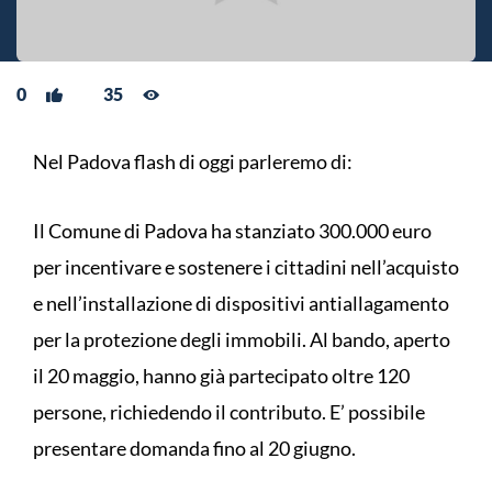
0
35
Nel Padova flash di oggi parleremo di:
Il Comune di Padova ha stanziato 300.000 euro
per incentivare e sostenere i cittadini nell’acquisto
e nell’installazione di dispositivi antiallagamento
per la protezione degli immobili. Al bando, aperto
il 20 maggio, hanno già partecipato oltre 120
persone, richiedendo il contributo. E’ possibile
presentare domanda fino al 20 giugno.