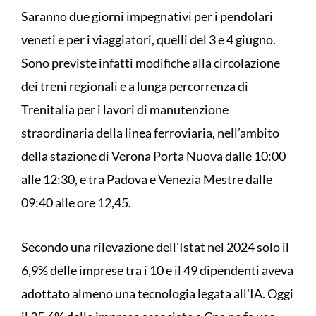
Saranno due giorni impegnativi per i pendolari
veneti e per i viaggiatori, quelli del 3 e 4 giugno.
Sono previste infatti modifiche alla circolazione
dei treni regionali e a lunga percorrenza di
Trenitalia per i lavori di manutenzione
straordinaria della linea ferroviaria, nell’ambito
della stazione di Verona Porta Nuova dalle 10:00
alle 12:30, e tra Padova e Venezia Mestre dalle
09:40 alle ore 12,45.
Secondo una rilevazione dell'Istat nel 2024 solo il
6,9% delle imprese tra i 10 e il 49 dipendenti aveva
adottato almeno una tecnologia legata all'IA. Oggi