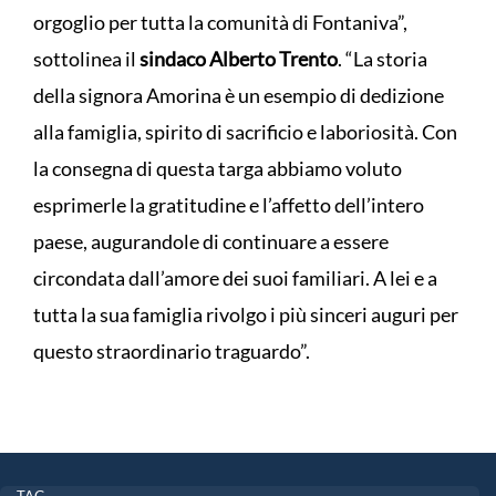
orgoglio per tutta la comunità di Fontaniva”,
sottolinea il
sindaco Alberto Trento
. “La storia
della signora Amorina è un esempio di dedizione
alla famiglia, spirito di sacrificio e laboriosità. Con
la consegna di questa targa abbiamo voluto
esprimerle la gratitudine e l’affetto dell’intero
paese, augurandole di continuare a essere
circondata dall’amore dei suoi familiari. A lei e a
tutta la sua famiglia rivolgo i più sinceri auguri per
questo straordinario traguardo”.
TAG