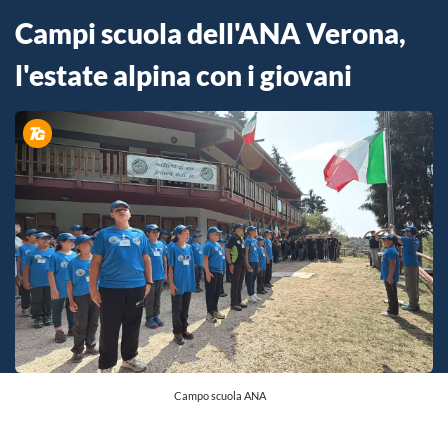
Campi scuola dell'ANA Verona,
l'estate alpina con i giovani
Campo scuola ANA