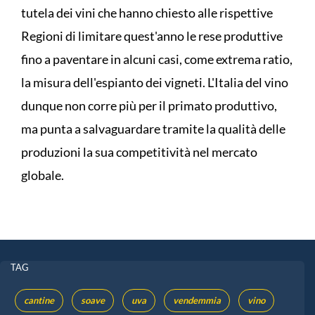
tutela dei vini che hanno chiesto alle rispettive
Regioni di limitare quest'anno le rese produttive
fino a paventare in alcuni casi, come extrema ratio,
la misura dell'espianto dei vigneti. L'Italia del vino
dunque non corre più per il primato produttivo,
ma punta a salvaguardare tramite la qualità delle
produzioni la sua competitività nel mercato
globale.
TAG
cantine
soave
uva
vendemmia
vino