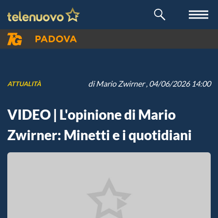
di
Mario Zwirner
, 04/06/2026 14:00
ATTUALITÀ
VIDEO | L'opinione di Mario
Zwirner: Minetti e i quotidiani