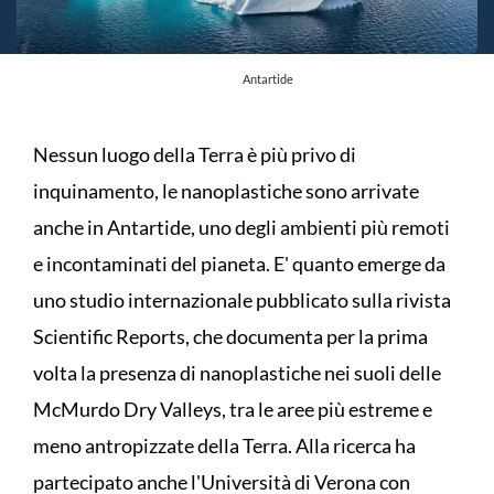
Antartide
Nessun luogo della Terra è più privo di
inquinamento, le nanoplastiche sono arrivate
anche in Antartide, uno degli ambienti più remoti
e incontaminati del pianeta. E' quanto emerge da
uno studio internazionale pubblicato sulla rivista
Scientific Reports, che documenta per la prima
volta la presenza di nanoplastiche nei suoli delle
McMurdo Dry Valleys, tra le aree più estreme e
meno antropizzate della Terra. Alla ricerca ha
partecipato anche l'Università di Verona con