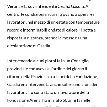
Verona e la sovrintendente Cecilia Gasdia. Al
centro, le condizioni in cui si trovano a operare i
lavoratori, nel mezzo di un'estate con temperature
record e interminabili ondate di calore. Il botta e
risposta, a distanza, prende le mosse da una
dichiarazione di Gasdia.
Intervenendo alcuni giorni fa in un Consiglio
provinciale che aveva all'ordine del giorno il
ritorno della Provincia tra i soci della Fondazione,
Gasdia era intervenuta anche sulle condizioni dei
lavoratori: "Io sono stata un lavoratore della
Fondazione Arena, ho iniziato 50 anni fa nelle