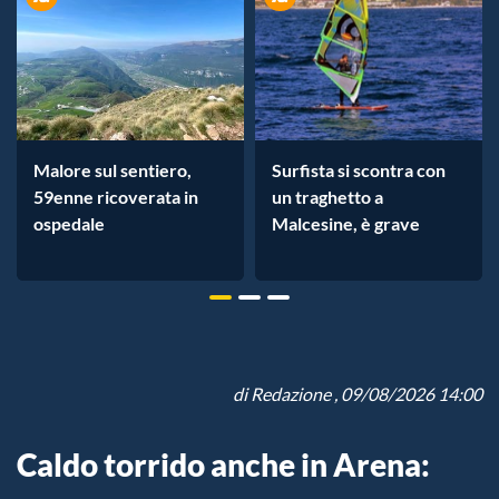
Malore sul sentiero,
Surfista si scontra con
59enne ricoverata in
un traghetto a
ospedale
Malcesine, è grave
di
Redazione
, 09/08/2026 14:00
Caldo torrido anche in Arena: