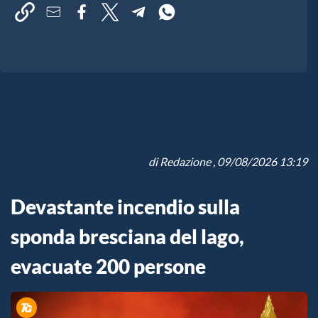
di
Redazione
, 09/08/2026 13:19
Devastante incendio sulla
sponda bresciana del lago,
evacuate 200 persone