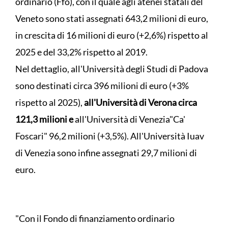
ordinario (Ffo), con il quale agli atenei statali del
Veneto sono stati assegnati 643,2 milioni di euro,
in crescita di 16 milioni di euro (+2,6%) rispetto al
2025 e del 33,2% rispetto al 2019.
Nel dettaglio, all'Università degli Studi di Padova
sono destinati circa 396 milioni di euro (+3%
rispetto al 2025),
all'Università di Verona circa
121,3 milioni e
all'Università di Venezia"Ca'
Foscari" 96,2 milioni (+3,5%). All'Università Iuav
di Venezia sono infine assegnati 29,7 milioni di
euro.
"Con il Fondo di finanziamento ordinario