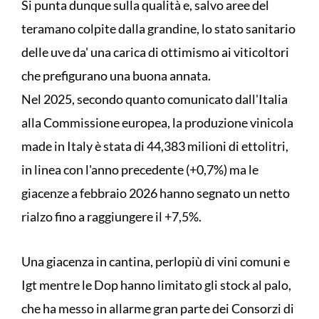
Si punta dunque sulla qualità e, salvo aree del
teramano colpite dalla grandine, lo stato sanitario
delle uve da' una carica di ottimismo ai viticoltori
che prefigurano una buona annata.
Nel 2025, secondo quanto comunicato dall'Italia
alla Commissione europea, la produzione vinicola
made in Italy è stata di 44,383 milioni di ettolitri,
in linea con l'anno precedente (+0,7%) ma le
giacenze a febbraio 2026 hanno segnato un netto
rialzo fino a raggiungere il +7,5%.
Una giacenza in cantina, perlopiù di vini comuni e
Igt mentre le Dop hanno limitato gli stock al palo,
che ha messo in allarme gran parte dei Consorzi di