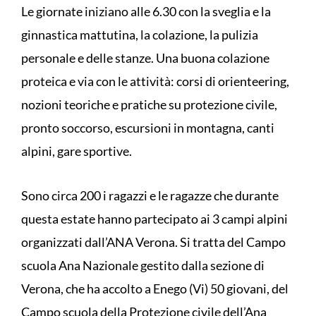
Le giornate iniziano alle 6.30 con la sveglia e la
ginnastica mattutina, la colazione, la pulizia
personale e delle stanze. Una buona colazione
proteica e via con le attività: corsi di orienteering,
nozioni teoriche e pratiche su protezione civile,
pronto soccorso, escursioni in montagna, canti
alpini, gare sportive.
Sono circa 200 i ragazzi e le ragazze che durante
questa estate hanno partecipato ai 3 campi alpini
organizzati dall’ANA Verona. Si tratta del Campo
scuola Ana Nazionale gestito dalla sezione di
Verona, che ha accolto a Enego (Vi) 50 giovani, del
Campo scuola della Protezione civile dell’Ana