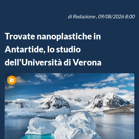
di
Redazione
, 09/08/2026 8:00
Trovate nanoplastiche in
Antartide, lo studio
dell'Università di Verona