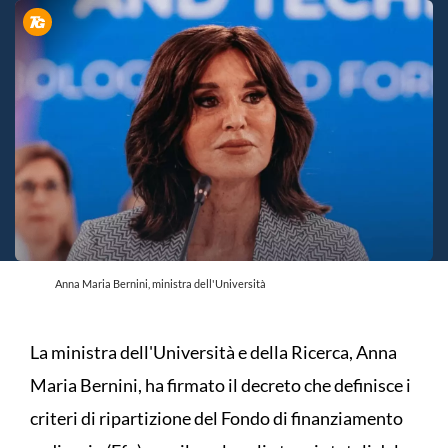
Anna Maria Bernini, ministra dell'Università
La ministra dell'Università e della Ricerca, Anna
Maria Bernini, ha firmato il decreto che definisce i
criteri di ripartizione del Fondo di finanziamento