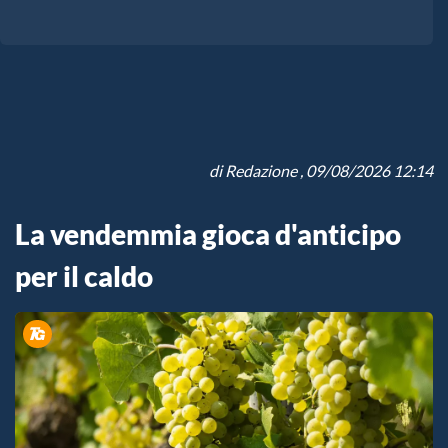
di
Redazione
, 09/08/2026 12:14
La vendemmia gioca d'anticipo
per il caldo