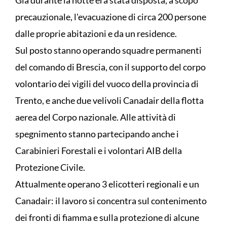
precauzionale, l'evacuazione di circa 200 persone
dalle proprie abitazioni e da un residence.
Sul posto stanno operando squadre permanenti
del comando di Brescia, con il supporto del corpo
volontario dei vigili del vuoco della provincia di
Trento, e anche due velivoli Canadair della flotta
aerea del Corpo nazionale. Alle attività di
spegnimento stanno partecipando anche i
Carabinieri Forestali e i volontari AIB della
Protezione Civile.
Attualmente operano 3 elicotteri regionali e un
Canadair: il lavoro si concentra sul contenimento
dei fronti di fiamma e sulla protezione di alcune