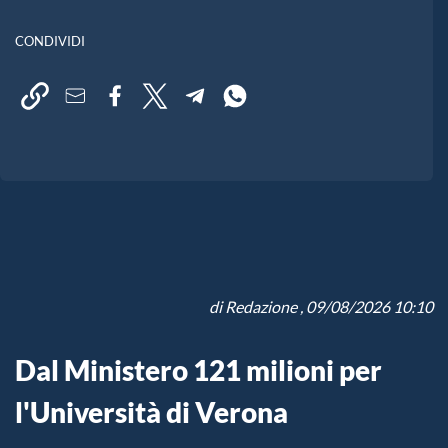
CONDIVIDI
di
Redazione
, 09/08/2026 10:10
Dal Ministero 121 milioni per
l'Università di Verona