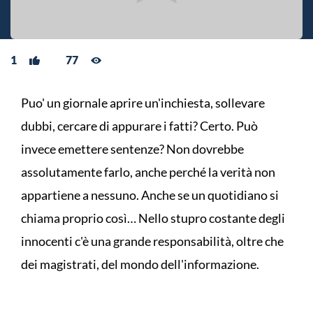
1
77
Puo' un giornale aprire un'inchiesta, sollevare
dubbi, cercare di appurare i fatti? Certo. Può
invece emettere sentenze? Non dovrebbe
assolutamente farlo, anche perché la verità non
appartiene a nessuno. Anche se un quotidiano si
chiama proprio così… Nello stupro costante degli
innocenti c'è una grande responsabilità, oltre che
dei magistrati, del mondo dell'informazione.