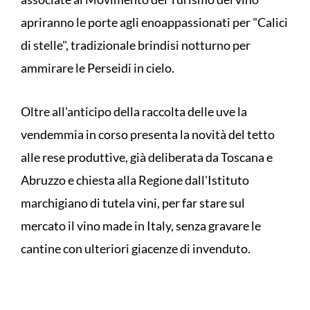
apriranno le porte agli enoappassionati per "Calici
di stelle", tradizionale brindisi notturno per
ammirare le Perseidi in cielo.
Oltre all'anticipo della raccolta delle uve la
vendemmia in corso presenta la novità del tetto
alle rese produttive, già deliberata da Toscana e
Abruzzo e chiesta alla Regione dall'Istituto
marchigiano di tutela vini, per far stare sul
mercato il vino made in Italy, senza gravare le
cantine con ulteriori giacenze di invenduto.