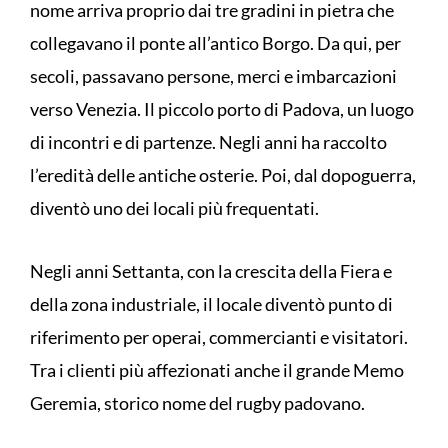
nome arriva proprio dai tre gradini in pietra che
collegavano il ponte all’antico Borgo. Da qui, per
secoli, passavano persone, merci e imbarcazioni
verso Venezia. Il piccolo porto di Padova, un luogo
di incontri e di partenze. Negli anni ha raccolto
l’eredità delle antiche osterie. Poi, dal dopoguerra,
diventò uno dei locali più frequentati.
Negli anni Settanta, con la crescita della Fiera e
della zona industriale, il locale diventò punto di
riferimento per operai, commercianti e visitatori.
Tra i clienti più affezionati anche il grande Memo
Geremia, storico nome del rugby padovano.