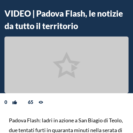
VIDEO | Padova Flash, le notizie
da tutto il territorio
0
65
Padova Flash: ladri in azione a San Biagio di Teolo,
due tentati furti in quaranta minuti nella serata di