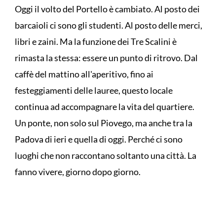
Oggi il volto del Portello è cambiato. Al posto dei
barcaioli ci sono gli studenti. Al posto delle merci,
libri e zaini. Ma la funzione dei Tre Scalini è
rimasta la stessa: essere un punto di ritrovo. Dal
caffè del mattino all'aperitivo, fino ai
festeggiamenti delle lauree, questo locale
continua ad accompagnare la vita del quartiere.
Un ponte, non solo sul Piovego, ma anche tra la
Padova di ieri e quella di oggi. Perché ci sono
luoghi che non raccontano soltanto una città. La
fanno vivere, giorno dopo giorno.