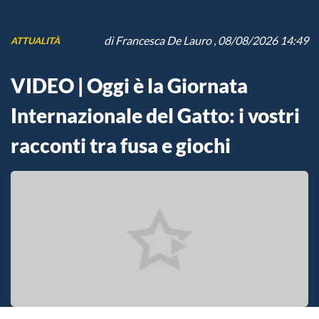
di
Francesca De Lauro
, 08/08/2026 14:49
ATTUALITÀ
VIDEO | Oggi è la Giornata
Internazionale del Gatto: i vostri
racconti tra fusa e giochi