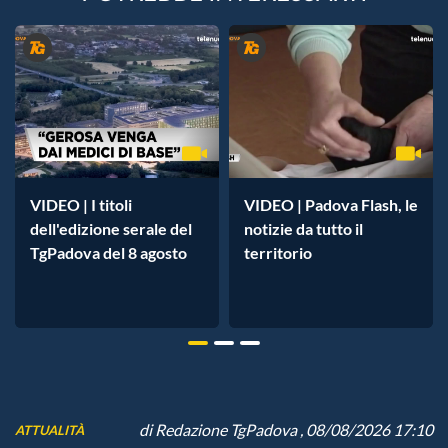
VIDEO | I titoli
VIDEO | Padova Flash, le
dell'edizione serale del
notizie da tutto il
TgPadova del 8 agosto
territorio
di
Redazione TgPadova
, 08/08/2026 17:10
ATTUALITÀ