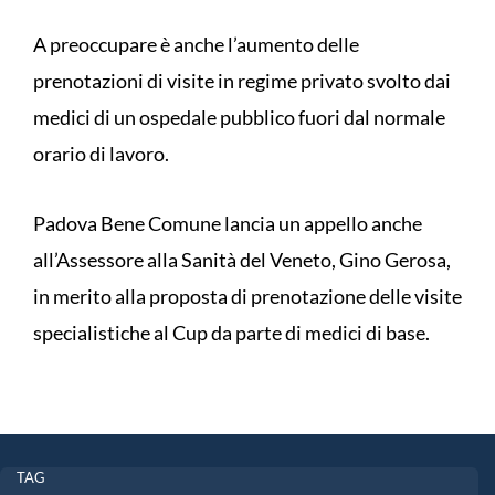
A preoccupare è anche l’aumento delle
prenotazioni di visite in regime privato svolto dai
medici di un ospedale pubblico fuori dal normale
orario di lavoro.
Padova Bene Comune lancia un appello anche
all’Assessore alla Sanità del Veneto, Gino Gerosa,
in merito alla proposta di prenotazione delle visite
specialistiche al Cup da parte di medici di base.
TAG