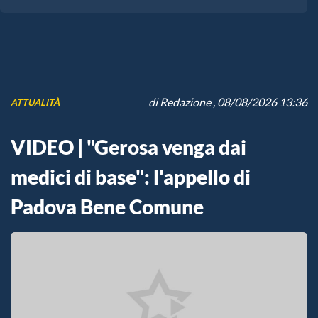
di
Redazione
, 08/08/2026 13:36
ATTUALITÀ
VIDEO | "Gerosa venga dai
medici di base": l'appello di
Padova Bene Comune