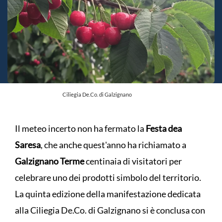
Ciliegia De.Co. di Galzignano
Il meteo incerto non ha fermato la
Festa dea
Saresa
, che anche quest'anno ha richiamato a
Galzignano Terme
centinaia di visitatori per
celebrare uno dei prodotti simbolo del territorio.
La quinta edizione della manifestazione dedicata
alla Ciliegia De.Co. di Galzignano si è conclusa con