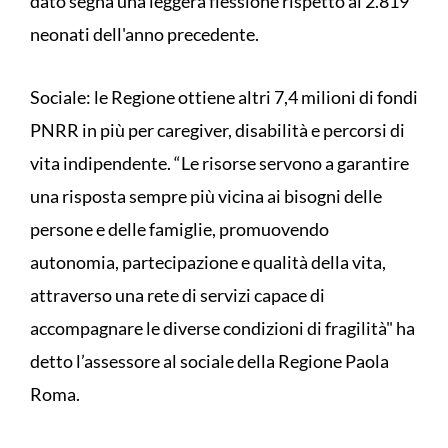
dato segna una leggera flessione rispetto ai 2.819
neonati dell'anno precedente.
Sociale: le Regione ottiene altri 7,4 milioni di fondi
PNRR in più per caregiver, disabilità e percorsi di
vita indipendente. “Le risorse servono a garantire
una risposta sempre più vicina ai bisogni delle
persone e delle famiglie, promuovendo
autonomia, partecipazione e qualità della vita,
attraverso una rete di servizi capace di
accompagnare le diverse condizioni di fragilità" ha
detto l’assessore al sociale della Regione Paola
Roma.