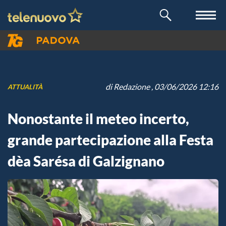
di
Redazione
, 03/06/2026 12:16
ATTUALITÀ
Nonostante il meteo incerto,
grande partecipazione alla Festa
dèa Sarésa di Galzignano