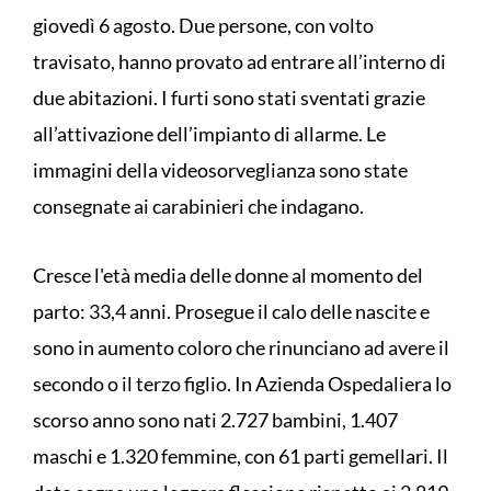
giovedì 6 agosto. Due persone, con volto
travisato, hanno provato ad entrare all’interno di
due abitazioni. I furti sono stati sventati grazie
all’attivazione dell’impianto di allarme. Le
immagini della videosorveglianza sono state
consegnate ai carabinieri che indagano.
Cresce l'età media delle donne al momento del
parto: 33,4 anni. Prosegue il calo delle nascite e
sono in aumento coloro che rinunciano ad avere il
secondo o il terzo figlio. In Azienda Ospedaliera lo
scorso anno sono nati 2.727 bambini, 1.407
maschi e 1.320 femmine, con 61 parti gemellari. Il