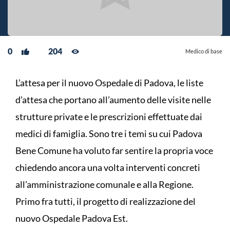
0
204
Medico di base
L’attesa per il nuovo Ospedale di Padova, le liste
d’attesa che portano all’aumento delle visite nelle
strutture private e le prescrizioni effettuate dai
medici di famiglia. Sono tre i temi su cui Padova
Bene Comune ha voluto far sentire la propria voce
chiedendo ancora una volta interventi concreti
all’amministrazione comunale e alla Regione.
Primo fra tutti, il progetto di realizzazione del
nuovo Ospedale Padova Est.