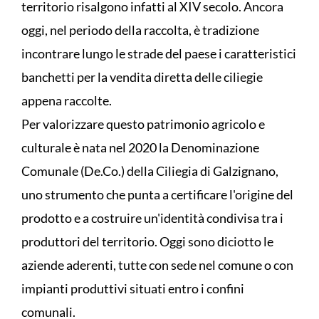
territorio risalgono infatti al XIV secolo. Ancora
oggi, nel periodo della raccolta, è tradizione
incontrare lungo le strade del paese i caratteristici
banchetti per la vendita diretta delle ciliegie
appena raccolte.
Per valorizzare questo patrimonio agricolo e
culturale è nata nel 2020 la Denominazione
Comunale (De.Co.) della Ciliegia di Galzignano,
uno strumento che punta a certificare l'origine del
prodotto e a costruire un'identità condivisa tra i
produttori del territorio. Oggi sono diciotto le
aziende aderenti, tutte con sede nel comune o con
impianti produttivi situati entro i confini
comunali.