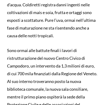
d’acqua. Coldiretti registra danni ingenti nelle
coltivazioni di mais e soia, frutta e ortaggi sono
esposti a scottature. Pure l’uva, ormai nell’ultima
fase di maturazione ne sta risentendo anche a
causa delle notti tropicali.
Sono ormai alle battute finali i lavori di
ristrutturazione del nuovo Centro Civico di
Campodoro, un intervento da 1,3 milioni di euro,
di cui 700 mila finanziati dalla Regione del Veneto.
Al suo interno troveranno posto la nuova
biblioteca comunale, la nuova sala consiliare,
mentre il primo piano ospiterà la sede della
Protezione Civile e delle associazioni del