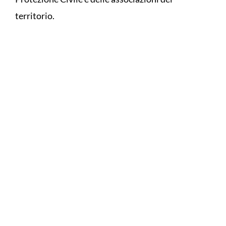
territorio.