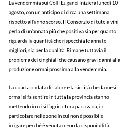
La vendemmia sui Colli Euganei inizierà lunedì 10
agosto, con un anticipo di circa una settimana
rispetto all'anno scorso. Il Consorzio di tutela vini
perla di un'annata più che positiva sia per quanto
riguarda la quantità che rispecchia le annate
migliori, sia per la qualità. Rimane tuttavia il
problema dei cinghiali che causano gravi danni alla
produzione ormai prossima alla vendemmia.
La quarta ondata di calore e la siccità che da mesi
ormai si fa sentire in tutta la provincia stanno
mettendo in crisi l’agricoltura padovana, in
particolare nelle zone in cui non è possibile
irrigare perché è venuta meno la disponibilità