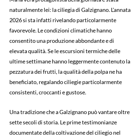
naturalmente lei: la ciliegia di Galzignano. L'annata
2026 si sta infatti rivelando particolarmente
favorevole. Le condizioni climatiche hanno
consentito una produzione abbondante e di
elevata qualità. Se le escursioni termiche delle
ultime settimane hanno leggermente contenuto la
pezzatura dei frutti, la qualità della polpa ne ha
beneficiato, regalando ciliegie particolarmente
consistenti, croccanti e gustose.
Una tradizione che a Galzignano può vantare oltre
sette secoli di storia. Le prime testimonianze
documentate della coltivazione del ciliegio nel