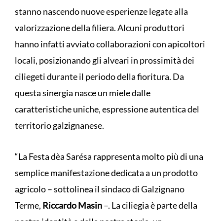
stanno nascendo nuove esperienze legate alla
valorizzazione della filiera. Alcuni produttori
hanno infatti avviato collaborazioni con apicoltori
locali, posizionando gli alveari in prossimità dei
ciliegeti durante il periodo della fioritura. Da
questa sinergia nasce un miele dalle
caratteristiche uniche, espressione autentica del
territorio galzignanese.
“La Festa dèa Sarésa rappresenta molto più di una
semplice manifestazione dedicata a un prodotto
agricolo – sottolinea il sindaco di Galzignano
Terme,
Riccardo Masin
–. La ciliegia è parte della