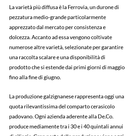
La varietà più diffusa è la Ferrovia, un durone di
pezzatura medio-grande particolarmente
apprezzato dal mercato per consistenza e
dolcezza. Accanto ad essa vengono coltivate
numerose altre varietà, selezionate per garantire
una raccolta scalare e una disponibilità di
prodotto che si estende dai primi giorni di maggio
fino alla fine di giugno.
La produzione galzignanese rappresenta oggi una
quota rilevantissima del comparto cerasicolo
padovano. Ogni azienda aderente alla De.Co.
produce mediamente tra i 30 e i 40 quintali annui