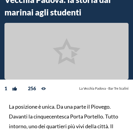
marinai agli studenti
1
256
La Vecchia Padova - Bar Tre Scalini
La posizione è unica. Da una parte il Piovego.
Davanti la cinquecentesca Porta Portello. Tutto
intorno, uno dei quartieri più vivi della città. Il