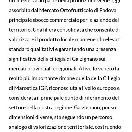
di ciliegie. Gran parte della produzione viene oggi
assorbita dal Mercato Ortofrutticolo di Padova,
principale sbocco commerciale per le aziende del
territorio. Una filiera consolidata che consente di
valorizzare il prodotto locale mantenendo elevati
standard qualitativi e garantendo una presenza
significativa della ciliegia di Galzignano sui
mercati provinciali e regionali. A livello veneto la
realtà più importante rimane quella della Ciliegia
di Marostica IGP, riconosciuta a livello europeo e
considerata il principale punto di riferimento del
settore nella nostra regione. Galzignano, pur su
dimensioni diverse, sta seguendo un percorso
analogo di valorizzazione territoriale, costruendo