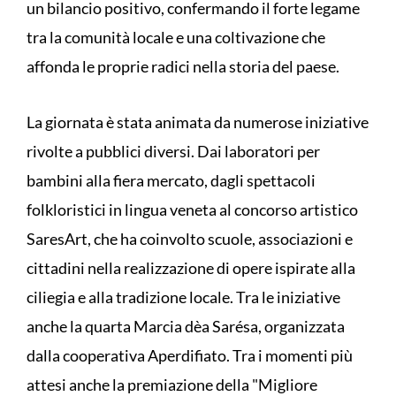
un bilancio positivo, confermando il forte legame
tra la comunità locale e una coltivazione che
affonda le proprie radici nella storia del paese.
La giornata è stata animata da numerose iniziative
rivolte a pubblici diversi. Dai laboratori per
bambini alla fiera mercato, dagli spettacoli
folkloristici in lingua veneta al concorso artistico
SaresArt, che ha coinvolto scuole, associazioni e
cittadini nella realizzazione di opere ispirate alla
ciliegia e alla tradizione locale. Tra le iniziative
anche la quarta Marcia dèa Sarésa, organizzata
dalla cooperativa Aperdifiato. Tra i momenti più
attesi anche la premiazione della "Migliore